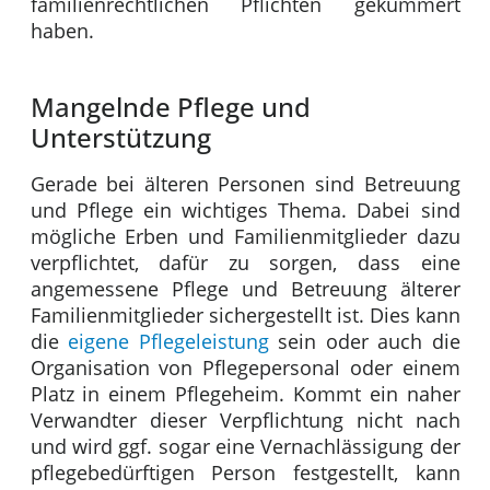
familienrechtlichen Pflichten gekümmert
haben.
Mangelnde Pflege und
Unterstützung
Gerade bei älteren Personen sind Betreuung
und Pflege ein wichtiges Thema. Dabei sind
mögliche Erben und Familienmitglieder dazu
verpflichtet, dafür zu sorgen, dass eine
angemessene Pflege und Betreuung älterer
Familienmitglieder sichergestellt ist. Dies kann
die
eigene Pflegeleistung
sein oder auch die
Organisation von Pflegepersonal oder einem
Platz in einem Pflegeheim. Kommt ein naher
Verwandter dieser Verpflichtung nicht nach
und wird ggf. sogar eine Vernachlässigung der
pflegebedürftigen Person festgestellt, kann