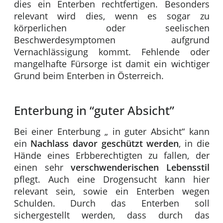
dies ein Enterben rechtfertigen. Besonders
relevant wird dies, wenn es sogar zu
körperlichen oder seelischen
Beschwerdesymptomen aufgrund
Vernachlässigung kommt. Fehlende oder
mangelhafte Fürsorge ist damit ein wichtiger
Grund beim Enterben in Österreich.
Enterbung in “guter Absicht”
Bei einer Enterbung „ in guter Absicht“ kann
ein
Nachlass davor geschützt werden
, in die
Hände eines Erbberechtigten zu fallen, der
einen sehr
verschwenderischen Lebensstil
pflegt. Auch eine Drogensucht kann hier
relevant sein, sowie ein Enterben wegen
Schulden. Durch das Enterben soll
sichergestellt werden, dass durch das