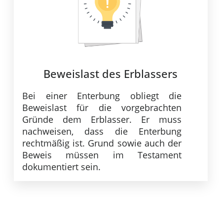
Beweislast des Erblassers
Bei einer Enterbung obliegt die
Beweislast für die vorgebrachten
Gründe dem Erblasser. Er muss
nachweisen, dass die Enterbung
rechtmäßig ist. Grund sowie auch der
Beweis müssen im Testament
dokumentiert sein.