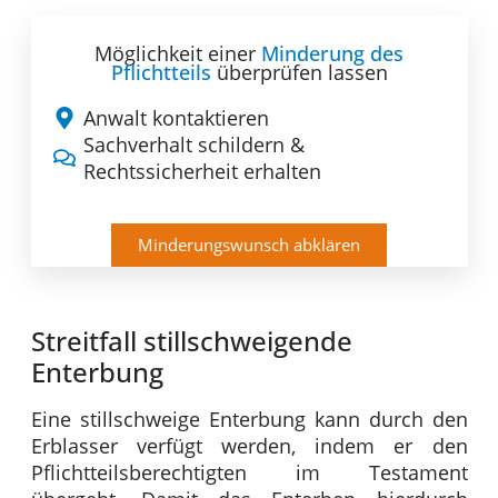
Möglichkeit einer
Minderung des
Pflichtteils
überprüfen lassen
Anwalt kontaktieren
Sachverhalt schildern &
Rechtssicherheit erhalten
Minderungswunsch abklären
Streitfall stillschweigende
Enterbung
Eine stillschweige Enterbung kann durch den
Erblasser verfügt werden, indem er den
Pflichtteilsberechtigten im Testament