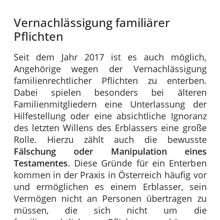
Vernachlässigung familiärer
Pflichten
Seit dem Jahr 2017 ist es auch möglich,
Angehörige wegen der Vernachlässigung
familienrechtlicher Pflichten zu enterben.
Dabei spielen besonders bei älteren
Familienmitgliedern eine Unterlassung der
Hilfestellung oder eine absichtliche Ignoranz
des letzten Willens des Erblassers eine große
Rolle. Hierzu zählt auch die bewusste
Fälschung oder Manipulation eines
Testamentes
. Diese Gründe für ein Enterben
kommen in der Praxis in Österreich häufig vor
und ermöglichen es einem Erblasser, sein
Vermögen nicht an Personen übertragen zu
müssen, die sich nicht um die