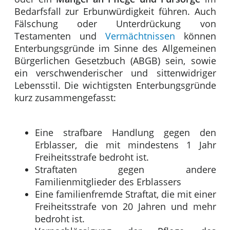
Bedarfsfall zur Erbunwürdigkeit führen. Auch
Fälschung oder Unterdrückung von
Testamenten und
Vermächtnissen
können
Enterbungsgründe im Sinne des Allgemeinen
Bürgerlichen Gesetzbuch (ABGB) sein, sowie
ein verschwenderischer und sittenwidriger
Lebensstil. Die wichtigsten Enterbungsgründe
kurz zusammengefasst:
Eine strafbare Handlung gegen den
Erblasser, die mit mindestens 1 Jahr
Freiheitsstrafe bedroht ist.
Straftaten gegen andere
Familienmitglieder des Erblassers
Eine familienfremde Straftat, die mit einer
Freiheitsstrafe von 20 Jahren und mehr
bedroht ist.