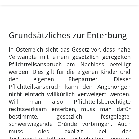
Grundsätzliches zur Enterbung
In Österreich sieht das Gesetz vor, dass nahe
Verwandte mit einem
gesetzlich geregelten
Pflichtteilsanspruch
am Nachlass beteiligt
werden. Dies gilt für die eigenen Kinder und
den eigenen Ehepartner. Dieser
Pflichtteilsanspruch kann den Angehörigen
nicht einfach willkürlich verweigert
werden.
Will man also Pflichtteilsberechtigte
rechtswirksam enterben, muss man dafür
bestimmte, gesetzlich festgelegte,
schwerwiegende Gründe vorbringen. Auch
muss dies explizit bei der
Testamentserstellung festgehalten werden.