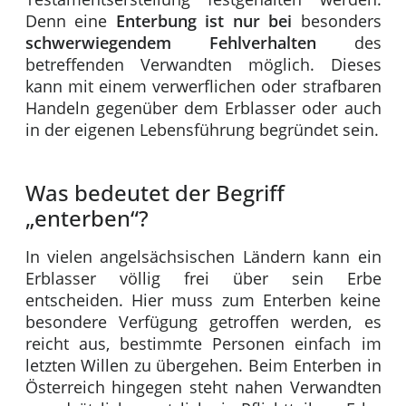
Denn eine
Enterbung ist nur bei
besonders
schwerwiegendem Fehlverhalten
des
betreffenden Verwandten möglich. Dieses
kann mit einem verwerflichen oder strafbaren
Handeln gegenüber dem Erblasser oder auch
in der eigenen Lebensführung begründet sein.
Was bedeutet der Begriff
„enterben“?
In vielen angelsächsischen Ländern kann ein
Erblasser völlig frei über sein Erbe
entscheiden. Hier muss zum Enterben keine
besondere Verfügung getroffen werden, es
reicht aus, bestimmte Personen einfach im
letzten Willen zu übergehen. Beim Enterben in
Österreich hingegen steht nahen Verwandten