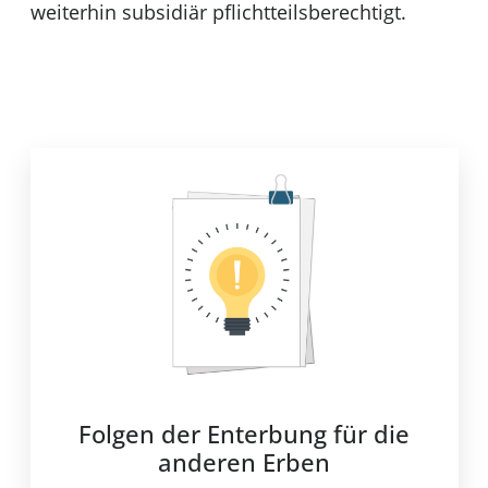
weiterhin subsidiär pflichtteilsberechtigt.
Folgen der Enterbung für die
anderen Erben