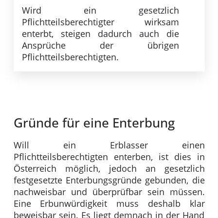
Wird ein gesetzlich
Pflichtteilsberechtigter wirksam
enterbt, steigen dadurch auch die
Ansprüche der übrigen
Pflichtteilsberechtigten.
Gründe für eine Enterbung
Will ein Erblasser einen
Pflichtteilsberechtigten enterben, ist dies in
Österreich möglich, jedoch an gesetzlich
festgesetzte Enterbungsgründe gebunden, die
nachweisbar und überprüfbar sein müssen.
Eine Erbunwürdigkeit muss deshalb klar
beweisbar sein. Es liegt demnach in der Hand