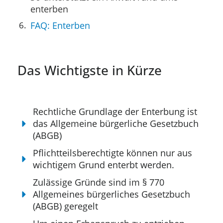
enterben
FAQ: Enterben
Das Wichtigste in Kürze
Rechtliche Grundlage der Enterbung ist
das Allgemeine bürgerliche Gesetzbuch
(ABGB)
Pflichtteilsberechtigte können nur aus
wichtigem Grund enterbt werden.
Zulässige Gründe sind im § 770
Allgemeines bürgerliches Gesetzbuch
(ABGB) geregelt