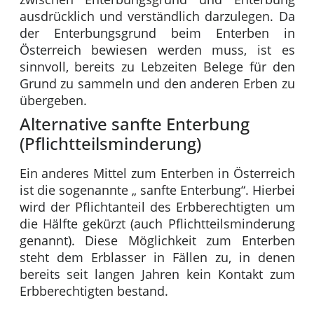
ausdrücklich und verständlich darzulegen. Da
der Enterbungsgrund beim Enterben in
Österreich bewiesen werden muss, ist es
sinnvoll, bereits zu Lebzeiten Belege für den
Grund zu sammeln und den anderen Erben zu
übergeben.
Alternative sanfte Enterbung
(Pflichtteilsminderung)
Ein anderes Mittel zum Enterben in Österreich
ist die sogenannte „ sanfte Enterbung“. Hierbei
wird der Pflichtanteil des Erbberechtigten um
die Hälfte gekürzt (auch Pflichtteilsminderung
genannt). Diese Möglichkeit zum Enterben
steht dem Erblasser in Fällen zu, in denen
bereits seit langen Jahren kein Kontakt zum
Erbberechtigten bestand.