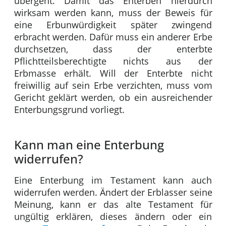
übergeht. Damit das Enterben hierdurch
wirksam werden kann, muss der Beweis für
eine Erbunwürdigkeit später zwingend
erbracht werden. Dafür muss ein anderer Erbe
durchsetzen, dass der enterbte
Pflichtteilsberechtigte nichts aus der
Erbmasse erhält. Will der Enterbte nicht
freiwillig auf sein Erbe verzichten, muss vom
Gericht geklärt werden, ob ein ausreichender
Enterbungsgrund vorliegt.
Kann man eine Enterbung
widerrufen?
Eine Enterbung im Testament kann auch
widerrufen werden. Ändert der Erblasser seine
Meinung, kann er das alte Testament für
ungültig erklären, dieses ändern oder ein