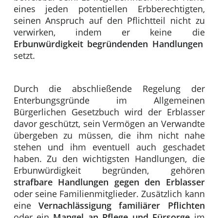
eines jeden potentiellen Erbberechtigten,
seinen Anspruch auf den Pflichtteil nicht zu
verwirken, indem er keine die
Erbunwürdigkeit begründenden Handlungen
setzt.
Durch die abschließende Regelung der
Enterbungsgründe im Allgemeinen
Bürgerlichen Gesetzbuch wird der Erblasser
davor geschützt, sein Vermögen an Verwandte
übergeben zu müssen, die ihm nicht nahe
stehen und ihm eventuell auch geschadet
haben. Zu den wichtigsten Handlungen, die
Erbunwürdigkeit begründen, gehören
strafbare Handlungen gegen den Erblasser
oder seine Familienmitglieder. Zusätzlich kann
eine
Vernachlässigung familiärer Pflichten
oder ein
Mangel an Pflege und Fürsorge
im