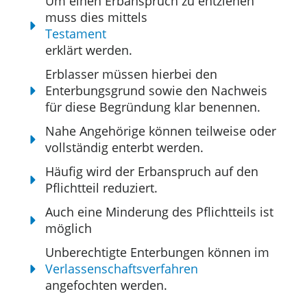
Um einen Erbanspruch zu entziehen
muss dies mittels
Testament
erklärt werden.
Erblasser müssen hierbei den
Enterbungsgrund sowie den Nachweis
für diese Begründung klar benennen.
Nahe Angehörige können teilweise oder
vollständig enterbt werden.
Häufig wird der Erbanspruch auf den
Pflichtteil reduziert.
Auch eine Minderung des Pflichtteils ist
möglich
Unberechtigte Enterbungen können im
Verlassenschaftsverfahren
angefochten werden.