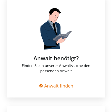
Anwalt benötigt?
Finden Sie in unserer Anwaltssuche den
passenden Anwalt
Anwalt finden