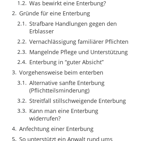
Was bewirkt eine Enterbung?
Gründe für eine Enterbung
Strafbare Handlungen gegen den
Erblasser
Vernachlässigung familiärer Pflichten
Mangelnde Pflege und Unterstützung
Enterbung in “guter Absicht”
Vorgehensweise beim enterben
Alternative sanfte Enterbung
(Pflichtteilsminderung)
Streitfall stillschweigende Enterbung
Kann man eine Enterbung
widerrufen?
Anfechtung einer Enterbung
So unterstützt ein Anwalt rund ums