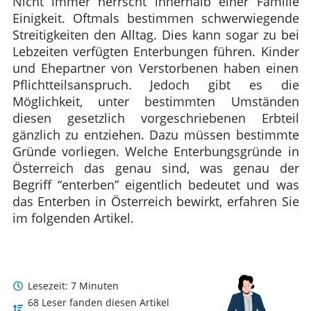
Nicht immer herrscht innerhalb einer Familie
Einigkeit. Oftmals bestimmen schwerwiegende
Streitigkeiten den Alltag. Dies kann sogar zu bei
Lebzeiten verfügten Enterbungen führen. Kinder
und Ehepartner von Verstorbenen haben einen
Pflichtteilsanspruch. Jedoch gibt es die
Möglichkeit, unter bestimmten Umständen
diesen gesetzlich vorgeschriebenen Erbteil
gänzlich zu entziehen. Dazu müssen bestimmte
Gründe vorliegen. Welche Enterbungsgründe in
Österreich das genau sind, was genau der
Begriff “enterben” eigentlich bedeutet und was
das Enterben in Österreich bewirkt, erfahren Sie
im folgenden Artikel.
Lesezeit: 7 Minuten
68 Leser fanden diesen Artikel