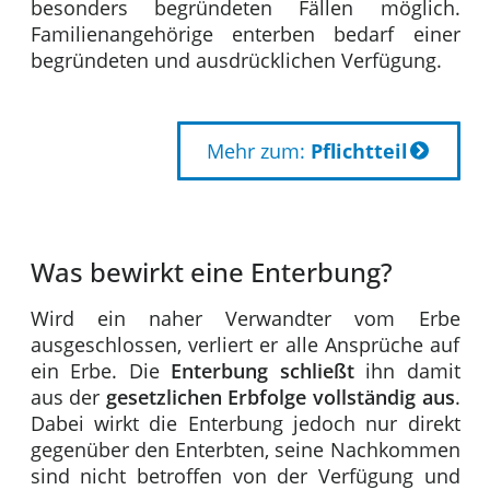
besonders begründeten Fällen möglich.
Familienangehörige enterben bedarf einer
begründeten und ausdrücklichen Verfügung.
Mehr zum:
Pflichtteil
Was bewirkt eine Enterbung?
Wird ein naher Verwandter vom Erbe
ausgeschlossen, verliert er alle Ansprüche auf
ein Erbe. Die
Enterbung schließt
ihn damit
aus der
gesetzlichen Erbfolge vollständig aus
.
Dabei wirkt die Enterbung jedoch nur direkt
gegenüber den Enterbten, seine Nachkommen
sind nicht betroffen von der Verfügung und