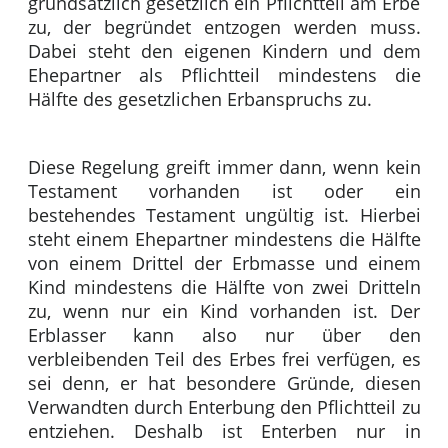
grundsätzlich gesetzlich ein Pflichtteil am Erbe
zu, der begründet entzogen werden muss.
Dabei steht den eigenen Kindern und dem
Ehepartner als Pflichtteil mindestens die
Hälfte des gesetzlichen Erbanspruchs zu.
Diese Regelung greift immer dann, wenn kein
Testament vorhanden ist oder ein
bestehendes Testament ungültig ist. Hierbei
steht einem Ehepartner mindestens die Hälfte
von einem Drittel der Erbmasse und einem
Kind mindestens die Hälfte von zwei Dritteln
zu, wenn nur ein Kind vorhanden ist. Der
Erblasser kann also nur über den
verbleibenden Teil des Erbes frei verfügen, es
sei denn, er hat besondere Gründe, diesen
Verwandten durch Enterbung den Pflichtteil zu
entziehen. Deshalb ist Enterben nur in