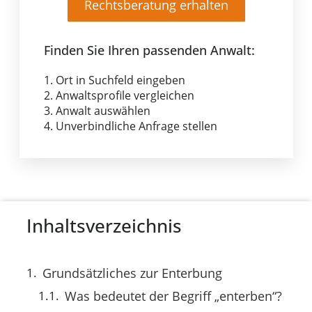
Rechtsberatung erhalten
Finden Sie Ihren passenden Anwalt:
1. Ort in Suchfeld eingeben
2. Anwaltsprofile vergleichen
3. Anwalt auswählen
4. Unverbindliche Anfrage stellen
Inhaltsverzeichnis
Grundsätzliches zur Enterbung
Was bedeutet der Begriff „enterben“?