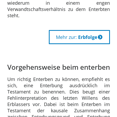
wiederum in einem engen
Verwandtschaftsverhältnis zu dem Enterbten
steht.
Mehr zur:
Erbfolge
Vorgehensweise beim enterben
Um richtig Enterben zu können, empfiehlt es
sich, eine Enterbung ausdrücklich im
Testament zu benennen. Dies beugt einer
Fehlinterpretation des letzten Willens des
Erblassers vor. Dabei ist beim Enterben im
Testament der kausale Zusammenhang
zwischen Enterbungsgrund und Enterbung