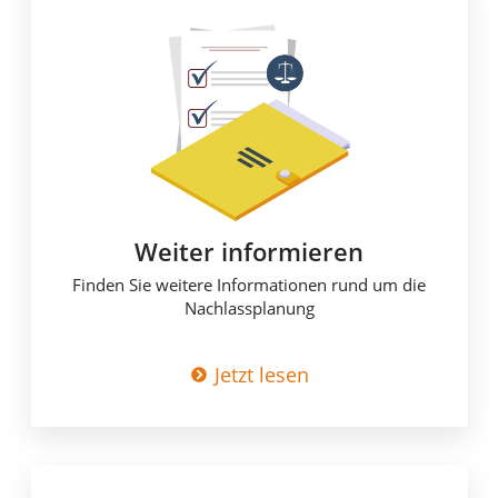
Weiter informieren​
Finden Sie weitere Informationen rund um die
Nachlassplanung
Jetzt lesen