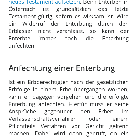
neues Testament aufsetzen
. Beim Enterben in
Österreich ist grundsätzlich das letzte
Testament gültig, sofern es wirksam ist. Wird
ein Widerruf der Enterbung durch den
Erblasser nicht veranlasst, so kann der
Enterbte immer noch die Enterbung
anfechten.
Anfechtung einer Enterbung
Ist ein Erbberechtigter nach der gesetzlichen
Erbfolge in einem Erbe übergangen worden,
kann er dagegen vorgehen und die erfolgte
Enterbung anfechten. Hierfür muss er seine
Ansprüche gegenüber den Erben im
Verlassenschaftsverfahren oder einem
Pflichtteils Verfahren vor Gericht geltend
machen. Dabei wird dann geprüft, ob ein