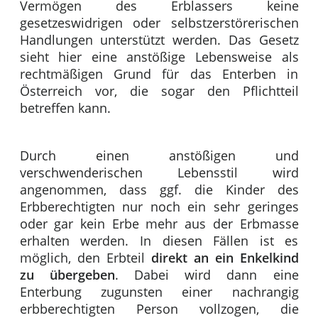
Vermögen des Erblassers keine
gesetzeswidrigen oder selbstzerstörerischen
Handlungen unterstützt werden. Das Gesetz
sieht hier eine anstößige Lebensweise als
rechtmäßigen Grund für das Enterben in
Österreich vor, die sogar den Pflichtteil
betreffen kann.
Durch einen anstößigen und
verschwenderischen Lebensstil wird
angenommen, dass ggf. die Kinder des
Erbberechtigten nur noch ein sehr geringes
oder gar kein Erbe mehr aus der Erbmasse
erhalten werden. In diesen Fällen ist es
möglich, den Erbteil
direkt an ein Enkelkind
zu übergeben
. Dabei wird dann eine
Enterbung zugunsten einer nachrangig
erbberechtigten Person vollzogen, die