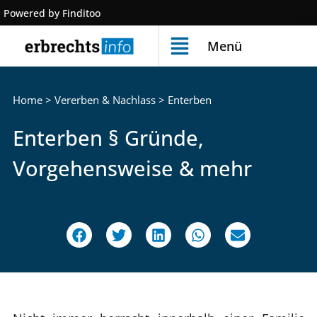
Powered by Finditoo
Menü
Home
>
Vererben & Nachlass
>
Enterben
Enterben § Gründe,
Vorgehensweise & mehr