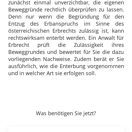
zunächst einmal unverzichtbar, die eigenen
Beweggründe rechtlich überprüfen zu lassen.
Denn nur wenn die Begründung für den
Entzug des Erbanspruchs im Sinne des
österreichischen Erbrechts zulässig ist, kann
rechtswirksam enterbt werden. Ein Anwalt für
Erbrecht prüft die Zulässigkeit ihres
Beweggrundes und bewertet für Sie die dazu
vorliegenden Nachweise. Zudem berät er Sie
ausführlich, wie die Enterbung vorgenommen
und in welcher Art sie erfolgen soll.
Was benötigen Sie jetzt?