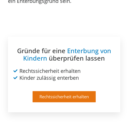
ein Enterbungsgrund sein.
Gründe für eine
Enterbung von
Kindern
überprüfen lassen
Rechtssicherheit erhalten
Kinder zulässig enterben
Rechtssicherheit erhalten