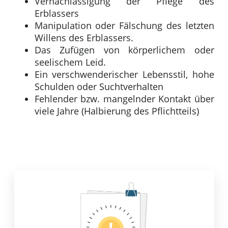
Vernachlässigung der Pflege des
Erblassers
Manipulation oder Fälschung des letzten
Willens des Erblassers.
Das Zufügen von körperlichem oder
seelischem Leid.
Ein verschwenderischer Lebensstil, hohe
Schulden oder Suchtverhalten
Fehlender bzw. mangelnder Kontakt über
viele Jahre (Halbierung des Pflichtteils)