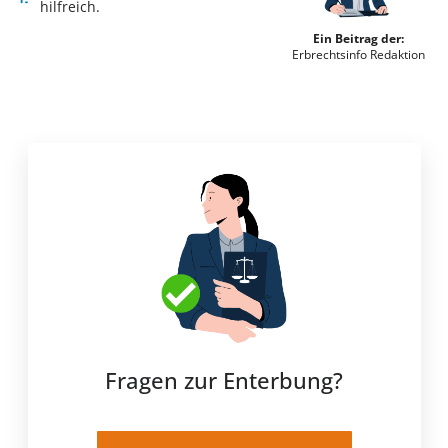
hilfreich.
Ein Beitrag der:
Erbrechtsinfo Redaktion
Fragen zur Enterbung?