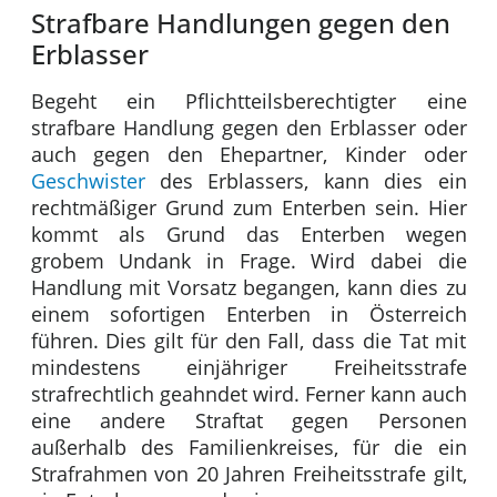
Strafbare Handlungen gegen den
Erblasser
Begeht ein Pflichtteilsberechtigter eine
strafbare Handlung gegen den Erblasser oder
auch gegen den Ehepartner, Kinder oder
Geschwister
des Erblassers, kann dies ein
rechtmäßiger Grund zum Enterben sein. Hier
kommt als Grund das Enterben wegen
grobem Undank in Frage. Wird dabei die
Handlung mit Vorsatz begangen, kann dies zu
einem sofortigen Enterben in Österreich
führen. Dies gilt für den Fall, dass die Tat mit
mindestens einjähriger Freiheitsstrafe
strafrechtlich geahndet wird. Ferner kann auch
eine andere Straftat gegen Personen
außerhalb des Familienkreises, für die ein
Strafrahmen von 20 Jahren Freiheitsstrafe gilt,