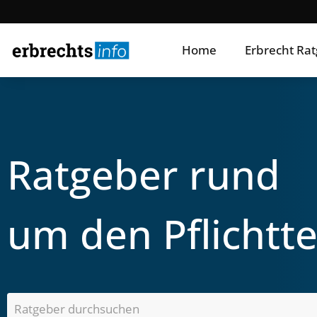
Home
Erbrecht Ra
Ratgeber rund
um den Pflichtte