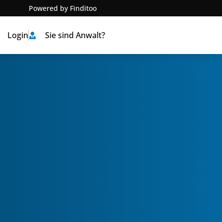
Powered by Finditoo
Login
Sie sind Anwalt?