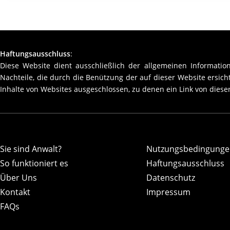
Haftungsausschluss
:
Diese Website dient ausschließlich der allgemeinen Information
Nachteile, die durch die Benützung der auf dieser Website ersic
Inhalte von Websites ausgeschlossen, zu denen ein Link von dieser
Sie sind Anwalt?
Nutzungsbedingunge
So funktioniert es
Haftungsausschluss
Über Uns
Datenschutz
Kontakt
Impressum
FAQs