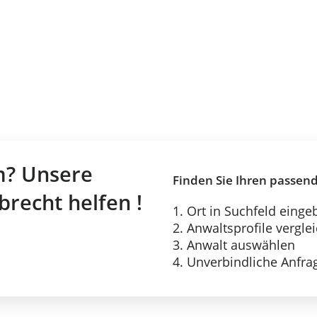
m? Unsere
Finden Sie Ihren passen
brecht helfen !
1. Ort in Suchfeld einge
2. Anwaltsprofile vergle
3. Anwalt auswählen
4. Unverbindliche Anfrag