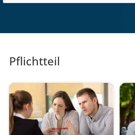
Pflichtteil