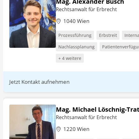
Mag. Alexander Busch
Rechtsanwalt für Erbrecht
1040 Wien
Prozessführung
Erbstreit
Intern
Nachlassplanung
Patientenverfüg
+ 4 weitere
Jetzt Kontakt aufnehmen
Mag. Michael Löschnig-Tra
Rechtsanwalt für Erbrecht
1220 Wien