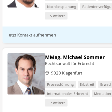
Nachlassplanung
Patientenverfüg
+ 5 weitere
Jetzt Kontakt aufnehmen
MMag. Michael Sommer
Rechtsanwalt für Erbrecht
9020 Klagenfurt
Prozessführung
Erbstreit
Erwach
Internationales Erbrecht
Mediation
+ 7 weitere