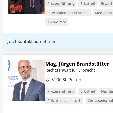
Prozessführung
Erbstreit
Erwach
Internationales Erbrecht
Mediation
+ 7 weitere
Jetzt Kontakt aufnehmen
Mag. Jürgen Brandstätter
Rechtsanwalt für Erbrecht
3100 St. Pölten
Prozessführung
Erbstreit
Nachla
Pflichtteilsanspruch
Verlassenschaf