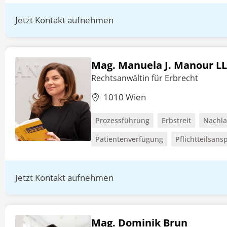
Jetzt Kontakt aufnehmen
Mag. Manuela J. Manour LL
Rechtsanwältin für Erbrecht
1010 Wien
Prozessführung
Erbstreit
Nachla
Patientenverfügung
Pflichtteilsans
Jetzt Kontakt aufnehmen
Mag. Dominik Brun