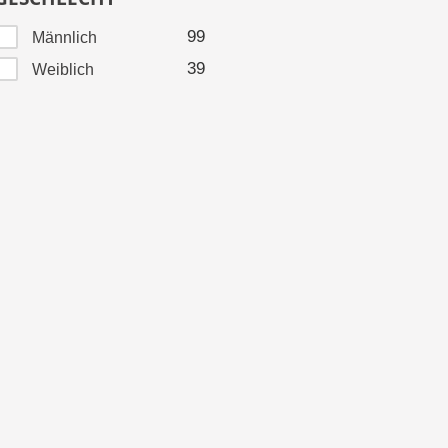
99
Männlich
39
Weiblich