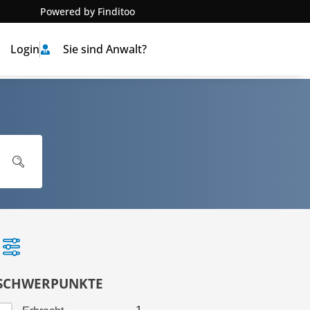
Powered by Finditoo
Login
Sie sind Anwalt?
SCHWERPUNKTE