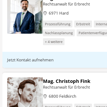
Rechtsanwalt für Erbrecht
6971 Hard
Prozessführung
Erbstreit
Intern
Nachlassplanung
Patientenverfüg
+ 4 weitere
Jetzt Kontakt aufnehmen
Mag. Christoph Fink
Rechtsanwalt für Erbrecht
6800 Feldkirch