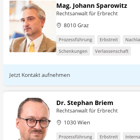
Mag. Johann Sparowitz
Rechtsanwalt für Erbrecht
8010 Graz
Prozessführung
Erbstreit
Nachla
Schenkungen
Verlassenschaft
Jetzt Kontakt aufnehmen
Dr. Stephan Briem
Rechtsanwalt für Erbrecht
1030 Wien
Prozessführung
Erbstreit
Intern