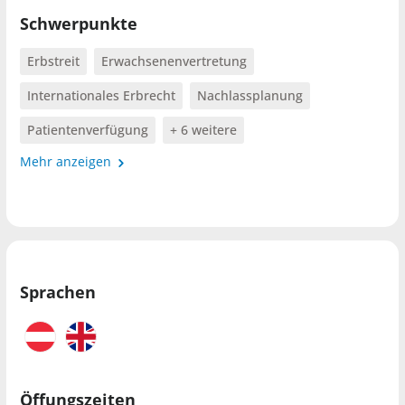
Schwerpunkte
Erbstreit
Erwachsenenvertretung
Internationales Erbrecht
Nachlassplanung
Patientenverfügung
+ 6 weitere
Mehr anzeigen
Sprachen
Öffungszeiten