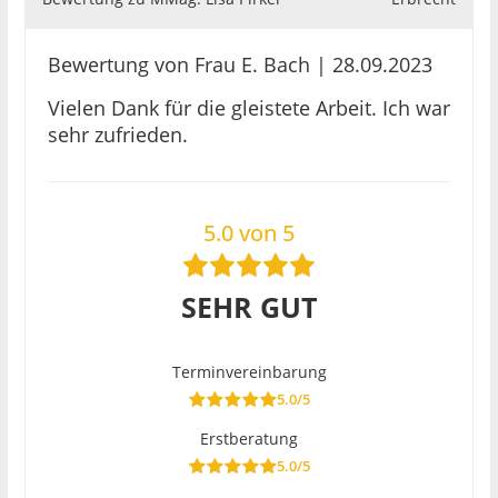
Bewertung von Frau E. Bach | 28.09.2023
Vielen Dank für die gleistete Arbeit. Ich war
sehr zufrieden.
5.0 von 5
SEHR GUT
Terminvereinbarung
5.0/5
Erstberatung
5.0/5