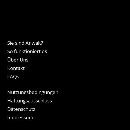
Sie sind Anwalt?
So funktioniert es
Über Uns
Kontakt
FAQs
Nutzungsbedingungen
Haftungsausschluss
Datenschutz
Impressum