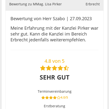
Bewertung zu MMag. Lisa Pirker
Erbrecht
Bewertung von Herr Szabo | 27.09.2023
Meine Erfahrung mit der Kanzlei Pirker war
sehr gut. Kann die Kanzlei im Bereich
Erbrecht jedenfalls weiterempfehlen.
4.8 von 5
SEHR GUT
Terminvereinbarung
4.0/5
Erstberatung