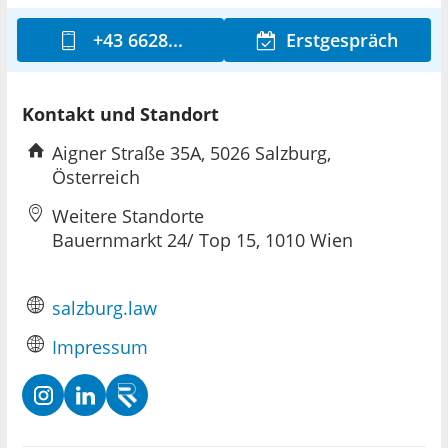
+43 6628...
Erstgespräch
Kontakt und Standort
Aigner Straße 35A, 5026 Salzburg,
Österreich
Weitere Standorte
Bauernmarkt 24/ Top 15, 1010 Wien
salzburg.law
Impressum