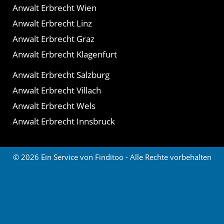
Anwalt Erbrecht Wien
Anwalt Erbrecht Linz
Anwalt Erbrecht Graz
Anwalt Erbrecht Klagenfurt
Anwalt Erbrecht Salzburg
Anwalt Erbrecht Villach
Anwalt Erbrecht Wels
Anwalt Erbrecht Innsbruck
© 2026 Ein Service von Finditoo - Alle Rechte vorbehalten