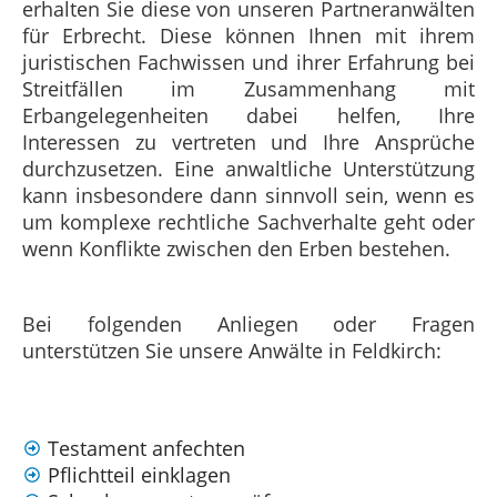
erhalten Sie diese von unseren Partneranwälten
für Erbrecht. Diese können Ihnen mit ihrem
juristischen Fachwissen und ihrer Erfahrung bei
Streitfällen im Zusammenhang mit
Erbangelegenheiten dabei helfen, Ihre
Interessen zu vertreten und Ihre Ansprüche
durchzusetzen. Eine anwaltliche Unterstützung
kann insbesondere dann sinnvoll sein, wenn es
um komplexe rechtliche Sachverhalte geht oder
wenn Konflikte zwischen den Erben bestehen.
Bei folgenden Anliegen oder Fragen
unterstützen Sie unsere Anwälte in Feldkirch:
Testament anfechten
Pflichtteil einklagen