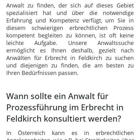
Anwalt zu finden, der sich auf dieses Gebiet
spezialisiert hat und über die notwendige
Erfahrung und Kompetenz verfügt, um Sie in
diesem schwierigen erbrechtlichen Prozess
kompetent begleiten zu können, ist oft keine
leichte Aufgabe. Unsere Anwaltssuche
ermöglicht es Ihnen deshalb, gezielt nach
Anwälten für Erbrecht in Feldkirch zu suchen
und diejenigen zu finden, die am besten zu
Ihren Bedürfnissen passen.
Wann sollte ein Anwalt für
Prozessführung im Erbrecht in
Feldkirch konsultiert werden?
In Österreich kann es in erbrechtlichen