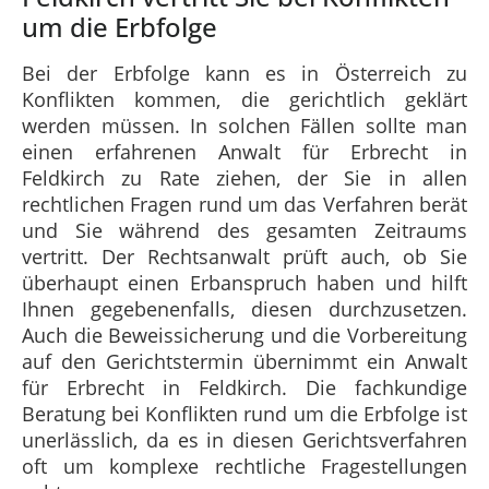
um die Erbfolge
Bei der Erbfolge kann es in Österreich zu
Konflikten kommen, die gerichtlich geklärt
werden müssen. In solchen Fällen sollte man
einen erfahrenen Anwalt für Erbrecht in
Feldkirch zu Rate ziehen, der Sie in allen
rechtlichen Fragen rund um das Verfahren berät
und Sie während des gesamten Zeitraums
vertritt. Der Rechtsanwalt prüft auch, ob Sie
überhaupt einen Erbanspruch haben und hilft
Ihnen gegebenenfalls, diesen durchzusetzen.
Auch die Beweissicherung und die Vorbereitung
auf den Gerichtstermin übernimmt ein Anwalt
für Erbrecht in Feldkirch. Die fachkundige
Beratung bei Konflikten rund um die Erbfolge ist
unerlässlich, da es in diesen Gerichtsverfahren
oft um komplexe rechtliche Fragestellungen