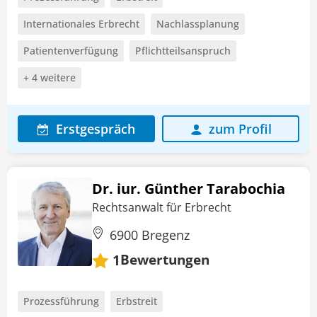
Internationales Erbrecht
Nachlassplanung
Patientenverfügung
Pflichtteilsanspruch
+ 4 weitere
Erstgespräch
zum Profil
Dr. iur. Günther Tarabochia
Rechtsanwalt für Erbrecht
6900 Bregenz
Bewertungen
1
Prozessführung
Erbstreit