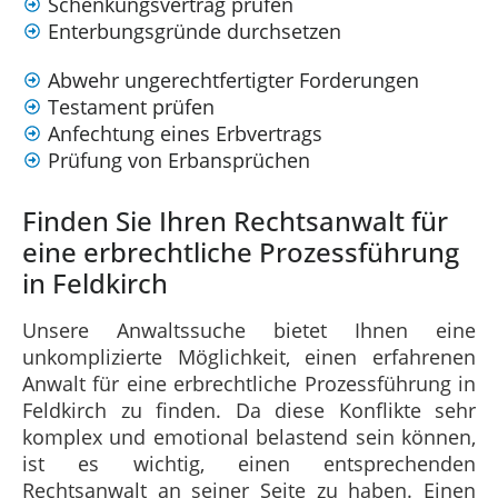
Schenkungsvertrag prüfen
Enterbungsgründe durchsetzen
Abwehr ungerechtfertigter Forderungen
Testament prüfen
Anfechtung eines Erbvertrags
Prüfung von Erbansprüchen
Finden Sie Ihren Rechtsanwalt für
eine erbrechtliche Prozessführung
in Feldkirch
Unsere Anwaltssuche bietet Ihnen eine
unkomplizierte Möglichkeit, einen erfahrenen
Anwalt für eine erbrechtliche Prozessführung in
Feldkirch zu finden. Da diese Konflikte sehr
komplex und emotional belastend sein können,
ist es wichtig, einen entsprechenden
Rechtsanwalt an seiner Seite zu haben. Einen