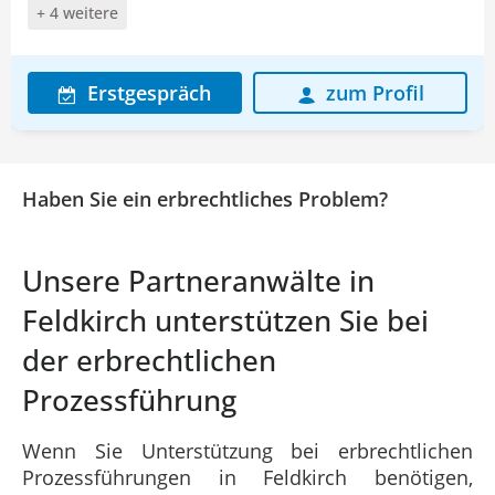
+ 4 weitere
Erstgespräch
zum Profil
Haben Sie ein erbrechtliches Problem?
Unsere Partneranwälte in
Feldkirch unterstützen Sie bei
der erbrechtlichen
Prozessführung
Wenn Sie Unterstützung bei erbrechtlichen
Prozessführungen in Feldkirch benötigen,