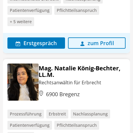
Patientenverfügung
Pflichtteilsanspruch
+ 5 weitere
Erstgespräch
zum Profil
Mag. Natalie König-Bechter,
LL.M.
Rechtsanwältin für Erbrecht
6900 Bregenz
Prozessführung
Erbstreit
Nachlassplanung
Patientenverfügung
Pflichtteilsanspruch