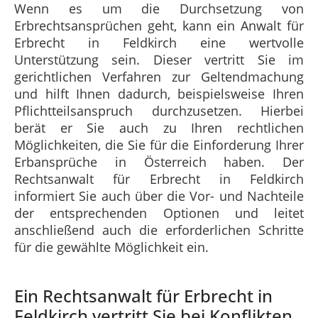
Wenn es um die Durchsetzung von
Erbrechtsansprüchen geht, kann ein Anwalt für
Erbrecht in Feldkirch eine wertvolle
Unterstützung sein. Dieser vertritt Sie im
gerichtlichen Verfahren zur Geltendmachung
und hilft Ihnen dadurch, beispielsweise Ihren
Pflichtteilsanspruch durchzusetzen. Hierbei
berät er Sie auch zu Ihren rechtlichen
Möglichkeiten, die Sie für die Einforderung Ihrer
Erbansprüche in Österreich haben. Der
Rechtsanwalt für Erbrecht in Feldkirch
informiert Sie auch über die Vor- und Nachteile
der entsprechenden Optionen und leitet
anschließend auch die erforderlichen Schritte
für die gewählte Möglichkeit ein.
Ein Rechtsanwalt für Erbrecht in
Feldkirch vertritt Sie bei Konflikten