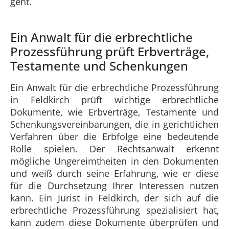
geht.
Ein Anwalt für die erbrechtliche
Prozessführung prüft Erbverträge,
Testamente und Schenkungen
Ein Anwalt für die erbrechtliche Prozessführung
in Feldkirch prüft wichtige erbrechtliche
Dokumente, wie Erbverträge, Testamente und
Schenkungsvereinbarungen, die in gerichtlichen
Verfahren über die Erbfolge eine bedeutende
Rolle spielen. Der Rechtsanwalt erkennt
mögliche Ungereimtheiten in den Dokumenten
und weiß durch seine Erfahrung, wie er diese
für die Durchsetzung Ihrer Interessen nutzen
kann. Ein Jurist in Feldkirch, der sich auf die
erbrechtliche Prozessführung spezialisiert hat,
kann zudem diese Dokumente überprüfen und