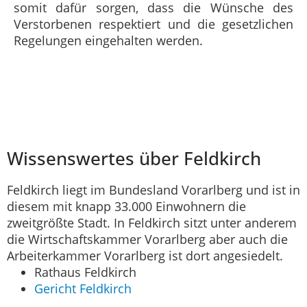
somit dafür sorgen, dass die Wünsche des
Verstorbenen respektiert und die gesetzlichen
Regelungen eingehalten werden.
Wissenswertes über Feldkirch
Feldkirch liegt im Bundesland Vorarlberg und ist in
diesem mit knapp 33.000 Einwohnern die
zweitgrößte Stadt. In Feldkirch sitzt unter anderem
die Wirtschaftskammer Vorarlberg aber auch die
Arbeiterkammer Vorarlberg ist dort angesiedelt.
Rathaus Feldkirch
Gericht Feldkirch