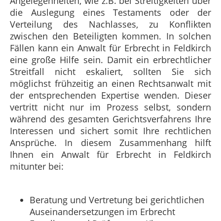
Angelegenheiten, wie z.B. bei Streitigkeiten über
die Auslegung eines Testaments oder der
Verteilung des Nachlasses, zu Konflikten
zwischen den Beteiligten kommen. In solchen
Fällen kann ein Anwalt für Erbrecht in Feldkirch
eine große Hilfe sein. Damit ein erbrechtlicher
Streitfall nicht eskaliert, sollten Sie sich
möglichst frühzeitig an einen Rechtsanwalt mit
der entsprechenden Expertise wenden. Dieser
vertritt nicht nur im Prozess selbst, sondern
während des gesamten Gerichtsverfahrens Ihre
Interessen und sichert somit Ihre rechtlichen
Ansprüche. In diesem Zusammenhang hilft
Ihnen ein Anwalt für Erbrecht in Feldkirch
mitunter bei:
Beratung und Vertretung bei gerichtlichen
Auseinandersetzungen im Erbrecht