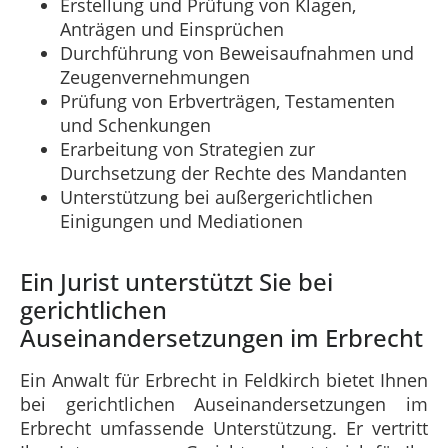
Erstellung und Prüfung von Klagen,
Anträgen und Einsprüchen
Durchführung von Beweisaufnahmen und
Zeugenvernehmungen
Prüfung von Erbverträgen, Testamenten
und Schenkungen
Erarbeitung von Strategien zur
Durchsetzung der Rechte des Mandanten
Unterstützung bei außergerichtlichen
Einigungen und Mediationen
Ein Jurist unterstützt Sie bei
gerichtlichen
Auseinandersetzungen im Erbrecht
Ein Anwalt für Erbrecht in Feldkirch bietet Ihnen
bei gerichtlichen Auseinandersetzungen im
Erbrecht umfassende Unterstützung. Er vertritt