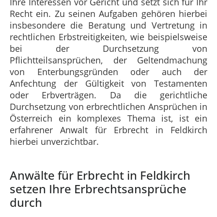
Ihre Interessen vor Gericht und setzt sich für Ihr
Recht ein. Zu seinen Aufgaben gehören hierbei
insbesondere die Beratung und Vertretung in
rechtlichen Erbstreitigkeiten, wie beispielsweise
bei der Durchsetzung von
Pflichtteilsansprüchen, der Geltendmachung
von Enterbungsgründen oder auch der
Anfechtung der Gültigkeit von Testamenten
oder Erbverträgen. Da die gerichtliche
Durchsetzung von erbrechtlichen Ansprüchen in
Österreich ein komplexes Thema ist, ist ein
erfahrener Anwalt für Erbrecht in Feldkirch
hierbei unverzichtbar.
Anwälte für Erbrecht in Feldkirch
setzen Ihre Erbrechtsansprüche
durch