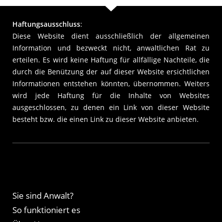
Haftungsausschluss
:
Diese Website dient ausschließlich der allgemeinen
Information und bezweckt nicht, anwaltlichen Rat zu
erteilen. Es wird keine Haftung für allfällige Nachteile, die
durch die Benützung der auf dieser Website ersichtlichen
Informationen entstehen könnten, übernommen. Weiters
wird jede Haftung für die Inhalte von Websites
ausgeschlossen, zu denen ein Link von dieser Website
besteht bzw. die einen Link zu dieser Website anbieten.
Sie sind Anwalt?
So funktioniert es