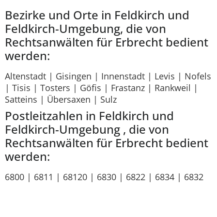
Bezirke und Orte in Feldkirch und
Feldkirch-Umgebung, die von
Rechtsanwälten für Erbrecht bedient
werden:
Altenstadt | Gisingen | Innenstadt | Levis | Nofels
| Tisis | Tosters | Göfis | Frastanz | Rankweil |
Satteins | Übersaxen | Sulz
Postleitzahlen in Feldkirch und
Feldkirch-Umgebung , die von
Rechtsanwälten für Erbrecht bedient
werden:
6800 | 6811 | 68120 | 6830 | 6822 | 6834 | 6832