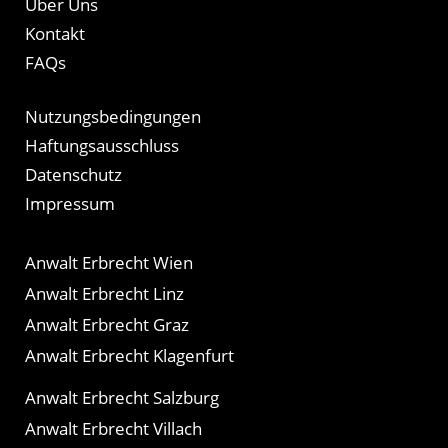
Über Uns
Kontakt
FAQs
Nutzungsbedingungen
Haftungsausschluss
Datenschutz
Impressum
Anwalt Erbrecht Wien
Anwalt Erbrecht Linz
Anwalt Erbrecht Graz
Anwalt Erbrecht Klagenfurt
Anwalt Erbrecht Salzburg
Anwalt Erbrecht Villach