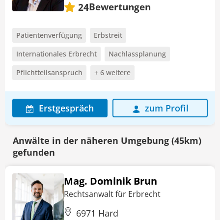
Bewertungen
24
Patientenverfügung
Erbstreit
Internationales Erbrecht
Nachlassplanung
Pflichtteilsanspruch
+ 6 weitere
Erstgespräch
zum Profil
Anwälte in der näheren Umgebung (45km)
gefunden
Mag. Dominik Brun
Rechtsanwalt für Erbrecht
6971 Hard