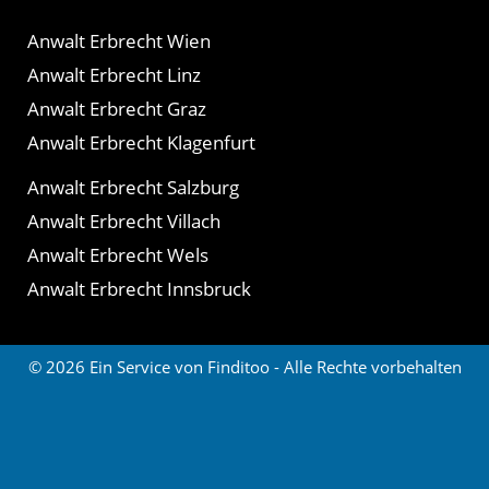
Anwalt Erbrecht Wien
Anwalt Erbrecht Linz
Anwalt Erbrecht Graz
Anwalt Erbrecht Klagenfurt
Anwalt Erbrecht Salzburg
Anwalt Erbrecht Villach
Anwalt Erbrecht Wels
Anwalt Erbrecht Innsbruck
© 2026 Ein Service von Finditoo - Alle Rechte vorbehalten