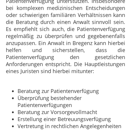
Patientenverfügung unterstützen. Insbesondere
bei komplexen medizinischen Entscheidungen
oder schwierigen familiären Verhältnissen kann
die Beratung durch einen Anwalt sinnvoll sein.
Es empfiehlt sich auch, die Patientenverfügung
regelmäßig zu überprüfen und gegebenenfalls
anzupassen. Ein Anwalt in Bregenz kann hierbei
helfen und sicherstellen, dass die
Patientenverfügung den gesetzlichen
Anforderungen entspricht. Die Hauptleistungen
eines Juristen sind hierbei mitunter:
Beratung zur Patientenverfügung
Überprüfung bestehender
Patientenverfügungen
Beratung zur Vorsorgevollmacht
Erstellung einer Betreuungsverfügung
Vertretung in rechtlichen Angelegenheiten