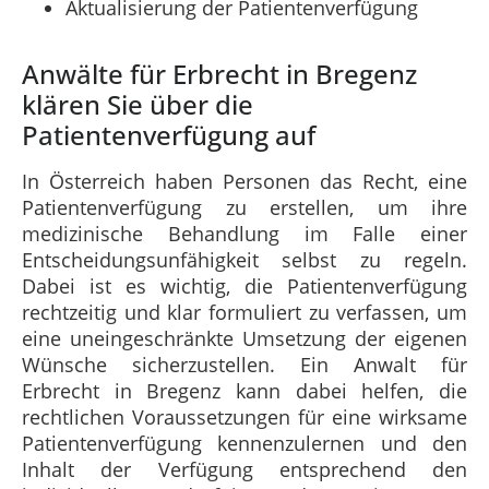
Aktualisierung der Patientenverfügung
Anwälte für Erbrecht in Bregenz
klären Sie über die
Patientenverfügung auf
In Österreich haben Personen das Recht, eine
Patientenverfügung zu erstellen, um ihre
medizinische Behandlung im Falle einer
Entscheidungsunfähigkeit selbst zu regeln.
Dabei ist es wichtig, die Patientenverfügung
rechtzeitig und klar formuliert zu verfassen, um
eine uneingeschränkte Umsetzung der eigenen
Wünsche sicherzustellen. Ein Anwalt für
Erbrecht in Bregenz kann dabei helfen, die
rechtlichen Voraussetzungen für eine wirksame
Patientenverfügung kennenzulernen und den
Inhalt der Verfügung entsprechend den