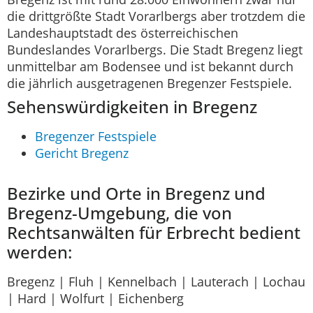
die drittgrößte Stadt Vorarlbergs aber trotzdem die
Landeshauptstadt des österreichischen
Bundeslandes Vorarlbergs. Die Stadt Bregenz liegt
unmittelbar am Bodensee und ist bekannt durch
die jährlich ausgetragenen Bregenzer Festspiele.
Sehenswürdigkeiten in Bregenz
Bregenzer Festspiele
Gericht Bregenz
Bezirke und Orte in Bregenz und
Bregenz-Umgebung, die von
Rechtsanwälten für Erbrecht bedient
werden:
Bregenz | Fluh | Kennelbach | Lauterach | Lochau
| Hard | Wolfurt | Eichenberg