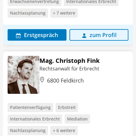
Erwachsenenvertretung
Internationales Erbrecht
Nachlassplanung
+ 7 weitere
Erstgespräch
zum Profil
Mag. Christoph Fink
Rechtsanwalt für Erbrecht
6800 Feldkirch
Patientenverfügung
Erbstreit
Internationales Erbrecht
Mediation
Nachlassplanung
+ 6 weitere