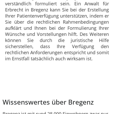
verständlich formuliert sein. Ein Anwalt für
Erbrecht in Bregenz kann Sie bei der Erstellung
Ihrer Patientenverfügung unterstützen, indem er
Sie über die rechtlichen Rahmenbedingungen
aufklärt und Ihnen bei der Formulierung Ihrer
Wünsche und Vorstellungen hilft. Des Weiteren
können Sie durch die juristische Hilfe
sicherstellen, dass Ihre Verfügung den
rechtlichen Anforderungen entspricht und somit
im Ernstfall tatsächlich auch wirksam ist.
Wissenswertes über Bregenz
Bregenz ist mit rund 28.000 Einwohnern zwar nur