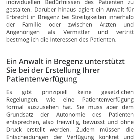
individuellen Bedürfnissen des Patienten zu
gestalten. Darüber hinaus agiert ein Anwalt für
Erbrecht in Bregenz bei Streitigkeiten innerhalb
der Familie oder zwischen Ärzten und
Angehörigen als Vermittler und vertritt
bestmöglich die Interessen des Patienten.
Ein Anwalt in Bregenz unterstützt
Sie bei der Erstellung Ihrer
Patientenverfügung
Es gibt prinzipiell keine gesetzlichen
Regelungen, wie eine Patientenverfügung
formal auszusehen hat. Sie muss aber dem
Grundsatz der Autonomie des Patienten
entsprechen, also freiwillig, bewusst und ohne
Druck erstellt werden. Zudem müssen die
Entscheidungen der Verfügung konkret und