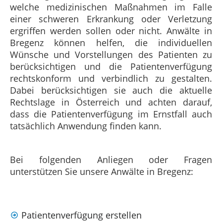
welche medizinischen Maßnahmen im Falle
einer schweren Erkrankung oder Verletzung
ergriffen werden sollen oder nicht. Anwälte in
Bregenz können helfen, die individuellen
Wünsche und Vorstellungen des Patienten zu
berücksichtigen und die Patientenverfügung
rechtskonform und verbindlich zu gestalten.
Dabei berücksichtigen sie auch die aktuelle
Rechtslage in Österreich und achten darauf,
dass die Patientenverfügung im Ernstfall auch
tatsächlich Anwendung finden kann.
Bei folgenden Anliegen oder Fragen
unterstützen Sie unsere Anwälte in Bregenz:
Patientenverfügung erstellen