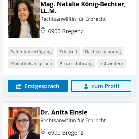
Mag. Natalie König-Bechter,
LL.M.
Rechtsanwältin für Erbrecht
6900 Bregenz
Patientenverfügung
Erbstreit
Nachlassplanung
Pflichtteilsanspruch
Prozessführung
+ 4 weitere
Erstgespräch
zum Profil
Dr. Anita Einsle
Rechtsanwältin für Erbrecht
6900 Bregenz