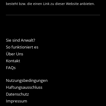
besteht bzw. die einen Link zu dieser Website anbieten.
Sie sind Anwalt?
So funktioniert es
Über Uns
Kontakt
FAQs
Nutzungsbedingungen
Haftungsausschluss
Datenschutz
Impressum