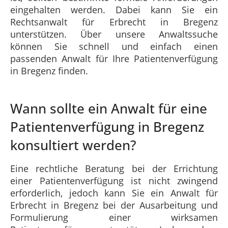
eingehalten werden. Dabei kann Sie ein
Rechtsanwalt für Erbrecht in Bregenz
unterstützen. Über unsere Anwaltssuche
können Sie schnell und einfach einen
passenden Anwalt für Ihre Patientenverfügung
in Bregenz finden.
Wann sollte ein Anwalt für eine
Patientenverfügung in Bregenz
konsultiert werden?
Eine rechtliche Beratung bei der Errichtung
einer Patientenverfügung ist nicht zwingend
erforderlich, jedoch kann Sie ein Anwalt für
Erbrecht in Bregenz bei der Ausarbeitung und
Formulierung einer wirksamen