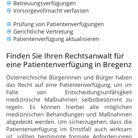
Betreuungsverfügungen
Vorsorgevollmacht verfassen
Prüfung von Patientenverfügungen
Gerichtliche Vertretung
Patientenverfügung aktualisieren
Finden Sie Ihren Rechtsanwalt für
eine Patientenverfügung in Bregenz
Österreichische Bürgerinnen und Bürger haben
das Recht auf eine Patientenverfügung, um im
Falle von Entscheidungsunfähigkeit
medizinische Maßnahmen selbstbestimmt zu
regeln. Es können hierbei alle möglichen
medizinischen Behandlungen und Maßnahmen
abgedeckt werden. Um sicherzugehen, dass die
Patientenverfügung im Ernstfall auch wirksam
ist, sollten bestimmte formale Anforderungen