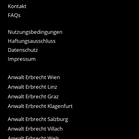
Kontakt
FAQs
Nutzungsbedingungen
Haftungsausschluss
Datenschutz
Impressum
Anwalt Erbrecht Wien
Anwalt Erbrecht Linz
Anwalt Erbrecht Graz
Anwalt Erbrecht Klagenfurt
Anwalt Erbrecht Salzburg
Anwalt Erbrecht Villach
Anwalt Erbrecht Wels