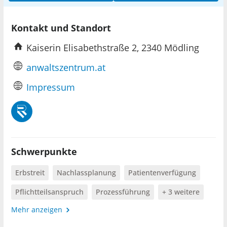
Kontakt und Standort
Kaiserin Elisabethstraße 2, 2340 Mödling
anwaltszentrum.at
Impressum
Schwerpunkte
Erbstreit
Nachlassplanung
Patientenverfügung
Pflichtteilsanspruch
Prozessführung
+ 3 weitere
Mehr anzeigen