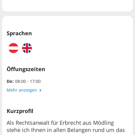
Sprachen
Öffungszeiten
Do:
08:00 - 17:00
Mehr anzeigen
Kurzprofil
Als Rechtsanwalt für Erbrecht aus Mödling
stehe ich Ihnen in allen Belangen rund um das