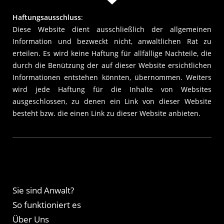
Haftungsausschluss
:
Diese Website dient ausschließlich der allgemeinen
Information und bezweckt nicht, anwaltlichen Rat zu
erteilen. Es wird keine Haftung für allfällige Nachteile, die
durch die Benützung der auf dieser Website ersichtlichen
Informationen entstehen könnten, übernommen. Weiters
wird jede Haftung für die Inhalte von Websites
ausgeschlossen, zu denen ein Link von dieser Website
besteht bzw. die einen Link zu dieser Website anbieten.
Sie sind Anwalt?
So funktioniert es
Über Uns