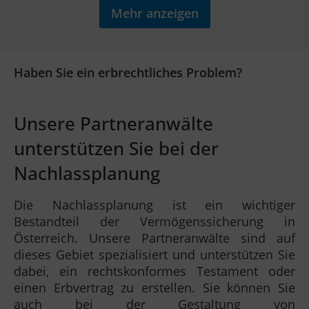
Mehr anzeigen
Haben Sie ein erbrechtliches Problem?
Unsere Partneranwälte
unterstützen Sie bei der
Nachlassplanung
Die Nachlassplanung ist ein wichtiger
Bestandteil der Vermögenssicherung in
Österreich. Unsere Partneranwälte sind auf
dieses Gebiet spezialisiert und unterstützen Sie
dabei, ein rechtskonformes Testament oder
einen Erbvertrag zu erstellen. Sie können Sie
auch bei der Gestaltung von