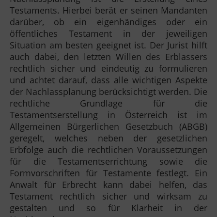
Testaments. Hierbei berät er seinen Mandanten
darüber, ob ein eigenhändiges oder ein
öffentliches Testament in der jeweiligen
Situation am besten geeignet ist. Der Jurist hilft
auch dabei, den letzten Willen des Erblassers
rechtlich sicher und eindeutig zu formulieren
und achtet darauf, dass alle wichtigen Aspekte
der Nachlassplanung berücksichtigt werden. Die
rechtliche Grundlage für die
Testamentserstellung in Österreich ist im
Allgemeinen Bürgerlichen Gesetzbuch (ABGB)
geregelt, welches neben der gesetzlichen
Erbfolge auch die rechtlichen Voraussetzungen
für die Testamentserrichtung sowie die
Formvorschriften für Testamente festlegt. Ein
Anwalt für Erbrecht kann dabei helfen, das
Testament rechtlich sicher und wirksam zu
gestalten und so für Klarheit in der