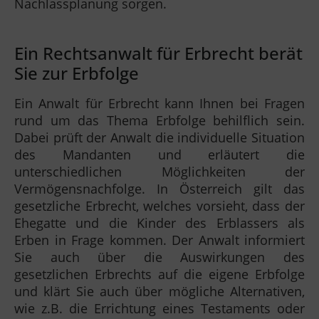
Nachlassplanung sorgen.
Ein Rechtsanwalt für Erbrecht berät
Sie zur Erbfolge
Ein Anwalt für Erbrecht kann Ihnen bei Fragen
rund um das Thema Erbfolge behilflich sein.
Dabei prüft der Anwalt die individuelle Situation
des Mandanten und erläutert die
unterschiedlichen Möglichkeiten der
Vermögensnachfolge. In Österreich gilt das
gesetzliche Erbrecht, welches vorsieht, dass der
Ehegatte und die Kinder des Erblassers als
Erben in Frage kommen. Der Anwalt informiert
Sie auch über die Auswirkungen des
gesetzlichen Erbrechts auf die eigene Erbfolge
und klärt Sie auch über mögliche Alternativen,
wie z.B. die Errichtung eines Testaments oder