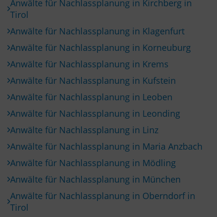
Anwälte für Nachlassplanung in Kirchberg in
Tirol
Anwälte für Nachlassplanung in Klagenfurt
Anwälte für Nachlassplanung in Korneuburg
Anwälte für Nachlassplanung in Krems
Anwälte für Nachlassplanung in Kufstein
Anwälte für Nachlassplanung in Leoben
Anwälte für Nachlassplanung in Leonding
Anwälte für Nachlassplanung in Linz
Anwälte für Nachlassplanung in Maria Anzbach
Anwälte für Nachlassplanung in Mödling
Anwälte für Nachlassplanung in München
Anwälte für Nachlassplanung in Oberndorf in
Tirol