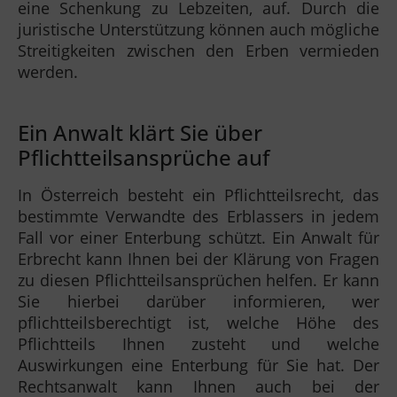
eine Schenkung zu Lebzeiten, auf. Durch die
juristische Unterstützung können auch mögliche
Streitigkeiten zwischen den Erben vermieden
werden.
Ein Anwalt klärt Sie über
Pflichtteilsansprüche auf
In Österreich besteht ein Pflichtteilsrecht, das
bestimmte Verwandte des Erblassers in jedem
Fall vor einer Enterbung schützt. Ein Anwalt für
Erbrecht kann Ihnen bei der Klärung von Fragen
zu diesen Pflichtteilsansprüchen helfen. Er kann
Sie hierbei darüber informieren, wer
pflichtteilsberechtigt ist, welche Höhe des
Pflichtteils Ihnen zusteht und welche
Auswirkungen eine Enterbung für Sie hat. Der
Rechtsanwalt kann Ihnen auch bei der