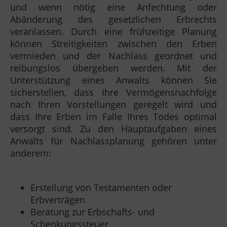
und wenn nötig eine Anfechtung oder
Abänderung des gesetzlichen Erbrechts
veranlassen. Durch eine frühzeitige Planung
können Streitigkeiten zwischen den Erben
vermieden und der Nachlass geordnet und
reibungslos übergeben werden. Mit der
Unterstützung eines Anwalts können Sie
sicherstellen, dass Ihre Vermögensnachfolge
nach Ihren Vorstellungen geregelt wird und
dass Ihre Erben im Falle Ihres Todes optimal
versorgt sind. Zu den Hauptaufgaben eines
Anwalts für Nachlassplanung gehören unter
anderem:
Erstellung von Testamenten oder
Erbverträgen
Beratung zur Erbschafts- und
Schenkungssteuer