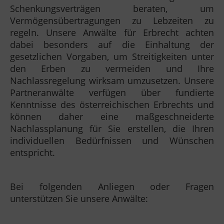
Schenkungsverträgen beraten, um
Vermögensübertragungen zu Lebzeiten zu
regeln. Unsere Anwälte für Erbrecht achten
dabei besonders auf die Einhaltung der
gesetzlichen Vorgaben, um Streitigkeiten unter
den Erben zu vermeiden und Ihre
Nachlassregelung wirksam umzusetzen. Unsere
Partneranwälte verfügen über fundierte
Kenntnisse des österreichischen Erbrechts und
können daher eine maßgeschneiderte
Nachlassplanung für Sie erstellen, die Ihren
individuellen Bedürfnissen und Wünschen
entspricht.
Bei folgenden Anliegen oder Fragen
unterstützen Sie unsere Anwälte: