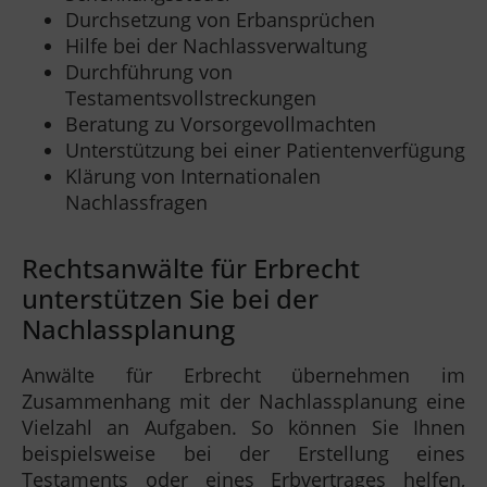
Durchsetzung von Erbansprüchen
Hilfe bei der Nachlassverwaltung
Durchführung von
Testamentsvollstreckungen
Beratung zu Vorsorgevollmachten
Unterstützung bei einer Patientenverfügung
Klärung von Internationalen
Nachlassfragen
Rechtsanwälte für Erbrecht
unterstützen Sie bei der
Nachlassplanung
Anwälte für Erbrecht übernehmen im
Zusammenhang mit der Nachlassplanung eine
Vielzahl an Aufgaben. So können Sie Ihnen
beispielsweise bei der Erstellung eines
Testaments oder eines Erbvertrages helfen,