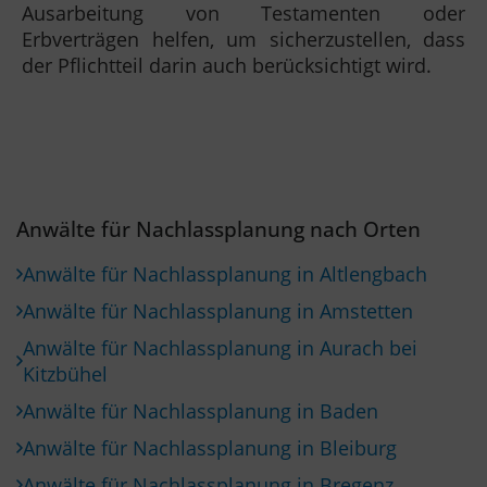
Ausarbeitung von Testamenten oder
Erbverträgen helfen, um sicherzustellen, dass
der Pflichtteil darin auch berücksichtigt wird.
Anwälte für Nachlassplanung nach Orten
Anwälte für Nachlassplanung in Altlengbach
Anwälte für Nachlassplanung in Amstetten
Anwälte für Nachlassplanung in Aurach bei
Kitzbühel
Anwälte für Nachlassplanung in Baden
Anwälte für Nachlassplanung in Bleiburg
Anwälte für Nachlassplanung in Bregenz