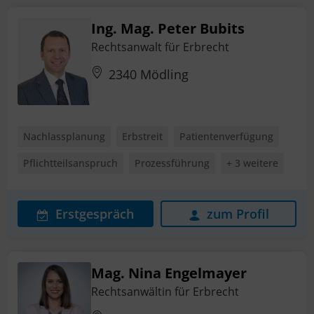
Ing. Mag. Peter Bubits
Rechtsanwalt für Erbrecht
2340 Mödling
Nachlassplanung
Erbstreit
Patientenverfügung
Pflichtteilsanspruch
Prozessführung
+ 3 weitere
Erstgespräch
zum Profil
Mag. Nina Engelmayer
Rechtsanwältin für Erbrecht