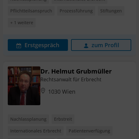
Pflichtteilsanspruch
Prozessführung
Stiftungen
+ 1 weitere
Erstgespräch
zum Profil
Dr. Helmut Grubmüller
Rechtsanwalt für Erbrecht
1030 Wien
Nachlassplanung
Erbstreit
Internationales Erbrecht
Patientenverfügung