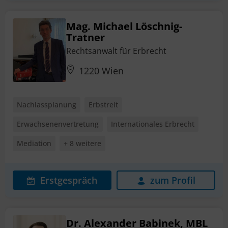
Mag. Michael Löschnig-
Tratner
Rechtsanwalt für Erbrecht
1220 Wien
Nachlassplanung
Erbstreit
Erwachsenenvertretung
Internationales Erbrecht
Mediation
+ 8 weitere
Erstgespräch
zum Profil
Dr. Alexander Babinek, MBL