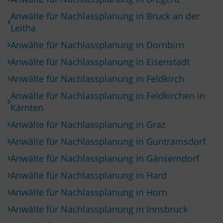
Anwälte für Nachlassplanung in Bruck an der
Leitha
Anwälte für Nachlassplanung in Dornbirn
Anwälte für Nachlassplanung in Eisenstadt
Anwälte für Nachlassplanung in Feldkirch
Anwälte für Nachlassplanung in Feldkirchen in
Kärnten
Anwälte für Nachlassplanung in Graz
Anwälte für Nachlassplanung in Guntramsdorf
Anwälte für Nachlassplanung in Gänserndorf
Anwälte für Nachlassplanung in Hard
Anwälte für Nachlassplanung in Horn
Anwälte für Nachlassplanung in Innsbruck