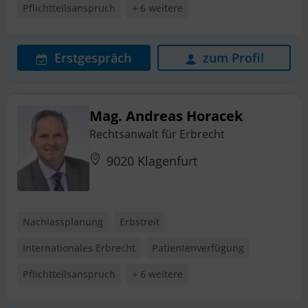
Pflichtteilsanspruch
+ 6 weitere
Erstgespräch
zum Profil
Mag. Andreas Horacek
Rechtsanwalt für Erbrecht
9020 Klagenfurt
Nachlassplanung
Erbstreit
Internationales Erbrecht
Patientenverfügung
Pflichtteilsanspruch
+ 6 weitere