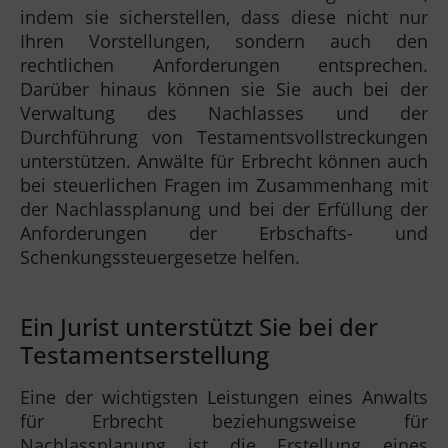
indem sie sicherstellen, dass diese nicht nur
Ihren Vorstellungen, sondern auch den
rechtlichen Anforderungen entsprechen.
Darüber hinaus können sie Sie auch bei der
Verwaltung des Nachlasses und der
Durchführung von Testamentsvollstreckungen
unterstützen. Anwälte für Erbrecht können auch
bei steuerlichen Fragen im Zusammenhang mit
der Nachlassplanung und bei der Erfüllung der
Anforderungen der Erbschafts- und
Schenkungssteuergesetze helfen.
Ein Jurist unterstützt Sie bei der
Testamentserstellung
Eine der wichtigsten Leistungen eines Anwalts
für Erbrecht beziehungsweise für
Nachlassplanung ist die Erstellung eines