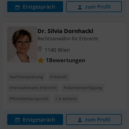
Erstgespräch
zum Profil
Dr. Silvia Dornhackl
Rechtsanwältin für Erbrecht
1140 Wien
Bewertungen
1
Nachlassplanung
Erbstreit
Internationales Erbrecht
Patientenverfügung
Pflichtteilsanspruch
+ 6 weitere
Erstgespräch
zum Profil