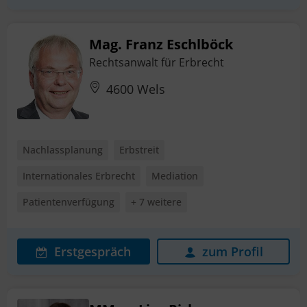
Mag. Franz Eschlböck
Rechtsanwalt für Erbrecht
4600 Wels
Nachlassplanung
Erbstreit
Internationales Erbrecht
Mediation
Patientenverfügung
+ 7 weitere
Erstgespräch
zum Profil