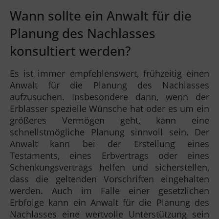
Wann sollte ein Anwalt für die
Planung des Nachlasses
konsultiert werden?
Es ist immer empfehlenswert, frühzeitig einen
Anwalt für die Planung des Nachlasses
aufzusuchen. Insbesondere dann, wenn der
Erblasser spezielle Wünsche hat oder es um ein
größeres Vermögen geht, kann eine
schnellstmögliche Planung sinnvoll sein. Der
Anwalt kann bei der Erstellung eines
Testaments, eines Erbvertrags oder eines
Schenkungsvertrags helfen und sicherstellen,
dass die geltenden Vorschriften eingehalten
werden. Auch im Falle einer gesetzlichen
Erbfolge kann ein Anwalt für die Planung des
Nachlasses eine wertvolle Unterstützung sein