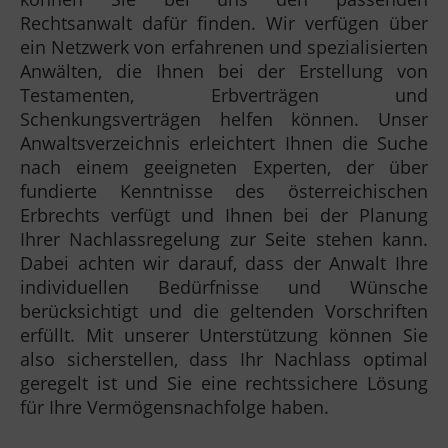
Rechtsanwalt dafür finden. Wir verfügen über
ein Netzwerk von erfahrenen und spezialisierten
Anwälten, die Ihnen bei der Erstellung von
Testamenten, Erbverträgen und
Schenkungsverträgen helfen können. Unser
Anwaltsverzeichnis erleichtert Ihnen die Suche
nach einem geeigneten Experten, der über
fundierte Kenntnisse des österreichischen
Erbrechts verfügt und Ihnen bei der Planung
Ihrer Nachlassregelung zur Seite stehen kann.
Dabei achten wir darauf, dass der Anwalt Ihre
individuellen Bedürfnisse und Wünsche
berücksichtigt und die geltenden Vorschriften
erfüllt. Mit unserer Unterstützung können Sie
also sicherstellen, dass Ihr Nachlass optimal
geregelt ist und Sie eine rechtssichere Lösung
für Ihre Vermögensnachfolge haben.