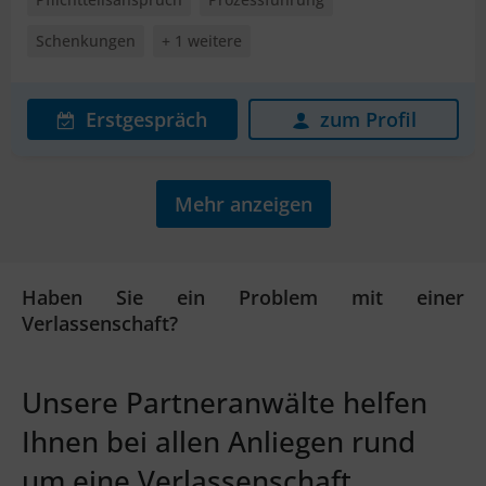
Schenkungen
+ 1 weitere
Erstgespräch
zum Profil
Mehr anzeigen
Haben Sie ein Problem mit einer
Verlassenschaft?
Unsere Partneranwälte helfen
Ihnen bei allen Anliegen rund
um eine Verlassenschaft