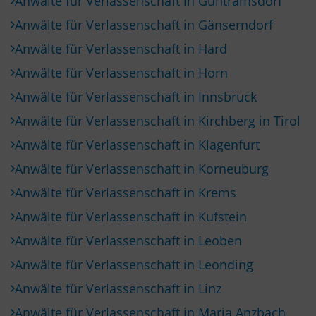
Anwälte für Verlassenschaft in Guntramsdorf
Anwälte für Verlassenschaft in Gänserndorf
Anwälte für Verlassenschaft in Hard
Anwälte für Verlassenschaft in Horn
Anwälte für Verlassenschaft in Innsbruck
Anwälte für Verlassenschaft in Kirchberg in Tirol
Anwälte für Verlassenschaft in Klagenfurt
Anwälte für Verlassenschaft in Korneuburg
Anwälte für Verlassenschaft in Krems
Anwälte für Verlassenschaft in Kufstein
Anwälte für Verlassenschaft in Leoben
Anwälte für Verlassenschaft in Leonding
Anwälte für Verlassenschaft in Linz
Anwälte für Verlassenschaft in Maria Anzbach