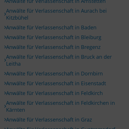
Anwälte für Verlassenschaft in Amstetten
Anwälte für Verlassenschaft in Aurach bei
Kitzbühel
Anwälte für Verlassenschaft in Baden
Anwälte für Verlassenschaft in Bleiburg
Anwälte für Verlassenschaft in Bregenz
Anwälte für Verlassenschaft in Bruck an der
Leitha
Anwälte für Verlassenschaft in Dornbirn
Anwälte für Verlassenschaft in Eisenstadt
Anwälte für Verlassenschaft in Feldkirch
Anwälte für Verlassenschaft in Feldkirchen in
Kärnten
Anwälte für Verlassenschaft in Graz