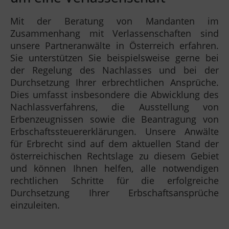
Mit der Beratung von Mandanten im
Zusammenhang mit Verlassenschaften sind
unsere Partneranwälte in Österreich erfahren.
Sie unterstützen Sie beispielsweise gerne bei
der Regelung des Nachlasses und bei der
Durchsetzung Ihrer erbrechtlichen Ansprüche.
Dies umfasst insbesondere die Abwicklung des
Nachlassverfahrens, die Ausstellung von
Erbenzeugnissen sowie die Beantragung von
Erbschaftssteuererklärungen. Unsere Anwälte
für Erbrecht sind auf dem aktuellen Stand der
österreichischen Rechtslage zu diesem Gebiet
und können Ihnen helfen, alle notwendigen
rechtlichen Schritte für die erfolgreiche
Durchsetzung Ihrer Erbschaftsansprüche
einzuleiten.