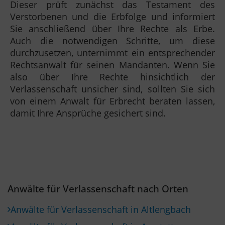
Dieser prüft zunächst das Testament des
Verstorbenen und die Erbfolge und informiert
Sie anschließend über Ihre Rechte als Erbe.
Auch die notwendigen Schritte, um diese
durchzusetzen, unternimmt ein entsprechender
Rechtsanwalt für seinen Mandanten. Wenn Sie
also über Ihre Rechte hinsichtlich der
Verlassenschaft unsicher sind, sollten Sie sich
von einem Anwalt für Erbrecht beraten lassen,
damit Ihre Ansprüche gesichert sind.
Anwälte für Verlassenschaft nach Orten
Anwälte für Verlassenschaft in Altlengbach