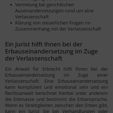
Vertretung bei gerichtlichen
Auseinandersetzungen rund um eine
Verlassenschaft
Klärung von steuerlichen Fragen im
Zusammenhang mit der Verlassenschaft
Ein Jurist hilft Ihnen bei der
Erbauseinandersetzung im Zuge
der Verlassenschaft
Ein Anwalt für Erbrecht hilft Ihnen bei der
Erbauseinandersetzung im Zuge einer
Verlassenschaft. Eine Erbauseinandersetzung
kann kompliziert und emotional sein und ein
Rechtsanwalt berechnet hierbei unter anderem
die Erbmasse und bestimmt die Erbansprüche.
Wenn es Streitigkeiten zwischen den Erben gibt,
kann ein Jurist Sie bei Verhandlungen oder