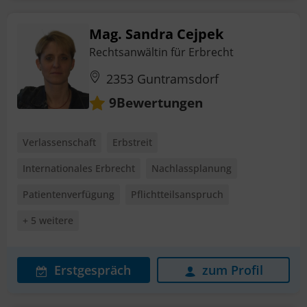
Mag. Sandra Cejpek
Rechtsanwältin für Erbrecht
2353 Guntramsdorf
Bewertungen
9
Verlassenschaft
Erbstreit
Internationales Erbrecht
Nachlassplanung
Patientenverfügung
Pflichtteilsanspruch
+ 5 weitere
Erstgespräch
zum Profil