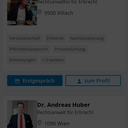
Rechtsanwältin für Erbrecht
9500 Villach
Verlassenschaft
Erbstreit
Nachlassplanung
Pflichtteilsanspruch
Prozessführung
Schenkungen
+ 0 weitere
Erstgespräch
zum Profil
Dr. Andreas Huber
Rechtsanwalt für Erbrecht
1090 Wien