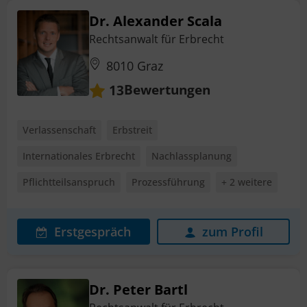
Dr. Alexander Scala
Rechtsanwalt für Erbrecht
8010 Graz
Bewertungen
13
Verlassenschaft
Erbstreit
Internationales Erbrecht
Nachlassplanung
Pflichtteilsanspruch
Prozessführung
+ 2 weitere
Erstgespräch
zum Profil
Dr. Peter Bartl