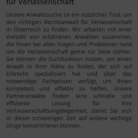
für Verlassenschaft
Unsere Anwaltssuche ist ein nützliches Tool, um
den richtigen Rechtsanwalt für Verlassenschaft
in Österreich zu finden. Wir arbeiten mit einer
Vielzahl von erfahrenen Anwälten zusammen,
die Ihnen bei allen Fragen und Problemen rund
um die Verlassenschaft gerne zur Seite stehen.
Sie können die Suchfunktion nutzen, um einen
Anwalt in Ihrer Nähe zu finden, der sich auf
Erbrecht spezialisiert hat und über das
notwendige Fachwissen verfügt, um Ihnen
kompetent und effektiv zu helfen. Unsere
Partneranwälte finden eine schnelle und
effiziente Lösung für Ihre
Verlassenschaftsangelegenheit, damit Sie sich
in dieser schwierigen Zeit auf andere wichtige
Dinge konzentrieren können.