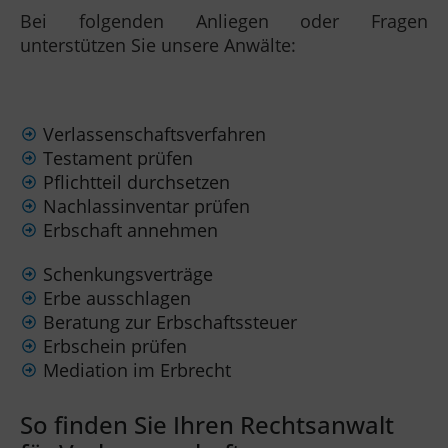
Bei folgenden Anliegen oder Fragen
unterstützen Sie unsere Anwälte:
Verlassenschaftsverfahren
Testament prüfen
Pflichtteil durchsetzen
Nachlassinventar prüfen
Erbschaft annehmen
Schenkungsverträge
Erbe ausschlagen
Beratung zur Erbschaftssteuer
Erbschein prüfen
Mediation im Erbrecht
So finden Sie Ihren Rechtsanwalt