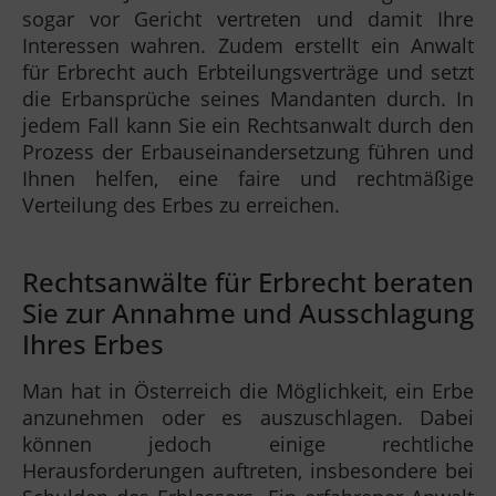
sogar vor Gericht vertreten und damit Ihre
Interessen wahren. Zudem erstellt ein Anwalt
für Erbrecht auch Erbteilungsverträge und setzt
die Erbansprüche seines Mandanten durch. In
jedem Fall kann Sie ein Rechtsanwalt durch den
Prozess der Erbauseinandersetzung führen und
Ihnen helfen, eine faire und rechtmäßige
Verteilung des Erbes zu erreichen.
Rechtsanwälte für Erbrecht beraten
Sie zur Annahme und Ausschlagung
Ihres Erbes
Man hat in Österreich die Möglichkeit, ein Erbe
anzunehmen oder es auszuschlagen. Dabei
können jedoch einige rechtliche
Herausforderungen auftreten, insbesondere bei