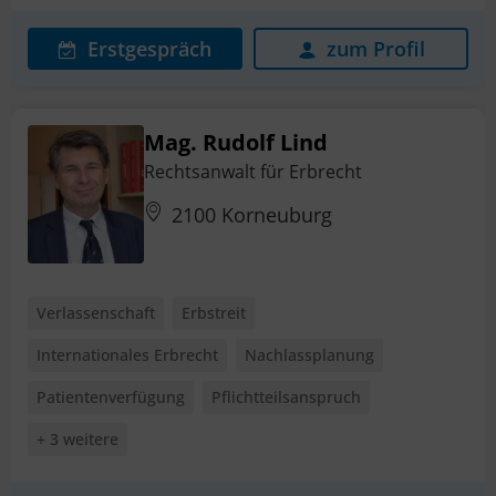
Erstgespräch
zum Profil
Mag. Rudolf Lind
Rechtsanwalt für Erbrecht
2100 Korneuburg
Verlassenschaft
Erbstreit
Internationales Erbrecht
Nachlassplanung
Patientenverfügung
Pflichtteilsanspruch
+ 3 weitere