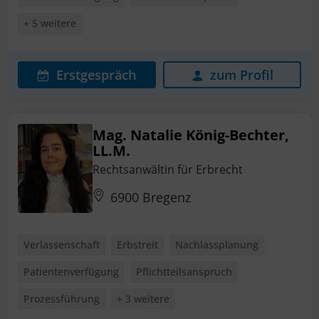
+ 5 weitere
Erstgespräch
zum Profil
Mag. Natalie König-Bechter,
LL.M.
Rechtsanwältin für Erbrecht
6900 Bregenz
Verlassenschaft
Erbstreit
Nachlassplanung
Patientenverfügung
Pflichtteilsanspruch
Prozessführung
+ 3 weitere