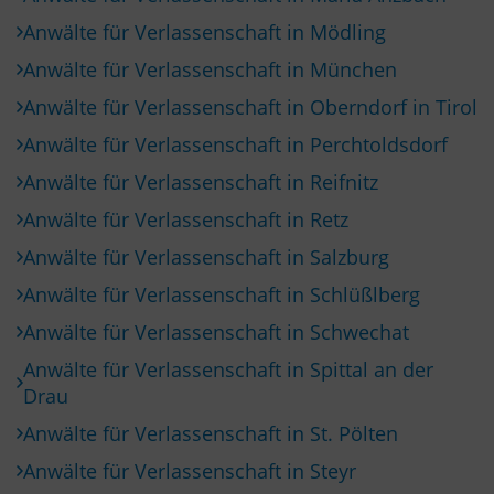
Anwälte für Verlassenschaft in Mödling
Anwälte für Verlassenschaft in München
Anwälte für Verlassenschaft in Oberndorf in Tirol
Anwälte für Verlassenschaft in Perchtoldsdorf
Anwälte für Verlassenschaft in Reifnitz
Anwälte für Verlassenschaft in Retz
Anwälte für Verlassenschaft in Salzburg
Anwälte für Verlassenschaft in Schlüßlberg
Anwälte für Verlassenschaft in Schwechat
Anwälte für Verlassenschaft in Spittal an der
Drau
Anwälte für Verlassenschaft in St. Pölten
Anwälte für Verlassenschaft in Steyr