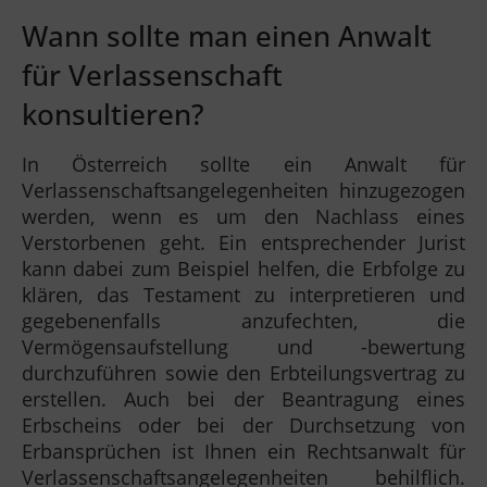
Wann sollte man einen Anwalt
für Verlassenschaft
konsultieren?
In Österreich sollte ein Anwalt für
Verlassenschaftsangelegenheiten hinzugezogen
werden, wenn es um den Nachlass eines
Verstorbenen geht. Ein entsprechender Jurist
kann dabei zum Beispiel helfen, die Erbfolge zu
klären, das Testament zu interpretieren und
gegebenenfalls anzufechten, die
Vermögensaufstellung und -bewertung
durchzuführen sowie den Erbteilungsvertrag zu
erstellen. Auch bei der Beantragung eines
Erbscheins oder bei der Durchsetzung von
Erbansprüchen ist Ihnen ein Rechtsanwalt für
Verlassenschaftsangelegenheiten behilflich.