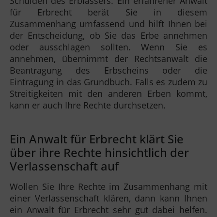
Schulden des Erblassers. Ein erfahrener Anwalt
für Erbrecht berät Sie in diesem
Zusammenhang umfassend und hilft Ihnen bei
der Entscheidung, ob Sie das Erbe annehmen
oder ausschlagen sollten. Wenn Sie es
annehmen, übernimmt der Rechtsanwalt die
Beantragung des Erbscheins oder die
Eintragung in das Grundbuch. Falls es zudem zu
Streitigkeiten mit den anderen Erben kommt,
kann er auch Ihre Rechte durchsetzen.
Ein Anwalt für Erbrecht klärt Sie
über ihre Rechte hinsichtlich der
Verlassenschaft auf
Wollen Sie Ihre Rechte im Zusammenhang mit
einer Verlassenschaft klären, dann kann Ihnen
ein Anwalt für Erbrecht sehr gut dabei helfen.