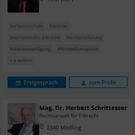
Verlassenschaft
Erbstreit
Internationales Erbrecht
Nachlassplanung
Patientenverfügung
Pflichtteilsanspruch
+ 5 weitere
Erstgespräch
zum Profil
Mag. Dr. Herbert Schrittesser
Rechtsanwalt für Erbrecht
2340 Mödling