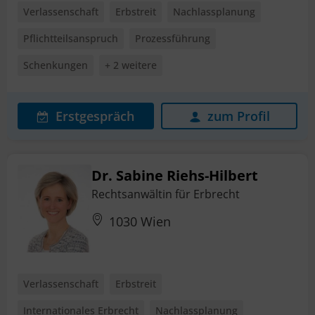
Verlassenschaft
Erbstreit
Nachlassplanung
Pflichtteilsanspruch
Prozessführung
Schenkungen
+ 2 weitere
Erstgespräch
zum Profil
Dr. Sabine Riehs-Hilbert
Rechtsanwältin für Erbrecht
1030 Wien
Verlassenschaft
Erbstreit
Internationales Erbrecht
Nachlassplanung