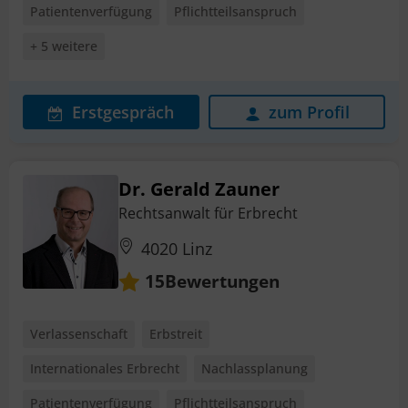
Patientenverfügung
Pflichtteilsanspruch
+ 5 weitere
Erstgespräch
zum Profil
Dr. Gerald Zauner
Rechtsanwalt für Erbrecht
4020 Linz
Bewertungen
15
Verlassenschaft
Erbstreit
Internationales Erbrecht
Nachlassplanung
Patientenverfügung
Pflichtteilsanspruch