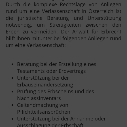
Durch die komplexe Rechtslage von Anliegen
rund um eine Verlassenschaft in Österreich ist
die juristische Beratung und Unterstützung
notwendig, um Streitigkeiten zwischen den
Erben zu vermeiden. Der Anwalt für Erbrecht
hilft Ihnen mitunter bei folgenden Anliegen rund
um eine Verlassenschaft:
Beratung bei der Erstellung eines
Testaments oder Erbvertrags
Unterstützung bei der
Erbauseinandersetzung
Prüfung des Erbscheins und des
Nachlassinventars
Geltendmachung von
Pflichtteilsansprüchen
Unterstützung bei der Annahme oder
Ausschlagung der Erbschaft