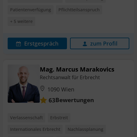
Patientenverfügung
Pflichtteilsanspruch
+ 5 weitere
Erstgespräch
zum Profil
Mag. Marcus Marakovics
Rechtsanwalt für Erbrecht
1090 Wien
Bewertungen
63
Verlassenschaft
Erbstreit
Internationales Erbrecht
Nachlassplanung