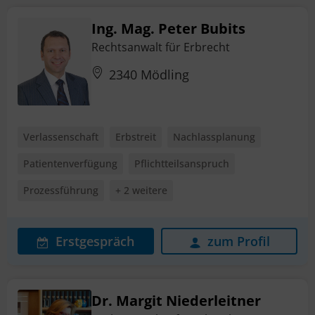
Ing. Mag. Peter Bubits
Rechtsanwalt für Erbrecht
2340 Mödling
Verlassenschaft
Erbstreit
Nachlassplanung
Patientenverfügung
Pflichtteilsanspruch
Prozessführung
+ 2 weitere
Erstgespräch
zum Profil
Dr. Margit Niederleitner