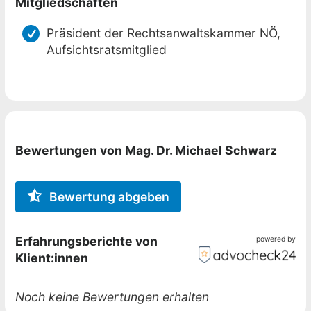
Mitgliedschaften
Präsident der Rechtsanwaltskammer NÖ,
Aufsichtsratsmitglied
Bewertungen von Mag. Dr. Michael Schwarz
Bewertung abgeben
Erfahrungsberichte von
powered by
Klient:innen
Noch keine Bewertungen erhalten