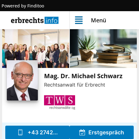
Powered by Finditoo
Menü
Mag. Dr. Michael Schwarz
Rechtsanwalt für Erbrecht
+43 2742...
Erstgespräch