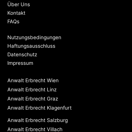
Über Uns
Kontakt
FAQs
Nutzungsbedingungen
Haftungsausschluss
Datenschutz
Impressum
Anwalt Erbrecht Wien
Anwalt Erbrecht Linz
Anwalt Erbrecht Graz
Anwalt Erbrecht Klagenfurt
Anwalt Erbrecht Salzburg
Anwalt Erbrecht Villach