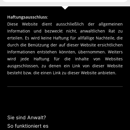
Haftungsausschluss
:
Diese Website dient ausschließlich der allgemeinen
Information und bezweckt nicht, anwaltlichen Rat zu
erteilen. Es wird keine Haftung für allfällige Nachteile, die
durch die Benützung der auf dieser Website ersichtlichen
Informationen entstehen könnten, übernommen. Weiters
wird jede Haftung für die Inhalte von Websites
ausgeschlossen, zu denen ein Link von dieser Website
besteht bzw. die einen Link zu dieser Website anbieten.
Sie sind Anwalt?
So funktioniert es