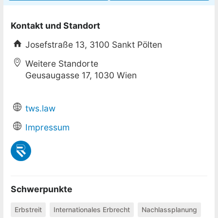
Kontakt und Standort
Josefstraße 13, 3100 Sankt Pölten
Weitere Standorte
Geusaugasse 17, 1030 Wien
tws.law
Impressum
Schwerpunkte
Erbstreit
Internationales Erbrecht
Nachlassplanung