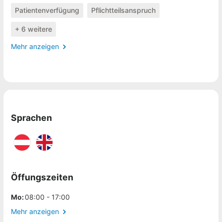
Patientenverfügung
Pflichtteilsanspruch
+ 6 weitere
Mehr anzeigen
Sprachen
Öffungszeiten
Mo:
08:00 - 17:00
Mehr anzeigen