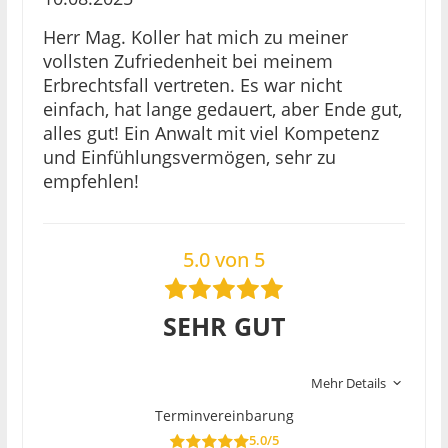
Herr Mag. Koller hat mich zu meiner
vollsten Zufriedenheit bei meinem
Erbrechtsfall vertreten. Es war nicht
einfach, hat lange gedauert, aber Ende gut,
alles gut! Ein Anwalt mit viel Kompetenz
und Einfühlungsvermögen, sehr zu
empfehlen!
5.0 von 5
SEHR GUT
Mehr Details
Terminvereinbarung
5.0/5