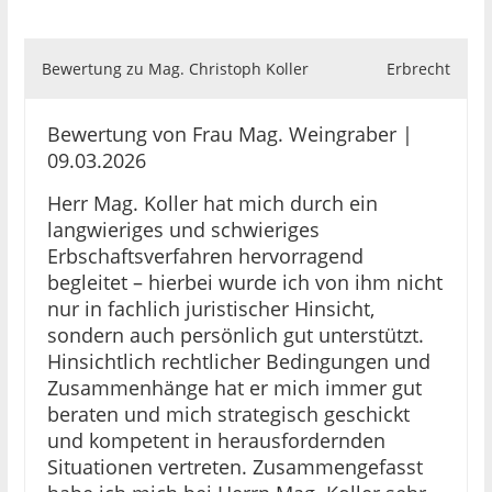
Bewertung zu Mag. Christoph Koller
Erbrecht
Bewertung von Frau Mag. Weingraber |
09.03.2026
Herr Mag. Koller hat mich durch ein
langwieriges und schwieriges
Erbschaftsverfahren hervorragend
begleitet – hierbei wurde ich von ihm nicht
nur in fachlich juristischer Hinsicht,
sondern auch persönlich gut unterstützt.
Hinsichtlich rechtlicher Bedingungen und
Zusammenhänge hat er mich immer gut
beraten und mich strategisch geschickt
und kompetent in herausfordernden
Situationen vertreten. Zusammengefasst