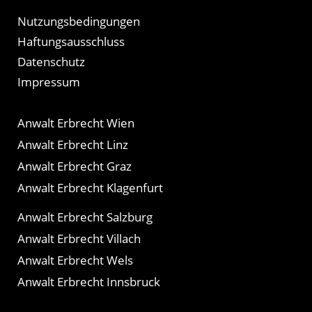
Nutzungsbedingungen
Haftungsausschluss
Datenschutz
Impressum
Anwalt Erbrecht Wien
Anwalt Erbrecht Linz
Anwalt Erbrecht Graz
Anwalt Erbrecht Klagenfurt
Anwalt Erbrecht Salzburg
Anwalt Erbrecht Villach
Anwalt Erbrecht Wels
Anwalt Erbrecht Innsbruck