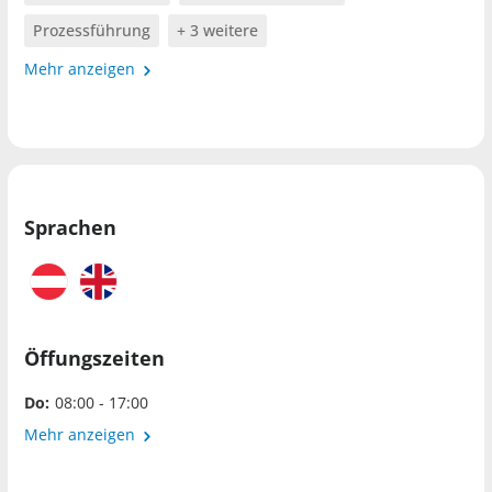
Prozessführung
+ 3 weitere
Mehr anzeigen
Sprachen
Öffungszeiten
Do:
08:00 - 17:00
Mehr anzeigen