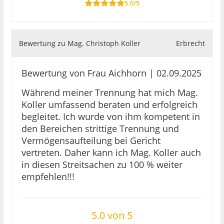
5.0/5
Bewertung zu Mag. Christoph Koller
Erbrecht
Bewertung von Frau Aichhorn | 02.09.2025
Während meiner Trennung hat mich Mag.
Koller umfassend beraten und erfolgreich
begleitet. Ich wurde von ihm kompetent in
den Bereichen strittige Trennung und
Vermögensaufteilung bei Gericht
vertreten. Daher kann ich Mag. Koller auch
in diesen Streitsachen zu 100 % weiter
empfehlen!!!
5.0 von 5