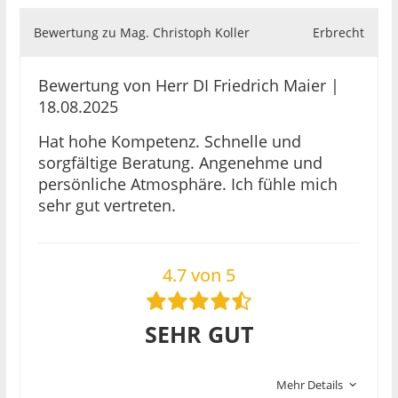
Bewertung zu Mag. Christoph Koller
Erbrecht
Bewertung von Herr DI Friedrich Maier |
18.08.2025
Hat hohe Kompetenz. Schnelle und
sorgfältige Beratung. Angenehme und
persönliche Atmosphäre. Ich fühle mich
sehr gut vertreten.
4.7 von 5
SEHR GUT
Mehr Details