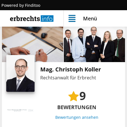
Powered by Finditoo
Menü
Mag. Christoph Koller
Rechtsanwalt für Erbrecht
9
BEWERTUNGEN
Bewertungen ansehen