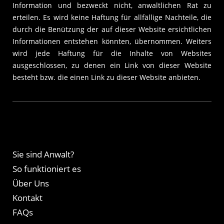
Information und bezweckt nicht, anwaltlichen Rat zu
erteilen. Es wird keine Haftung für allfällige Nachteile, die
durch die Benützung der auf dieser Website ersichtlichen
Informationen entstehen könnten, übernommen. Weiters
wird jede Haftung für die Inhalte von Websites
ausgeschlossen, zu denen ein Link von dieser Website
besteht bzw. die einen Link zu dieser Website anbieten.
Sie sind Anwalt?
So funktioniert es
Über Uns
Kontakt
FAQs