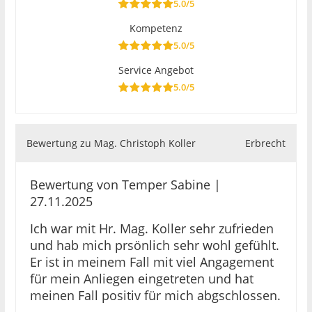
5.0/5
Kompetenz
5.0/5
Service Angebot
5.0/5
Bewertung zu Mag. Christoph Koller
Erbrecht
Bewertung von Temper Sabine |
27.11.2025
Ich war mit Hr. Mag. Koller sehr zufrieden
und hab mich prsönlich sehr wohl gefühlt.
Er ist in meinem Fall mit viel Angagement
für mein Anliegen eingetreten und hat
meinen Fall positiv für mich abgschlossen.