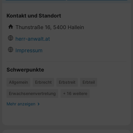
Kontakt und Standort
Thunstraße 16, 5400 Hallein
herr-anwalt.at
Impressum
Schwerpunkte
Allgemein
Erbrecht
Erbstreit
Erbteil
Erwachsenenvertretung
+ 16 weitere
Mehr anzeigen