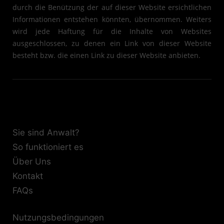
durch die Benützung der auf dieser Website ersichtlichen
Informationen entstehen könnten, übernommen. Weiters
wird jede Haftung für die Inhalte von Websites
ausgeschlossen, zu denen ein Link von dieser Website
besteht bzw. die einen Link zu dieser Website anbieten.
Sie sind Anwalt?
So funktioniert es
Über Uns
Kontakt
FAQs
Nutzungsbedingungen