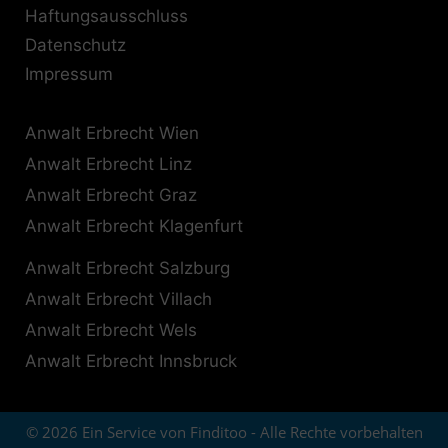
Haftungsausschluss
Datenschutz
Impressum
Anwalt Erbrecht Wien
Anwalt Erbrecht Linz
Anwalt Erbrecht Graz
Anwalt Erbrecht Klagenfurt
Anwalt Erbrecht Salzburg
Anwalt Erbrecht Villach
Anwalt Erbrecht Wels
Anwalt Erbrecht Innsbruck
© 2026 Ein Service von Finditoo - Alle Rechte vorbehalten