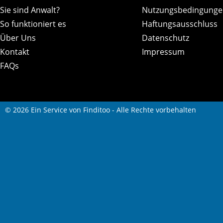
Sie sind Anwalt?
Nutzungsbedingunge
So funktioniert es
Haftungsausschluss
Über Uns
Datenschutz
Kontakt
Impressum
FAQs
© 2026 Ein Service von Finditoo - Alle Rechte vorbehalten