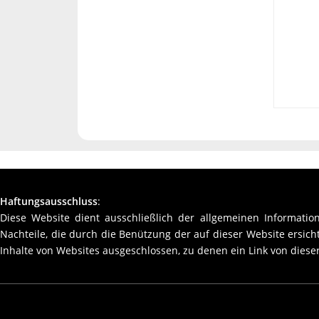
Haftungsausschluss
:
Diese Website dient ausschließlich der allgemeinen Information
Nachteile, die durch die Benützung der auf dieser Website ersic
Inhalte von Websites ausgeschlossen, zu denen ein Link von dieser