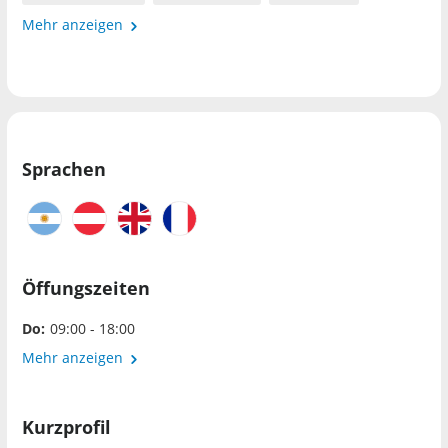
Mehr anzeigen
Sprachen
Öffungszeiten
Do:
09:00 - 18:00
Mehr anzeigen
Kurzprofil