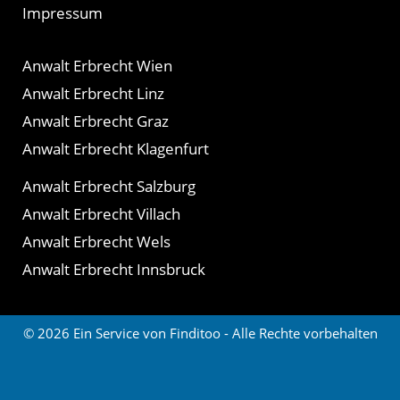
Impressum
Anwalt Erbrecht Wien
Anwalt Erbrecht Linz
Anwalt Erbrecht Graz
Anwalt Erbrecht Klagenfurt
Anwalt Erbrecht Salzburg
Anwalt Erbrecht Villach
Anwalt Erbrecht Wels
Anwalt Erbrecht Innsbruck
© 2026 Ein Service von Finditoo - Alle Rechte vorbehalten