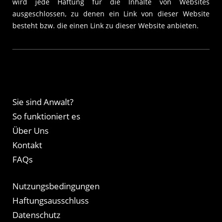
wird jede Haftung für die Inhalte von Websites
ausgeschlossen, zu denen ein Link von dieser Website
besteht bzw. die einen Link zu dieser Website anbieten.
Sie sind Anwalt?
So funktioniert es
Über Uns
Kontakt
FAQs
Nutzungsbedingungen
Haftungsausschluss
Datenschutz