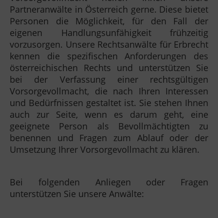
Partneranwälte in Österreich gerne. Diese bietet
Personen die Möglichkeit, für den Fall der
eigenen Handlungsunfähigkeit frühzeitig
vorzusorgen. Unsere Rechtsanwälte für Erbrecht
kennen die spezifischen Anforderungen des
österreichischen Rechts und unterstützen Sie
bei der Verfassung einer rechtsgültigen
Vorsorgevollmacht, die nach Ihren Interessen
und Bedürfnissen gestaltet ist. Sie stehen Ihnen
auch zur Seite, wenn es darum geht, eine
geeignete Person als Bevollmächtigten zu
benennen und Fragen zum Ablauf oder der
Umsetzung Ihrer Vorsorgevollmacht zu klären.
Bei folgenden Anliegen oder Fragen
unterstützen Sie unsere Anwälte: