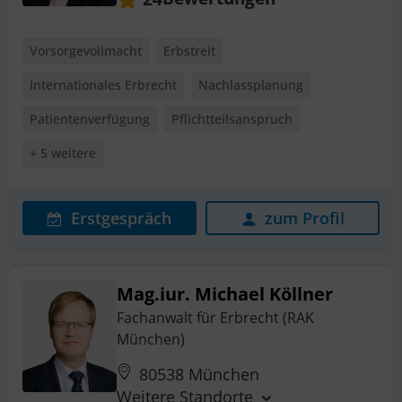
Vorsorgevollmacht
Erbstreit
Internationales Erbrecht
Nachlassplanung
Patientenverfügung
Pflichtteilsanspruch
+ 5 weitere
Erstgespräch
zum Profil
Mag.iur. Michael Köllner
Fachanwalt für Erbrecht (RAK
München)
80538 München
Weitere Standorte