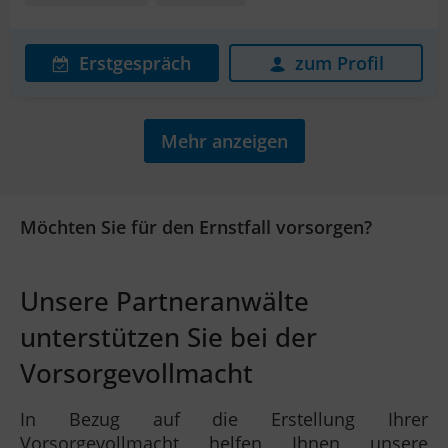
Erstgespräch
zum Profil
Mehr anzeigen
Möchten Sie für den Ernstfall vorsorgen?
Unsere Partneranwälte
unterstützen Sie bei der
Vorsorgevollmacht
In Bezug auf die Erstellung Ihrer
Vorsorgevollmacht helfen Ihnen unsere