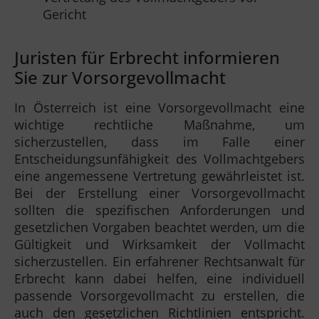
Gericht
Juristen für Erbrecht informieren
Sie zur Vorsorgevollmacht
In Österreich ist eine Vorsorgevollmacht eine
wichtige rechtliche Maßnahme, um
sicherzustellen, dass im Falle einer
Entscheidungsunfähigkeit des Vollmachtgebers
eine angemessene Vertretung gewährleistet ist.
Bei der Erstellung einer Vorsorgevollmacht
sollten die spezifischen Anforderungen und
gesetzlichen Vorgaben beachtet werden, um die
Gültigkeit und Wirksamkeit der Vollmacht
sicherzustellen. Ein erfahrener Rechtsanwalt für
Erbrecht kann dabei helfen, eine individuell
passende Vorsorgevollmacht zu erstellen, die
auch den gesetzlichen Richtlinien entspricht.