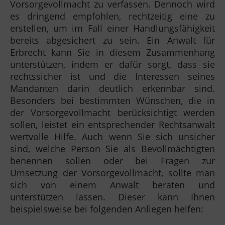
Vorsorgevollmacht zu verfassen. Dennoch wird
es dringend empfohlen, rechtzeitig eine zu
erstellen, um im Fall einer Handlungsfähigkeit
bereits abgesichert zu sein. Ein Anwalt für
Erbrecht kann Sie in diesem Zusammenhang
unterstützen, indem er dafür sorgt, dass sie
rechtssicher ist und die Interessen seines
Mandanten darin deutlich erkennbar sind.
Besonders bei bestimmten Wünschen, die in
der Vorsorgevollmacht berücksichtigt werden
sollen, leistet ein entsprechender Rechtsanwalt
wertvolle Hilfe. Auch wenn Sie sich unsicher
sind, welche Person Sie als Bevollmächtigten
benennen sollen oder bei Fragen zur
Umsetzung der Vorsorgevollmacht, sollte man
sich von einem Anwalt beraten und
unterstützen lassen. Dieser kann Ihnen
beispielsweise bei folgenden Anliegen helfen: