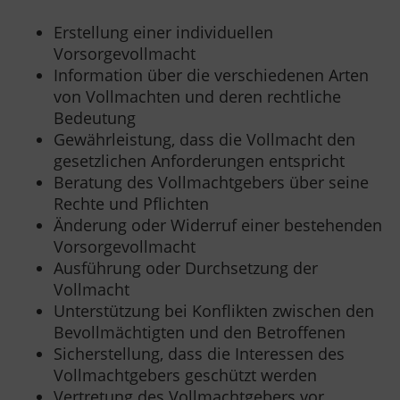
Erstellung einer individuellen
Vorsorgevollmacht
Information über die verschiedenen Arten
von Vollmachten und deren rechtliche
Bedeutung
Gewährleistung, dass die Vollmacht den
gesetzlichen Anforderungen entspricht
Beratung des Vollmachtgebers über seine
Rechte und Pflichten
Änderung oder Widerruf einer bestehenden
Vorsorgevollmacht
Ausführung oder Durchsetzung der
Vollmacht
Unterstützung bei Konflikten zwischen den
Bevollmächtigten und den Betroffenen
Sicherstellung, dass die Interessen des
Vollmachtgebers geschützt werden
Vertretung des Vollmachtgebers vor