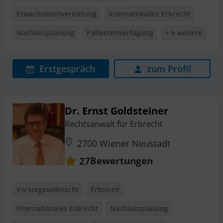
Erwachsenenvertretung
Internationales Erbrecht
Nachlassplanung
Patientenverfügung
+ 6 weitere
Erstgespräch
zum Profil
Dr. Ernst Goldsteiner
Rechtsanwalt für Erbrecht
2700 Wiener Neustadt
Bewertungen
27
Vorsorgevollmacht
Erbstreit
Internationales Erbrecht
Nachlassplanung