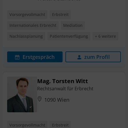
Vorsorgevollmacht
Erbstreit
Internationales Erbrecht
Mediation
Nachlassplanung
Patientenverfügung
+ 6 weitere
Erstgespräch
zum Profil
Mag. Torsten Witt
Rechtsanwalt für Erbrecht
1090 Wien
Vorsorgevollmacht
Erbstreit