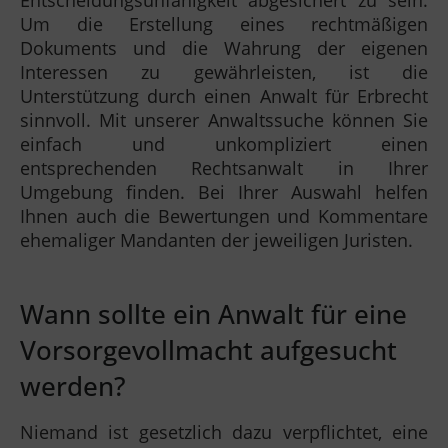
Entscheidungsunfähigkeit abgesichert zu sein.
Um die Erstellung eines rechtmäßigen
Dokuments und die Wahrung der eigenen
Interessen zu gewährleisten, ist die
Unterstützung durch einen Anwalt für Erbrecht
sinnvoll. Mit unserer Anwaltssuche können Sie
einfach und unkompliziert einen
entsprechenden Rechtsanwalt in Ihrer
Umgebung finden. Bei Ihrer Auswahl helfen
Ihnen auch die Bewertungen und Kommentare
ehemaliger Mandanten der jeweiligen Juristen.
Wann sollte ein Anwalt für eine
Vorsorgevollmacht aufgesucht
werden?
Niemand ist gesetzlich dazu verpflichtet, eine