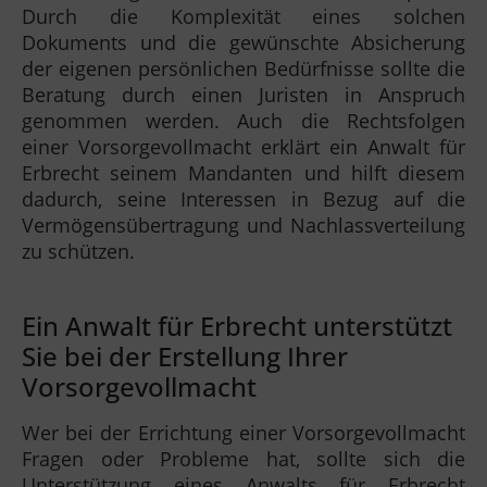
Durch die Komplexität eines solchen
Dokuments und die gewünschte Absicherung
der eigenen persönlichen Bedürfnisse sollte die
Beratung durch einen Juristen in Anspruch
genommen werden. Auch die Rechtsfolgen
einer Vorsorgevollmacht erklärt ein Anwalt für
Erbrecht seinem Mandanten und hilft diesem
dadurch, seine Interessen in Bezug auf die
Vermögensübertragung und Nachlassverteilung
zu schützen.
Ein Anwalt für Erbrecht unterstützt
Sie bei der Erstellung Ihrer
Vorsorgevollmacht
Wer bei der Errichtung einer Vorsorgevollmacht
Fragen oder Probleme hat, sollte sich die
Unterstützung eines Anwalts für Erbrecht