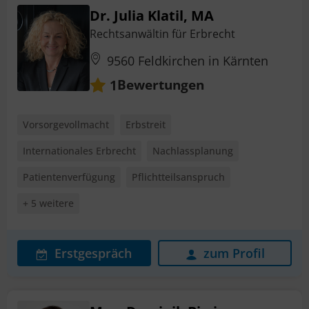
Dr. Julia Klatil, MA
Rechtsanwältin für Erbrecht
9560 Feldkirchen in Kärnten
Bewertungen
1
Vorsorgevollmacht
Erbstreit
Internationales Erbrecht
Nachlassplanung
Patientenverfügung
Pflichtteilsanspruch
+ 5 weitere
Erstgespräch
zum Profil