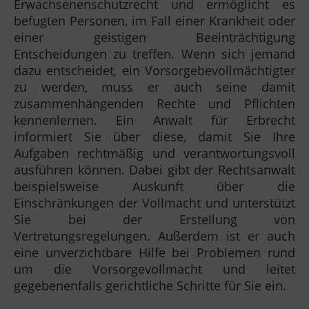
Erwachsenenschutzrecht und ermöglicht es
befugten Personen, im Fall einer Krankheit oder
einer geistigen Beeinträchtigung
Entscheidungen zu treffen. Wenn sich jemand
dazu entscheidet, ein Vorsorgebevollmächtigter
zu werden, muss er auch seine damit
zusammenhängenden Rechte und Pflichten
kennenlernen. Ein Anwalt für Erbrecht
informiert Sie über diese, damit Sie Ihre
Aufgaben rechtmäßig und verantwortungsvoll
ausführen können. Dabei gibt der Rechtsanwalt
beispielsweise Auskunft über die
Einschränkungen der Vollmacht und unterstützt
Sie bei der Erstellung von
Vertretungsregelungen. Außerdem ist er auch
eine unverzichtbare Hilfe bei Problemen rund
um die Vorsorgevollmacht und leitet
gegebenenfalls gerichtliche Schritte für Sie ein.