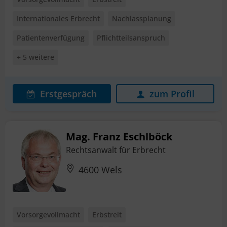
Internationales Erbrecht
Nachlassplanung
Patientenverfügung
Pflichtteilsanspruch
+ 5 weitere
Erstgespräch
zum Profil
Mag. Franz Eschlböck
Rechtsanwalt für Erbrecht
4600 Wels
Vorsorgevollmacht
Erbstreit