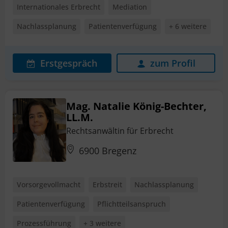
Internationales Erbrecht
Mediation
Nachlassplanung
Patientenverfügung
+ 6 weitere
Erstgespräch
zum Profil
Mag. Natalie König-Bechter,
LL.M.
Rechtsanwältin für Erbrecht
6900 Bregenz
Vorsorgevollmacht
Erbstreit
Nachlassplanung
Patientenverfügung
Pflichtteilsanspruch
Prozessführung
+ 3 weitere