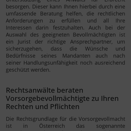
besorgen. Dieser kann Ihnen hierbei durch eine
umfassende Beratung helfen, die rechtlichen
Anforderungen zu erfüllen und all Ihre
Interessen darin festzuhalten. Auch bei der
Auswahl des geeigneten Bevollmächtigten ist
ein Jurist der richtige Ansprechpartner, um
sicherzugehen, dass die Wünsche und
Bedürfnisse seines Mandanten auch nach
seiner Handlungsunfähigkeit noch ausreichend
geschützt werden.
Rechtsanwälte beraten
Vorsorgebevollmächtigte zu Ihren
Rechten und Pflichten
Die Rechtsgrundlage für die Vorsorgevollmacht
ist in Österreich das sogenannte