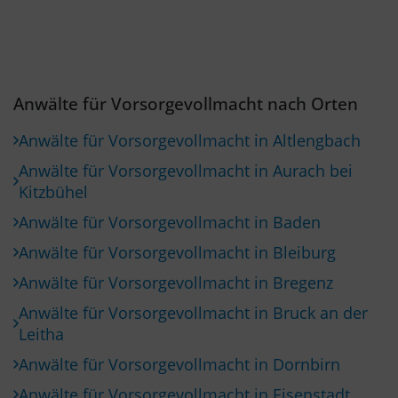
Anwälte für Vorsorgevollmacht nach Orten
Anwälte für Vorsorgevollmacht in Altlengbach
Anwälte für Vorsorgevollmacht in Aurach bei
Kitzbühel
Anwälte für Vorsorgevollmacht in Baden
Anwälte für Vorsorgevollmacht in Bleiburg
Anwälte für Vorsorgevollmacht in Bregenz
Anwälte für Vorsorgevollmacht in Bruck an der
Leitha
Anwälte für Vorsorgevollmacht in Dornbirn
Anwälte für Vorsorgevollmacht in Eisenstadt