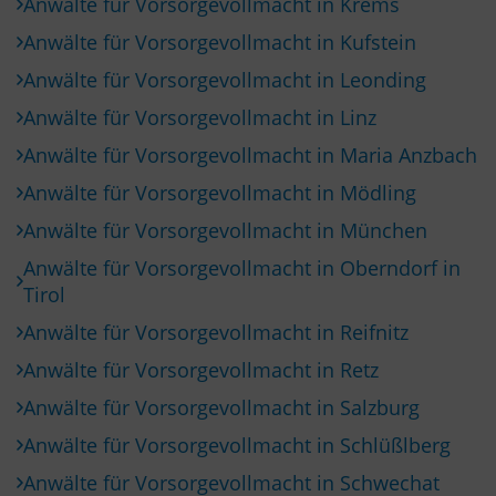
Anwälte für Vorsorgevollmacht in Krems
Anwälte für Vorsorgevollmacht in Kufstein
Anwälte für Vorsorgevollmacht in Leonding
Anwälte für Vorsorgevollmacht in Linz
Anwälte für Vorsorgevollmacht in Maria Anzbach
Anwälte für Vorsorgevollmacht in Mödling
Anwälte für Vorsorgevollmacht in München
Anwälte für Vorsorgevollmacht in Oberndorf in
Tirol
Anwälte für Vorsorgevollmacht in Reifnitz
Anwälte für Vorsorgevollmacht in Retz
Anwälte für Vorsorgevollmacht in Salzburg
Anwälte für Vorsorgevollmacht in Schlüßlberg
Anwälte für Vorsorgevollmacht in Schwechat