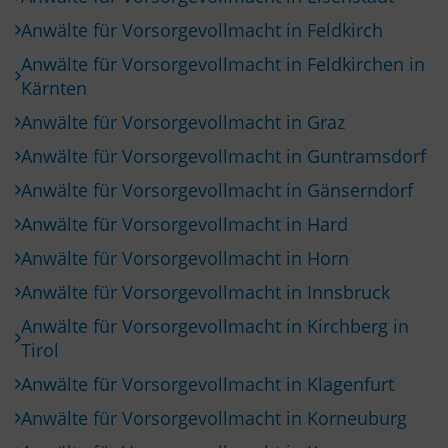
Anwälte für Vorsorgevollmacht in Feldkirch
Anwälte für Vorsorgevollmacht in Feldkirchen in
Kärnten
Anwälte für Vorsorgevollmacht in Graz
Anwälte für Vorsorgevollmacht in Guntramsdorf
Anwälte für Vorsorgevollmacht in Gänserndorf
Anwälte für Vorsorgevollmacht in Hard
Anwälte für Vorsorgevollmacht in Horn
Anwälte für Vorsorgevollmacht in Innsbruck
Anwälte für Vorsorgevollmacht in Kirchberg in
Tirol
Anwälte für Vorsorgevollmacht in Klagenfurt
Anwälte für Vorsorgevollmacht in Korneuburg