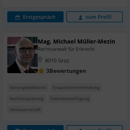
Erstgespräch
zum Profil
Mag. Michael Müller-Mezin
Rechtsanwalt für Erbrecht
8010 Graz
Bewertungen
3
Vorsorgevollmacht
Erwachsenenvertretung
Nachlassplanung
Patientenverfügung
Verlassenschaft