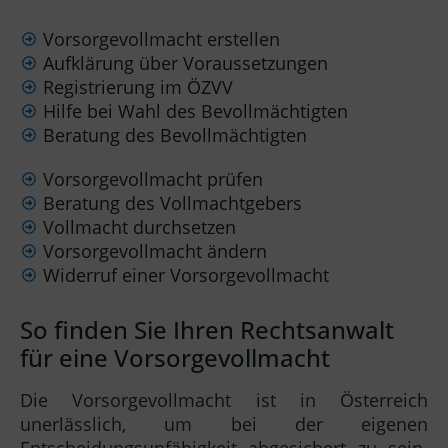
Vorsorgevollmacht erstellen
Aufklärung über Voraussetzungen
Registrierung im ÖZVV
Hilfe bei Wahl des Bevollmächtigten
Beratung des Bevollmächtigten
Vorsorgevollmacht prüfen
Beratung des Vollmachtgebers
Vollmacht durchsetzen
Vorsorgevollmacht ändern
Widerruf einer Vorsorgevollmacht
So finden Sie Ihren Rechtsanwalt
für eine Vorsorgevollmacht
Die Vorsorgevollmacht ist in Österreich
unerlässlich, um bei der eigenen