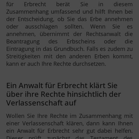
für Erbrecht berät Sie in diesem
Zusammenhang umfassend und hilft Ihnen bei
der Entscheidung, ob Sie das Erbe annehmen
oder ausschlagen sollten. Wenn Sie es
annehmen, übernimmt der Rechtsanwalt die
Beantragung des Erbscheins oder die
Eintragung in das Grundbuch. Falls es zudem zu
Streitigkeiten mit den anderen Erben kommt,
kann er auch Ihre Rechte durchsetzen.
Ein Anwalt für Erbrecht klärt Sie
über ihre Rechte hinsichtlich der
Verlassenschaft auf
Wollen Sie Ihre Rechte im Zusammenhang mit
einer Verlassenschaft klären, dann kann Ihnen
ein Anwalt für Erbrecht sehr gut dabei helfen.
Dieser prüft zunächst das Testament des