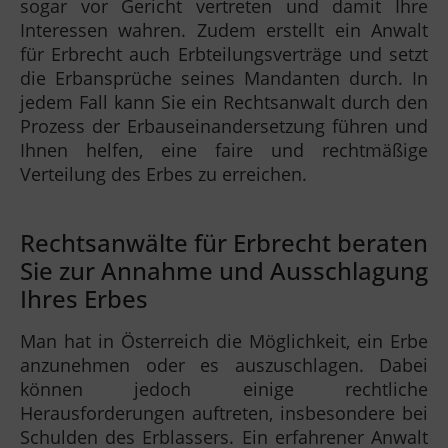
sogar vor Gericht vertreten und damit Ihre
Interessen wahren. Zudem erstellt ein Anwalt
für Erbrecht auch Erbteilungsverträge und setzt
die Erbansprüche seines Mandanten durch. In
jedem Fall kann Sie ein Rechtsanwalt durch den
Prozess der Erbauseinandersetzung führen und
Ihnen helfen, eine faire und rechtmäßige
Verteilung des Erbes zu erreichen.
Rechtsanwälte für Erbrecht beraten
Sie zur Annahme und Ausschlagung
Ihres Erbes
Man hat in Österreich die Möglichkeit, ein Erbe
anzunehmen oder es auszuschlagen. Dabei
können jedoch einige rechtliche
Herausforderungen auftreten, insbesondere bei
Schulden des Erblassers. Ein erfahrener Anwalt