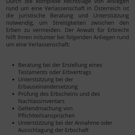
Durch die komplexe Rechtslage von Anliegen
rund um eine Verlassenschaft in Österreich ist
die juristische Beratung und Unterstützung
notwendig, um Streitigkeiten zwischen den
Erben zu vermeiden. Der Anwalt für Erbrecht
hilft Ihnen mitunter bei folgenden Anliegen rund
um eine Verlassenschaft:
Beratung bei der Erstellung eines
Testaments oder Erbvertrags
Unterstützung bei der
Erbauseinandersetzung
Prüfung des Erbscheins und des
Nachlassinventars
Geltendmachung von
Pflichtteilsansprüchen
Unterstützung bei der Annahme oder
Ausschlagung der Erbschaft