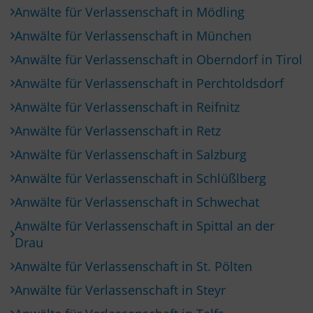
Anwälte für Verlassenschaft in Mödling
Anwälte für Verlassenschaft in München
Anwälte für Verlassenschaft in Oberndorf in Tirol
Anwälte für Verlassenschaft in Perchtoldsdorf
Anwälte für Verlassenschaft in Reifnitz
Anwälte für Verlassenschaft in Retz
Anwälte für Verlassenschaft in Salzburg
Anwälte für Verlassenschaft in Schlüßlberg
Anwälte für Verlassenschaft in Schwechat
Anwälte für Verlassenschaft in Spittal an der
Drau
Anwälte für Verlassenschaft in St. Pölten
Anwälte für Verlassenschaft in Steyr