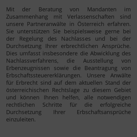
Mit der Beratung von Mandanten im
Zusammenhang mit Verlassenschaften sind
unsere Partneranwälte in Österreich erfahren.
Sie unterstützen Sie beispielsweise gerne bei
der Regelung des Nachlasses und bei der
Durchsetzung Ihrer erbrechtlichen Ansprüche.
Dies umfasst insbesondere die Abwicklung des
Nachlassverfahrens, die Ausstellung von
Erbenzeugnissen sowie die Beantragung von
Erbschaftssteuererklärungen. Unsere Anwälte
für Erbrecht sind auf dem aktuellen Stand der
österreichischen Rechtslage zu diesem Gebiet
und können Ihnen helfen, alle notwendigen
rechtlichen Schritte für die erfolgreiche
Durchsetzung Ihrer Erbschaftsansprüche
einzuleiten.