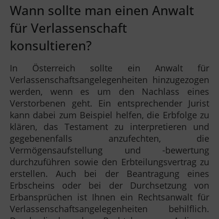
Wann sollte man einen Anwalt
für Verlassenschaft
konsultieren?
In Österreich sollte ein Anwalt für
Verlassenschaftsangelegenheiten hinzugezogen
werden, wenn es um den Nachlass eines
Verstorbenen geht. Ein entsprechender Jurist
kann dabei zum Beispiel helfen, die Erbfolge zu
klären, das Testament zu interpretieren und
gegebenenfalls anzufechten, die
Vermögensaufstellung und -bewertung
durchzuführen sowie den Erbteilungsvertrag zu
erstellen. Auch bei der Beantragung eines
Erbscheins oder bei der Durchsetzung von
Erbansprüchen ist Ihnen ein Rechtsanwalt für
Verlassenschaftsangelegenheiten behilflich.