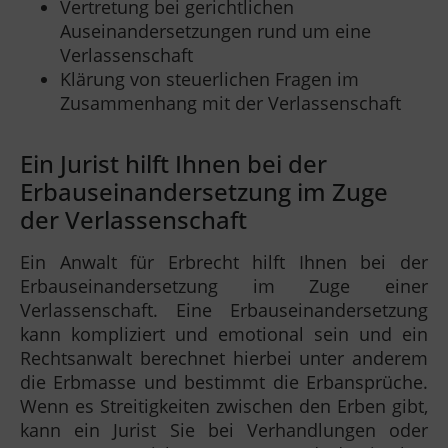
Vertretung bei gerichtlichen
Auseinandersetzungen rund um eine
Verlassenschaft
Klärung von steuerlichen Fragen im
Zusammenhang mit der Verlassenschaft
Ein Jurist hilft Ihnen bei der
Erbauseinandersetzung im Zuge
der Verlassenschaft
Ein Anwalt für Erbrecht hilft Ihnen bei der
Erbauseinandersetzung im Zuge einer
Verlassenschaft. Eine Erbauseinandersetzung
kann kompliziert und emotional sein und ein
Rechtsanwalt berechnet hierbei unter anderem
die Erbmasse und bestimmt die Erbansprüche.
Wenn es Streitigkeiten zwischen den Erben gibt,
kann ein Jurist Sie bei Verhandlungen oder