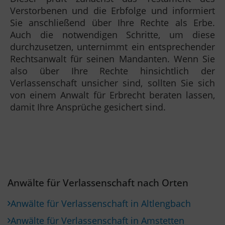
Verstorbenen und die Erbfolge und informiert
Sie anschließend über Ihre Rechte als Erbe.
Auch die notwendigen Schritte, um diese
durchzusetzen, unternimmt ein entsprechender
Rechtsanwalt für seinen Mandanten. Wenn Sie
also über Ihre Rechte hinsichtlich der
Verlassenschaft unsicher sind, sollten Sie sich
von einem Anwalt für Erbrecht beraten lassen,
damit Ihre Ansprüche gesichert sind.
Anwälte für Verlassenschaft nach Orten
Anwälte für Verlassenschaft in Altlengbach
Anwälte für Verlassenschaft in Amstetten