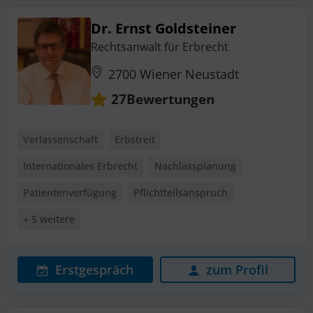
Dr. Ernst Goldsteiner
Rechtsanwalt für Erbrecht
2700 Wiener Neustadt
Bewertungen
27
Verlassenschaft
Erbstreit
Internationales Erbrecht
Nachlassplanung
Patientenverfügung
Pflichtteilsanspruch
+ 5 weitere
Erstgespräch
zum Profil