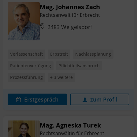
Mag. Johannes Zach
Rechtsanwalt für Erbrecht
2483 Weigelsdorf
Verlassenschaft
Erbstreit
Nachlassplanung
Patientenverfügung
Pflichtteilsanspruch
Prozessführung
+ 3 weitere
Erstgespräch
zum Profil
Mag. Agneska Turek
Rechtsanwältin für Erbrecht