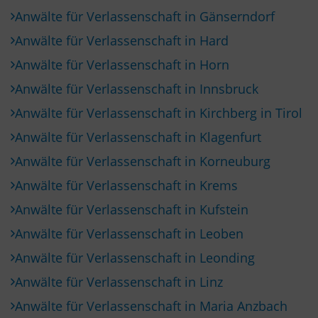
Anwälte für Verlassenschaft in Gänserndorf
Anwälte für Verlassenschaft in Hard
Anwälte für Verlassenschaft in Horn
Anwälte für Verlassenschaft in Innsbruck
Anwälte für Verlassenschaft in Kirchberg in Tirol
Anwälte für Verlassenschaft in Klagenfurt
Anwälte für Verlassenschaft in Korneuburg
Anwälte für Verlassenschaft in Krems
Anwälte für Verlassenschaft in Kufstein
Anwälte für Verlassenschaft in Leoben
Anwälte für Verlassenschaft in Leonding
Anwälte für Verlassenschaft in Linz
Anwälte für Verlassenschaft in Maria Anzbach