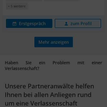
+ 5 weitere
Erstgespräch
zum Profil
Mehr anzeigen
Haben Sie ein Problem mit einer
Verlassenschaft?
Unsere Partneranwälte helfen
Ihnen bei allen Anliegen rund
um eine Verlassenschaft