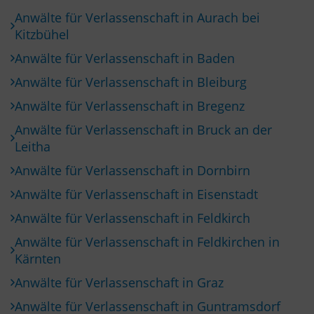
Anwälte für Verlassenschaft in Aurach bei
Kitzbühel
Anwälte für Verlassenschaft in Baden
Anwälte für Verlassenschaft in Bleiburg
Anwälte für Verlassenschaft in Bregenz
Anwälte für Verlassenschaft in Bruck an der
Leitha
Anwälte für Verlassenschaft in Dornbirn
Anwälte für Verlassenschaft in Eisenstadt
Anwälte für Verlassenschaft in Feldkirch
Anwälte für Verlassenschaft in Feldkirchen in
Kärnten
Anwälte für Verlassenschaft in Graz
Anwälte für Verlassenschaft in Guntramsdorf