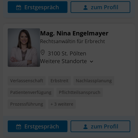
Erstgespräch
zum Profil
Mag. Nina Engelmayer
Rechtsanwältin für Erbrecht
3100 St. Pölten
Weitere Standorte
Verlassenschaft
Erbstreit
Nachlassplanung
Patientenverfügung
Pflichtteilsanspruch
Prozessführung
+ 3 weitere
Erstgespräch
zum Profil