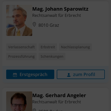
Mag. Johann Sparowitz
Rechtsanwalt für Erbrecht
8010 Graz
Verlassenschaft
Erbstreit
Nachlassplanung
Prozessführung
Schenkungen
Erstgespräch
zum Profil
Mag. Gerhard Angeler
Rechtsanwalt für Erbrecht