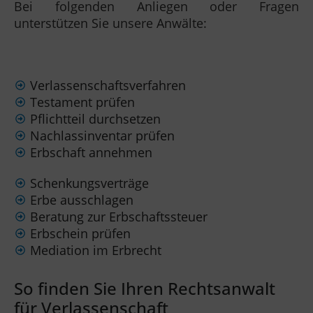
Bei folgenden Anliegen oder Fragen
unterstützen Sie unsere Anwälte:
Verlassenschaftsverfahren
Testament prüfen
Pflichtteil durchsetzen
Nachlassinventar prüfen
Erbschaft annehmen
Schenkungsverträge
Erbe ausschlagen
Beratung zur Erbschaftssteuer
Erbschein prüfen
Mediation im Erbrecht
So finden Sie Ihren Rechtsanwalt
für Verlassenschaft