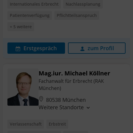
Internationales Erbrecht
Nachlassplanung
Patientenverfügung
Pflichtteilsanspruch
+ 5 weitere
Erstgespräch
zum Profil
Mag.iur. Michael Köllner
Fachanwalt für Erbrecht (RAK
München)
80538 München
Weitere Standorte
Verlassenschaft
Erbstreit