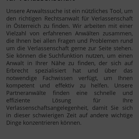
Unsere Anwaltssuche ist ein nützliches Tool, um
den richtigen Rechtsanwalt für Verlassenschaft
in Österreich zu finden. Wir arbeiten mit einer
Vielzahl von erfahrenen Anwälten zusammen,
die Ihnen bei allen Fragen und Problemen rund
um die Verlassenschaft gerne zur Seite stehen.
Sie können die Suchfunktion nutzen, um einen
Anwalt in Ihrer Nähe zu finden, der sich auf
Erbrecht spezialisiert hat und über das
notwendige Fachwissen verfügt, um Ihnen
kompetent und effektiv zu helfen. Unsere
Partneranwälte finden eine schnelle und
effiziente Lösung für Ihre
Verlassenschaftsangelegenheit, damit Sie sich
in dieser schwierigen Zeit auf andere wichtige
Dinge konzentrieren können.