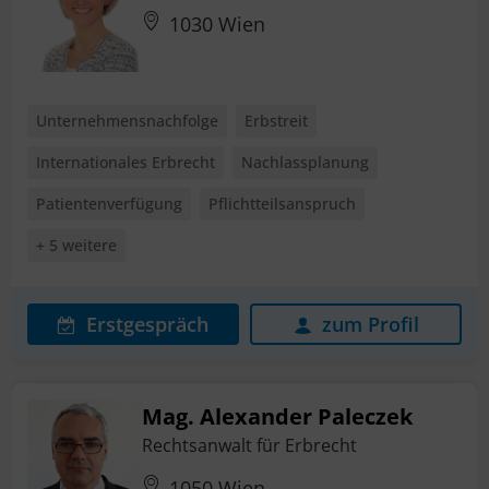
1030 Wien
Unternehmensnachfolge
Erbstreit
Internationales Erbrecht
Nachlassplanung
Patientenverfügung
Pflichtteilsanspruch
+ 5 weitere
Erstgespräch
zum Profil
Mag. Alexander Paleczek
Rechtsanwalt für Erbrecht
1050 Wien