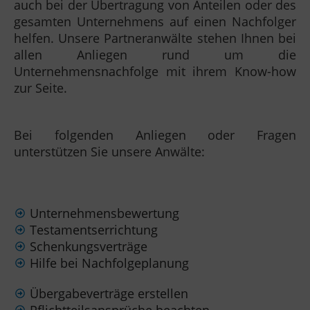
auch bei der Übertragung von Anteilen oder des
gesamten Unternehmens auf einen Nachfolger
helfen. Unsere Partneranwälte stehen Ihnen bei
allen Anliegen rund um die
Unternehmensnachfolge mit ihrem Know-how
zur Seite.
Bei folgenden Anliegen oder Fragen
unterstützen Sie unsere Anwälte:
Unternehmensbewertung
Testamentserrichtung
Schenkungsverträge
Hilfe bei Nachfolgeplanung
Übergabeverträge erstellen
Pflichtteilsansprüche beachten