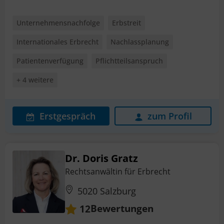
Unternehmensnachfolge
Erbstreit
Internationales Erbrecht
Nachlassplanung
Patientenverfügung
Pflichtteilsanspruch
+ 4 weitere
Erstgespräch
zum Profil
Dr. Doris Gratz
Rechtsanwältin für Erbrecht
5020 Salzburg
Bewertungen
12