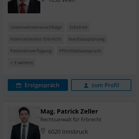
Unternehmensnachfolge
Erbstreit
Internationales Erbrecht
Nachlassplanung
Patientenverfügung
Pflichtteilsanspruch
+ 5 weitere
Erstgespräch
zum Profil
Mag. Patrick Zeller
Rechtsanwalt für Erbrecht
6020 Innsbruck