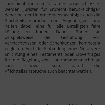
kann nicht durch ein Testament ausgeschlossen
werden. Juristen für Erbrecht berücksichtigen
daher bei der Unternehmensnachfolge auch die
Pflichtteilsansprüche der Angehörigen und
helfen dabei, eine für alle Beteiligten faire
Lösung zu finden. Dabei können sie
beispielsweise die Gestaltung von
Vermächtnissen oder Schenkungen kompetent
begleiten. Auch die Einbindung eines Notars zur
Errichtung eines Testaments oder Erbvertrages
für die Regelung der Unternehmensnachfolge
kann sinnvoll sein, damit die
Pflichtteilsansprüche auch beachtet werden.