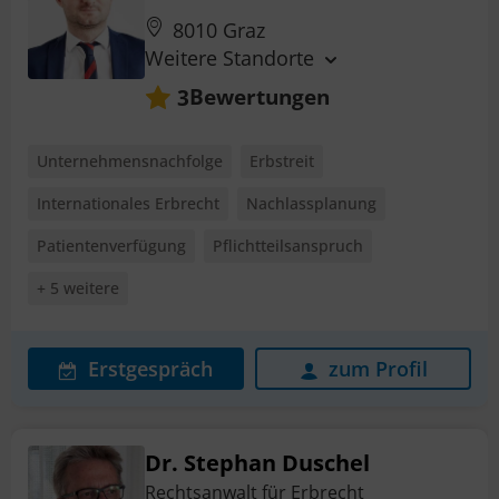
8010 Graz
Weitere Standorte
Bewertungen
3
Unternehmensnachfolge
Erbstreit
Internationales Erbrecht
Nachlassplanung
Patientenverfügung
Pflichtteilsanspruch
+ 5 weitere
Erstgespräch
zum Profil
Dr. Stephan Duschel
Rechtsanwalt für Erbrecht