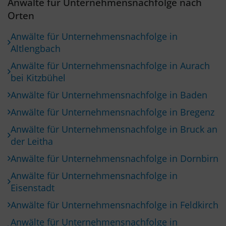
Anwälte für Unternehmensnachfolge nach
Orten
Anwälte für Unternehmensnachfolge in
Altlengbach
Anwälte für Unternehmensnachfolge in Aurach
bei Kitzbühel
Anwälte für Unternehmensnachfolge in Baden
Anwälte für Unternehmensnachfolge in Bregenz
Anwälte für Unternehmensnachfolge in Bruck an
der Leitha
Anwälte für Unternehmensnachfolge in Dornbirn
Anwälte für Unternehmensnachfolge in
Eisenstadt
Anwälte für Unternehmensnachfolge in Feldkirch
Anwälte für Unternehmensnachfolge in