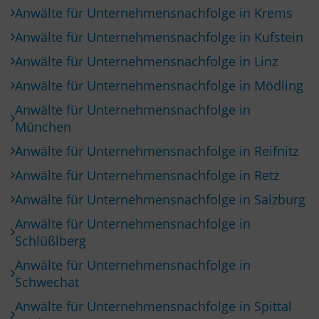
Anwälte für Unternehmensnachfolge in Krems
Anwälte für Unternehmensnachfolge in Kufstein
Anwälte für Unternehmensnachfolge in Linz
Anwälte für Unternehmensnachfolge in Mödling
Anwälte für Unternehmensnachfolge in
München
Anwälte für Unternehmensnachfolge in Reifnitz
Anwälte für Unternehmensnachfolge in Retz
Anwälte für Unternehmensnachfolge in Salzburg
Anwälte für Unternehmensnachfolge in
Schlüßlberg
Anwälte für Unternehmensnachfolge in
Schwechat
Anwälte für Unternehmensnachfolge in Spittal