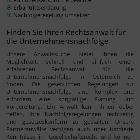
Erbantrittserklärung
Nachfolgeregelung umsetzen
Finden Sie Ihren Rechtsanwalt für
die Unternehmensnachfolge
Unsere Anwaltssuche bietet Ihnen die
Möglichkeit, schnell und einfach einen
erfahrenen Rechtsanwalt für die
Unternehmensnachfolge in Österreich zu
finden. Die gesetzlichen Regelungen zur
Unternehmensnachfolge sind komplex und
erfordern eine sorgfältige Planung und
Vorbereitung. Ein Anwalt kann Ihnen dabei
helfen, Ihre Nachfolgeregelungen rechtzeitig
und gesetzeskonform zu gestalten. Unsere
Partneranwälte verfügen auch über fundierte
Kenntnisse im Gesellschaftsrecht und können