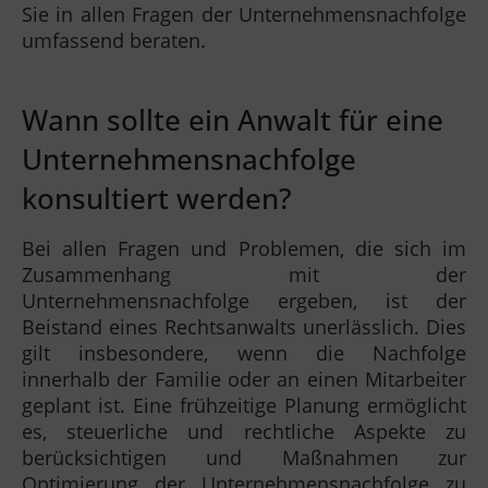
Sie in allen Fragen der Unternehmensnachfolge
umfassend beraten.
Wann sollte ein Anwalt für eine
Unternehmensnachfolge
konsultiert werden?
Bei allen Fragen und Problemen, die sich im
Zusammenhang mit der
Unternehmensnachfolge ergeben, ist der
Beistand eines Rechtsanwalts unerlässlich. Dies
gilt insbesondere, wenn die Nachfolge
innerhalb der Familie oder an einen Mitarbeiter
geplant ist. Eine frühzeitige Planung ermöglicht
es, steuerliche und rechtliche Aspekte zu
berücksichtigen und Maßnahmen zur
Optimierung der Unternehmensnachfolge zu