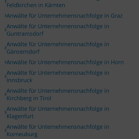
Feldkirchen in Kärnten
Anwälte für Unternehmensnachfolge in Graz
Anwälte für Unternehmensnachfolge in
Guntramsdorf
Anwälte für Unternehmensnachfolge in
Gänserndorf
Anwälte für Unternehmensnachfolge in Horn
Anwälte für Unternehmensnachfolge in
Innsbruck
Anwälte für Unternehmensnachfolge in
Kirchberg in Tirol
Anwälte für Unternehmensnachfolge in
Klagenfurt
Anwälte für Unternehmensnachfolge in
Korneuburg