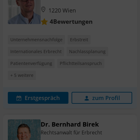
1220 Wien
Bewertungen
4
Unternehmensnachfolge
Erbstreit
Internationales Erbrecht
Nachlassplanung
Patientenverfügung
Pflichtteilsanspruch
+ 5 weitere
Erstgespräch
zum Profil
Dr. Bernhard Birek
Rechtsanwalt für Erbrecht