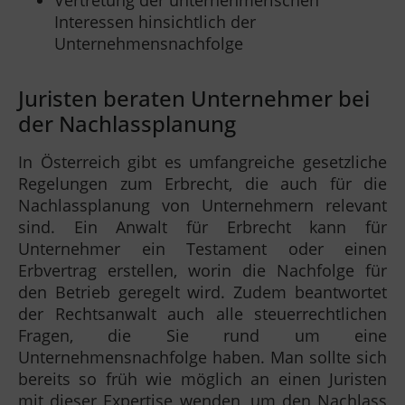
Vertretung der unternehmerischen
Interessen hinsichtlich der
Unternehmensnachfolge
Juristen beraten Unternehmer bei
der Nachlassplanung
In Österreich gibt es umfangreiche gesetzliche
Regelungen zum Erbrecht, die auch für die
Nachlassplanung von Unternehmern relevant
sind. Ein Anwalt für Erbrecht kann für
Unternehmer ein Testament oder einen
Erbvertrag erstellen, worin die Nachfolge für
den Betrieb geregelt wird. Zudem beantwortet
der Rechtsanwalt auch alle steuerrechtlichen
Fragen, die Sie rund um eine
Unternehmensnachfolge haben. Man sollte sich
bereits so früh wie möglich an einen Juristen
mit dieser Expertise wenden, um den Nachlass