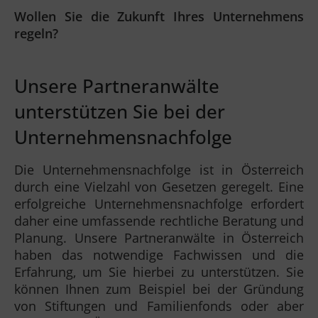
Wollen Sie die Zukunft Ihres Unternehmens
regeln?
Unsere Partneranwälte
unterstützen Sie bei der
Unternehmensnachfolge
Die Unternehmensnachfolge ist in Österreich
durch eine Vielzahl von Gesetzen geregelt. Eine
erfolgreiche Unternehmensnachfolge erfordert
daher eine umfassende rechtliche Beratung und
Planung. Unsere Partneranwälte in Österreich
haben das notwendige Fachwissen und die
Erfahrung, um Sie hierbei zu unterstützen. Sie
können Ihnen zum Beispiel bei der Gründung
von Stiftungen und Familienfonds oder aber