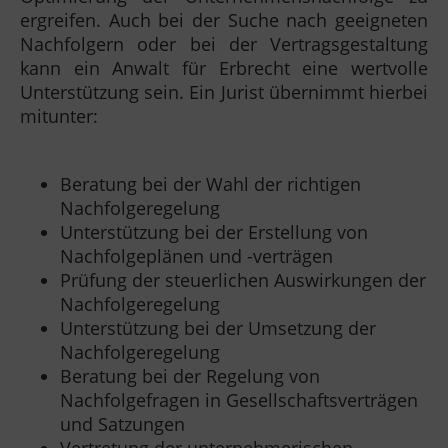
ergreifen. Auch bei der Suche nach geeigneten
Nachfolgern oder bei der Vertragsgestaltung
kann ein Anwalt für Erbrecht eine wertvolle
Unterstützung sein. Ein Jurist übernimmt hierbei
mitunter:
Beratung bei der Wahl der richtigen
Nachfolgeregelung
Unterstützung bei der Erstellung von
Nachfolgeplänen und -verträgen
Prüfung der steuerlichen Auswirkungen der
Nachfolgeregelung
Unterstützung bei der Umsetzung der
Nachfolgeregelung
Beratung bei der Regelung von
Nachfolgefragen in Gesellschaftsverträgen
und Satzungen