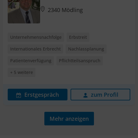
2340 Mödling
Unternehmensnachfolge
Erbstreit
Internationales Erbrecht
Nachlassplanung
Patientenverfügung
Pflichtteilsanspruch
+ 5 weitere
Erstgespräch
zum Profil
Mehr anzeigen