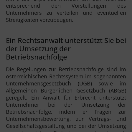
entsprechend den Vorstellungen des
Unternehmers zu verteilen und eventuellen
Streitigkeiten vorzubeugen.
Ein Rechtsanwalt unterstützt Sie bei
der Umsetzung der
Betriebsnachfolge
Die Regelungen zur Betriebsnachfolge sind im
österreichischen Rechtssystem im sogenannten
Unternehmensgesetzbuch (UGB) sowie im
Allgemeinen Bürgerlichen Gesetzbuch (ABGB)
geregelt. Ein Anwalt für Erbrecht unterstützt
Unternehmer bei der Umsetzung der
Betriebsnachfolge, indem er Fragen zur
Unternehmensbewertung, zur Vertrags- und
Gesellschaftsgestaltung und bei der Umsetzung