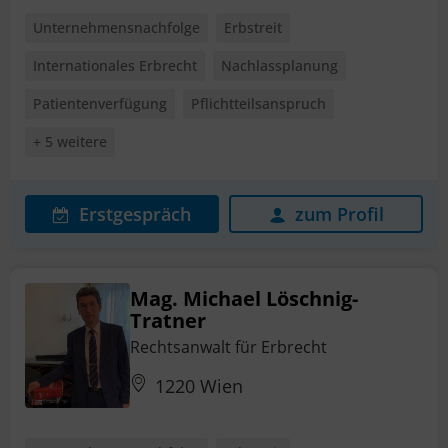
Unternehmensnachfolge
Erbstreit
Internationales Erbrecht
Nachlassplanung
Patientenverfügung
Pflichtteilsanspruch
+ 5 weitere
Erstgespräch
zum Profil
Mag. Michael Löschnig-
Tratner
Rechtsanwalt für Erbrecht
1220 Wien