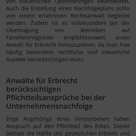
von steuerlichen Optimierungen beantwortet.
Auch die Erstellung eines Nachfolgeplans sollte
von einem erfahrenen Rechtsanwalt begleitet
werden. Zudem ist es insbesondere bei der
Übertragung von Betrieben auf
Familienmitglieder empfehlenswert, einen
Anwalt für Erbrecht hinzuzuziehen, da man hier
häufig besondere rechtliche und steuerliche
Aspekte berücksichtigen muss.
Anwälte für Erbrecht
berücksichtigen
Pflichtteilsansprüche bei der
Unternehmensnachfolge
Enge Angehörige eines Verstorbenen haben
Anspruch auf den Pflichtteil des Erbes. Dieser
beträgt die Hälfte des gesetzlichen Erbteils und