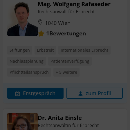
Mag. Wolfgang Rafaseder
Rechtsanwalt für Erbrecht
1040 Wien
Bewertungen
1
Stiftungen
Erbstreit
Internationales Erbrecht
Nachlassplanung
Patientenverfügung
Pflichtteilsanspruch
+ 5 weitere
Erstgespräch
zum Profil
Dr. Anita Einsle
Rechtsanwältin für Erbrecht