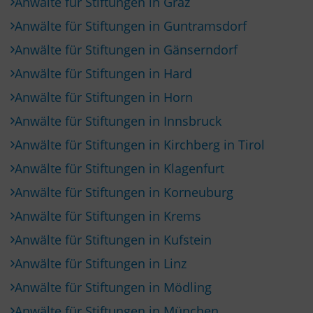
Anwälte für Stiftungen in Graz
Anwälte für Stiftungen in Guntramsdorf
Anwälte für Stiftungen in Gänserndorf
Anwälte für Stiftungen in Hard
Anwälte für Stiftungen in Horn
Anwälte für Stiftungen in Innsbruck
Anwälte für Stiftungen in Kirchberg in Tirol
Anwälte für Stiftungen in Klagenfurt
Anwälte für Stiftungen in Korneuburg
Anwälte für Stiftungen in Krems
Anwälte für Stiftungen in Kufstein
Anwälte für Stiftungen in Linz
Anwälte für Stiftungen in Mödling
Anwälte für Stiftungen in München