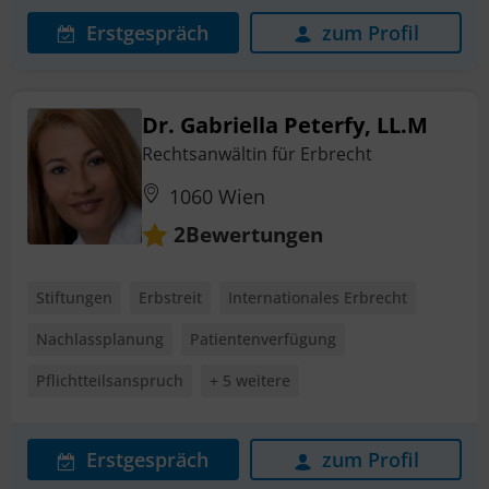
Erstgespräch
zum Profil
Dr. Gabriella Peterfy, LL.M
Rechtsanwältin für Erbrecht
1060 Wien
Bewertungen
2
Stiftungen
Erbstreit
Internationales Erbrecht
Nachlassplanung
Patientenverfügung
Pflichtteilsanspruch
+ 5 weitere
Erstgespräch
zum Profil