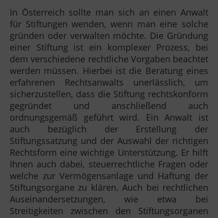
In Österreich sollte man sich an einen Anwalt
für Stiftungen wenden, wenn man eine solche
gründen oder verwalten möchte. Die Gründung
einer Stiftung ist ein komplexer Prozess, bei
dem verschiedene rechtliche Vorgaben beachtet
werden müssen. Hierbei ist die Beratung eines
erfahrenen Rechtsanwalts unerlässlich, um
sicherzustellen, dass die Stiftung rechtskonform
gegründet und anschließend auch
ordnungsgemäß geführt wird. Ein Anwalt ist
auch bezüglich der Erstellung der
Stiftungssatzung und der Auswahl der richtigen
Rechtsform eine wichtige Unterstützung. Er hilft
Ihnen auch dabei, steuerrechtliche Fragen oder
welche zur Vermögensanlage und Haftung der
Stiftungsorgane zu klären. Auch bei rechtlichen
Auseinandersetzungen, wie etwa bei
Streitigkeiten zwischen den Stiftungsorganen