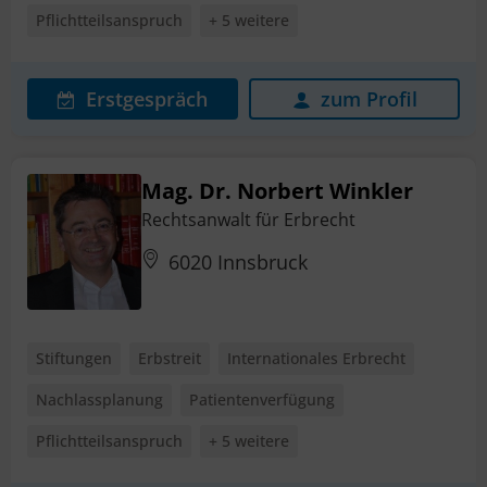
Pflichtteilsanspruch
+ 5 weitere
Erstgespräch
zum Profil
Mag. Dr. Norbert Winkler
Rechtsanwalt für Erbrecht
6020 Innsbruck
Stiftungen
Erbstreit
Internationales Erbrecht
Nachlassplanung
Patientenverfügung
Pflichtteilsanspruch
+ 5 weitere