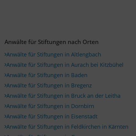
Anwälte für Stiftungen nach Orten
Anwälte für Stiftungen in Altlengbach
Anwälte für Stiftungen in Aurach bei Kitzbühel
Anwälte für Stiftungen in Baden
Anwälte für Stiftungen in Bregenz
Anwälte für Stiftungen in Bruck an der Leitha
Anwälte für Stiftungen in Dornbirn
Anwälte für Stiftungen in Eisenstadt
Anwälte für Stiftungen in Feldkirchen in Kärnten