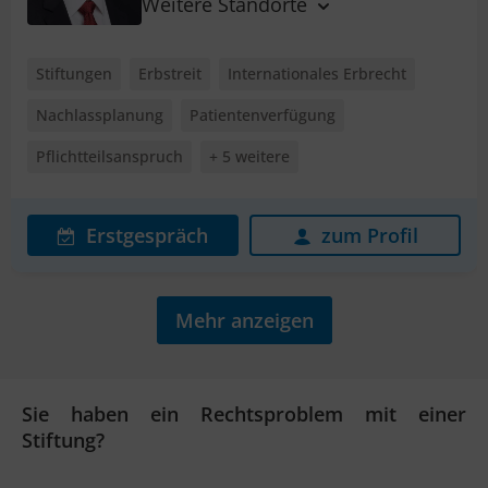
Weitere Standorte
Stiftungen
Erbstreit
Internationales Erbrecht
Nachlassplanung
Patientenverfügung
Pflichtteilsanspruch
+ 5 weitere
Erstgespräch
zum Profil
Mehr anzeigen
Sie haben ein Rechtsproblem mit einer
Stiftung?