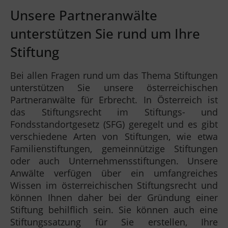
Unsere Partneranwälte
unterstützen Sie rund um Ihre
Stiftung
Bei allen Fragen rund um das Thema Stiftungen
unterstützen Sie unsere österreichischen
Partneranwälte für Erbrecht. In Österreich ist
das Stiftungsrecht im Stiftungs- und
Fondsstandortgesetz (SFG) geregelt und es gibt
verschiedene Arten von Stiftungen, wie etwa
Familienstiftungen, gemeinnützige Stiftungen
oder auch Unternehmensstiftungen. Unsere
Anwälte verfügen über ein umfangreiches
Wissen im österreichischen Stiftungsrecht und
können Ihnen daher bei der Gründung einer
Stiftung behilflich sein. Sie können auch eine
Stiftungssatzung für Sie erstellen, Ihre