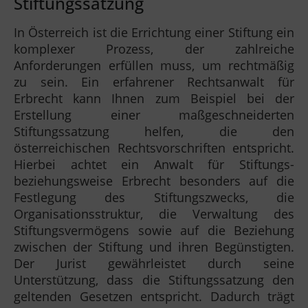
Stiftungssatzung
In Österreich ist die Errichtung einer Stiftung ein
komplexer Prozess, der zahlreiche
Anforderungen erfüllen muss, um rechtmäßig
zu sein. Ein erfahrener Rechtsanwalt für
Erbrecht kann Ihnen zum Beispiel bei der
Erstellung einer maßgeschneiderten
Stiftungssatzung helfen, die den
österreichischen Rechtsvorschriften entspricht.
Hierbei achtet ein Anwalt für Stiftungs-
beziehungsweise Erbrecht besonders auf die
Festlegung des Stiftungszwecks, die
Organisationsstruktur, die Verwaltung des
Stiftungsvermögens sowie auf die Beziehung
zwischen der Stiftung und ihren Begünstigten.
Der Jurist gewährleistet durch seine
Unterstützung, dass die Stiftungssatzung den
geltenden Gesetzen entspricht. Dadurch trägt