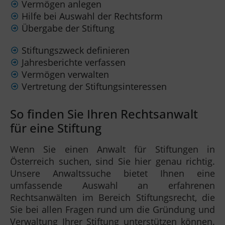
Vermögen anlegen
Hilfe bei Auswahl der Rechtsform
Übergabe der Stiftung
Stiftungszweck definieren
Jahresberichte verfassen
Vermögen verwalten
Vertretung der Stiftungsinteressen
So finden Sie Ihren Rechtsanwalt
für eine Stiftung
Wenn Sie einen Anwalt für Stiftungen in
Österreich suchen, sind Sie hier genau richtig.
Unsere Anwaltssuche bietet Ihnen eine
umfassende Auswahl an erfahrenen
Rechtsanwälten im Bereich Stiftungsrecht, die
Sie bei allen Fragen rund um die Gründung und
Verwaltung Ihrer Stiftung unterstützen können.