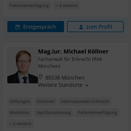
Patientenverfügung
+ 6 weitere
Erstgespräch
zum Profil
Mag.iur. Michael Köllner
Fachanwalt für Erbrecht (RAK
München)
80538 München
Weitere Standorte
Stiftungen
Erbstreit
Internationales Erbrecht
Mediation
Nachlassplanung
Patientenverfügung
+ 6 weitere