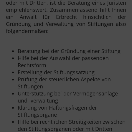
oder mit Dritten, ist die Beratung eines Juristen
empfehlenswert. Zusammenfassend hilft Ihnen
ein Anwalt für Erbrecht hinsichtlich der
Gründung und Verwaltung von Stiftungen also
folgendermaßen:
Beratung bei der Gründung einer Stiftung
Hilfe bei der Auswahl der passenden
Rechtsform
Erstellung der Stiftungssatzung
Prüfung der steuerlichen Aspekte von
Stiftungen
Unterstützung bei der Vermögensanlage
und -verwaltung
Klärung von Haftungsfragen der
Stiftungsorgane
Hilfe bei rechtlichen Streitigkeiten zwischen
den Stiftungsorganen oder mit Dritten