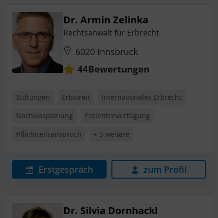
Dr. Armin Zelinka
Rechtsanwalt für Erbrecht
6020 Innsbruck
Bewertungen
44
Stiftungen
Erbstreit
Internationales Erbrecht
Nachlassplanung
Patientenverfügung
Pflichtteilsanspruch
+ 5 weitere
Erstgespräch
zum Profil
Dr. Silvia Dornhackl