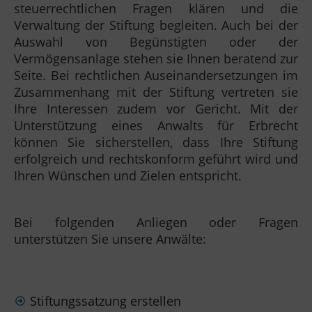
steuerrechtlichen Fragen klären und die
Verwaltung der Stiftung begleiten. Auch bei der
Auswahl von Begünstigten oder der
Vermögensanlage stehen sie Ihnen beratend zur
Seite. Bei rechtlichen Auseinandersetzungen im
Zusammenhang mit der Stiftung vertreten sie
Ihre Interessen zudem vor Gericht. Mit der
Unterstützung eines Anwalts für Erbrecht
können Sie sicherstellen, dass Ihre Stiftung
erfolgreich und rechtskonform geführt wird und
Ihren Wünschen und Zielen entspricht.
Bei folgenden Anliegen oder Fragen
unterstützen Sie unsere Anwälte:
Stiftungssatzung erstellen