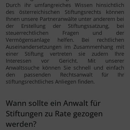
Durch ihr umfangreiches Wissen hinsichtlich
des österreichischen Stiftungsrechts können
Ihnen unsere Partneranwälte unter anderem bei
der Erstellung der Stiftungssatzung, bei
steuerrechtlichen Fragen und der
Vermögensanlage helfen. Bei rechtlichen
Auseinandersetzungen im Zusammenhang mit
einer Stiftung vertreten sie zudem Ihre
Interessen vor Gericht. Mit unserer
Anwaltssuche können Sie schnell und einfach
den passenden Rechtsanwalt für Ihr
stiftungsrechtliches Anliegen finden.
Wann sollte ein Anwalt für
Stiftungen zu Rate gezogen
werden?