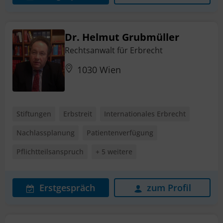
Dr. Helmut Grubmüller
Rechtsanwalt für Erbrecht
1030 Wien
Stiftungen
Erbstreit
Internationales Erbrecht
Nachlassplanung
Patientenverfügung
Pflichtteilsanspruch
+ 5 weitere
Erstgespräch
zum Profil