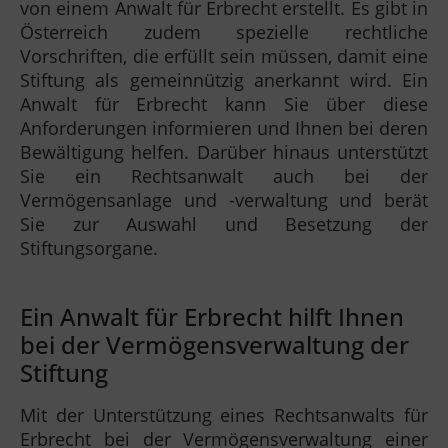
von einem Anwalt für Erbrecht erstellt. Es gibt in
Österreich zudem spezielle rechtliche
Vorschriften, die erfüllt sein müssen, damit eine
Stiftung als gemeinnützig anerkannt wird. Ein
Anwalt für Erbrecht kann Sie über diese
Anforderungen informieren und Ihnen bei deren
Bewältigung helfen. Darüber hinaus unterstützt
Sie ein Rechtsanwalt auch bei der
Vermögensanlage und -verwaltung und berät
Sie zur Auswahl und Besetzung der
Stiftungsorgane.
Ein Anwalt für Erbrecht hilft Ihnen
bei der Vermögensverwaltung der
Stiftung
Mit der Unterstützung eines Rechtsanwalts für
Erbrecht bei der Vermögensverwaltung einer