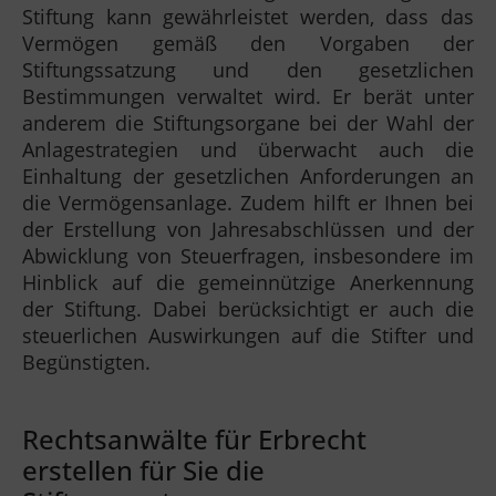
Stiftung kann gewährleistet werden, dass das
Vermögen gemäß den Vorgaben der
Stiftungssatzung und den gesetzlichen
Bestimmungen verwaltet wird. Er berät unter
anderem die Stiftungsorgane bei der Wahl der
Anlagestrategien und überwacht auch die
Einhaltung der gesetzlichen Anforderungen an
die Vermögensanlage. Zudem hilft er Ihnen bei
der Erstellung von Jahresabschlüssen und der
Abwicklung von Steuerfragen, insbesondere im
Hinblick auf die gemeinnützige Anerkennung
der Stiftung. Dabei berücksichtigt er auch die
steuerlichen Auswirkungen auf die Stifter und
Begünstigten.
Rechtsanwälte für Erbrecht
erstellen für Sie die