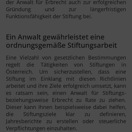
der Anwalt für Erbrecht auch zur erfolgreichen
Gründung und zur längerfristigen
Funktionsfähigkeit der Stiftung bei.
Ein Anwalt gewährleistet eine
ordnungsgemäße Stiftungsarbeit
Eine Vielzahl von gesetzlichen Bestimmungen
regelt die Tätigkeiten von Stiftungen in
Österreich. Um sicherzustellen, dass eine
Stiftung im Einklang mit diesen Richtlinien
arbeitet und ihre Ziele erfolgreich umsetzt, kann
es ratsam sein, einen Anwalt für Stiftungs-
beziehungsweise Erbrecht zu Rate zu ziehen.
Dieser kann Ihnen beispielsweise dabei helfen,
die Stiftungsziele klar zu definieren,
Jahresberichte zu erstellen oder steuerliche
Verpflichtungen einzuhalten.