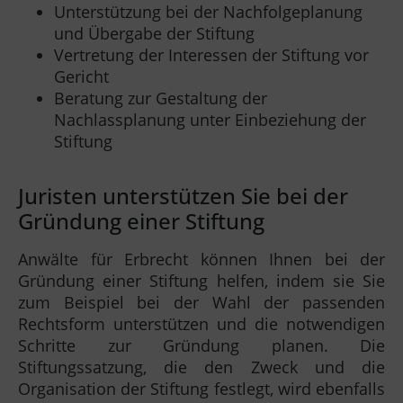
Unterstützung bei der Nachfolgeplanung
und Übergabe der Stiftung
Vertretung der Interessen der Stiftung vor
Gericht
Beratung zur Gestaltung der
Nachlassplanung unter Einbeziehung der
Stiftung
Juristen unterstützen Sie bei der
Gründung einer Stiftung
Anwälte für Erbrecht können Ihnen bei der
Gründung einer Stiftung helfen, indem sie Sie
zum Beispiel bei der Wahl der passenden
Rechtsform unterstützen und die notwendigen
Schritte zur Gründung planen. Die
Stiftungssatzung, die den Zweck und die
Organisation der Stiftung festlegt, wird ebenfalls