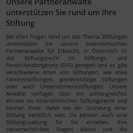
Unsere Partneranwälte
unterstützen Sie rund um Ihre
Stiftung
Bei allen Fragen rund um das Thema Stiftungen
unterstützen Sie unsere österreichischen
Partneranwälte für Erbrecht. In Österreich ist
das Stiftungsrecht im Stiftungs- und
Fondsstandortgesetz (SFG) geregelt und es gibt
verschiedene Arten von Stiftungen, wie etwa
Familienstiftungen, gemeinnützige Stiftungen
oder auch Unternehmensstiftungen. Unsere
Anwälte verfügen über ein umfangreiches
Wissen im österreichischen Stiftungsrecht und
können Ihnen daher bei der Gründung einer
Stiftung behilflich sein. Sie können auch eine
Stiftungssatzung für Sie erstellen, Ihre
steuerrechtlichen Fragen klären und die