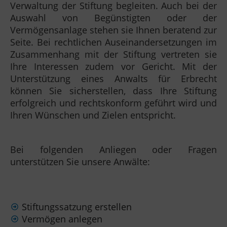
Verwaltung der Stiftung begleiten. Auch bei der
Auswahl von Begünstigten oder der
Vermögensanlage stehen sie Ihnen beratend zur
Seite. Bei rechtlichen Auseinandersetzungen im
Zusammenhang mit der Stiftung vertreten sie
Ihre Interessen zudem vor Gericht. Mit der
Unterstützung eines Anwalts für Erbrecht
können Sie sicherstellen, dass Ihre Stiftung
erfolgreich und rechtskonform geführt wird und
Ihren Wünschen und Zielen entspricht.
Bei folgenden Anliegen oder Fragen
unterstützen Sie unsere Anwälte:
Stiftungssatzung erstellen
Vermögen anlegen