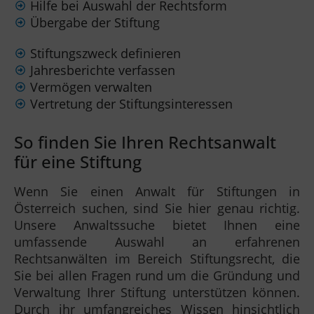
Hilfe bei Auswahl der Rechtsform
Übergabe der Stiftung
Stiftungszweck definieren
Jahresberichte verfassen
Vermögen verwalten
Vertretung der Stiftungsinteressen
So finden Sie Ihren Rechtsanwalt
für eine Stiftung
Wenn Sie einen Anwalt für Stiftungen in
Österreich suchen, sind Sie hier genau richtig.
Unsere Anwaltssuche bietet Ihnen eine
umfassende Auswahl an erfahrenen
Rechtsanwälten im Bereich Stiftungsrecht, die
Sie bei allen Fragen rund um die Gründung und
Verwaltung Ihrer Stiftung unterstützen können.
Durch ihr umfangreiches Wissen hinsichtlich