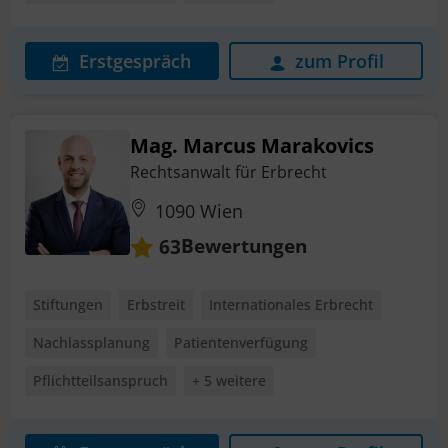
Erstgespräch
zum Profil
Mag. Marcus Marakovics
Rechtsanwalt für Erbrecht
1090 Wien
Bewertungen
63
Stiftungen
Erbstreit
Internationales Erbrecht
Nachlassplanung
Patientenverfügung
Pflichtteilsanspruch
+ 5 weitere