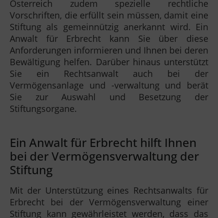
Österreich zudem spezielle rechtliche
Vorschriften, die erfüllt sein müssen, damit eine
Stiftung als gemeinnützig anerkannt wird. Ein
Anwalt für Erbrecht kann Sie über diese
Anforderungen informieren und Ihnen bei deren
Bewältigung helfen. Darüber hinaus unterstützt
Sie ein Rechtsanwalt auch bei der
Vermögensanlage und -verwaltung und berät
Sie zur Auswahl und Besetzung der
Stiftungsorgane.
Ein Anwalt für Erbrecht hilft Ihnen
bei der Vermögensverwaltung der
Stiftung
Mit der Unterstützung eines Rechtsanwalts für
Erbrecht bei der Vermögensverwaltung einer
Stiftung kann gewährleistet werden, dass das