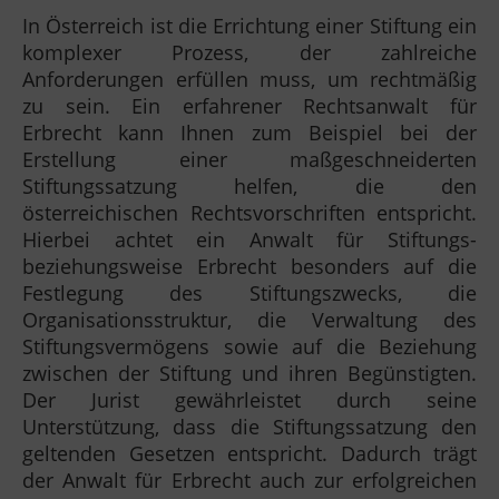
In Österreich ist die Errichtung einer Stiftung ein
komplexer Prozess, der zahlreiche
Anforderungen erfüllen muss, um rechtmäßig
zu sein. Ein erfahrener Rechtsanwalt für
Erbrecht kann Ihnen zum Beispiel bei der
Erstellung einer maßgeschneiderten
Stiftungssatzung helfen, die den
österreichischen Rechtsvorschriften entspricht.
Hierbei achtet ein Anwalt für Stiftungs-
beziehungsweise Erbrecht besonders auf die
Festlegung des Stiftungszwecks, die
Organisationsstruktur, die Verwaltung des
Stiftungsvermögens sowie auf die Beziehung
zwischen der Stiftung und ihren Begünstigten.
Der Jurist gewährleistet durch seine
Unterstützung, dass die Stiftungssatzung den
geltenden Gesetzen entspricht. Dadurch trägt
der Anwalt für Erbrecht auch zur erfolgreichen