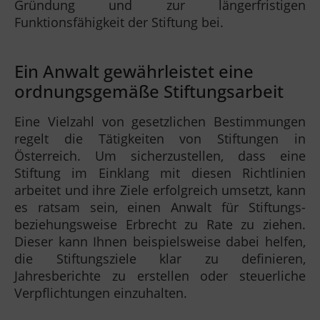
Gründung und zur längerfristigen
Funktionsfähigkeit der Stiftung bei.
Ein Anwalt gewährleistet eine
ordnungsgemäße Stiftungsarbeit
Eine Vielzahl von gesetzlichen Bestimmungen
regelt die Tätigkeiten von Stiftungen in
Österreich. Um sicherzustellen, dass eine
Stiftung im Einklang mit diesen Richtlinien
arbeitet und ihre Ziele erfolgreich umsetzt, kann
es ratsam sein, einen Anwalt für Stiftungs-
beziehungsweise Erbrecht zu Rate zu ziehen.
Dieser kann Ihnen beispielsweise dabei helfen,
die Stiftungsziele klar zu definieren,
Jahresberichte zu erstellen oder steuerliche
Verpflichtungen einzuhalten.