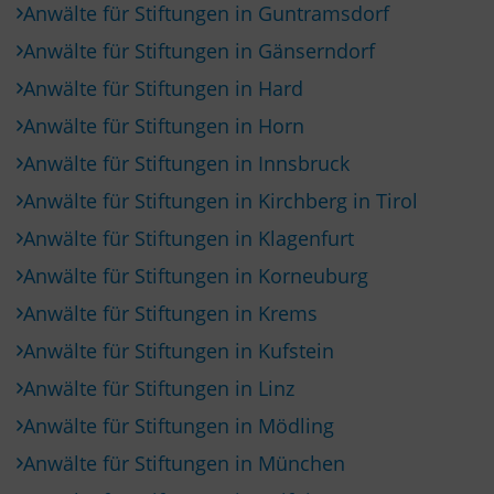
Anwälte für Stiftungen in Guntramsdorf
Anwälte für Stiftungen in Gänserndorf
Anwälte für Stiftungen in Hard
Anwälte für Stiftungen in Horn
Anwälte für Stiftungen in Innsbruck
Anwälte für Stiftungen in Kirchberg in Tirol
Anwälte für Stiftungen in Klagenfurt
Anwälte für Stiftungen in Korneuburg
Anwälte für Stiftungen in Krems
Anwälte für Stiftungen in Kufstein
Anwälte für Stiftungen in Linz
Anwälte für Stiftungen in Mödling
Anwälte für Stiftungen in München