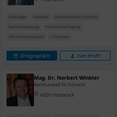
Stiftungen
Erbstreit
Internationales Erbrecht
Nachlassplanung
Patientenverfügung
Pflichtteilsanspruch
+ 5 weitere
Erstgespräch
zum Profil
Mag. Dr. Norbert Winkler
Rechtsanwalt für Erbrecht
6020 Innsbruck