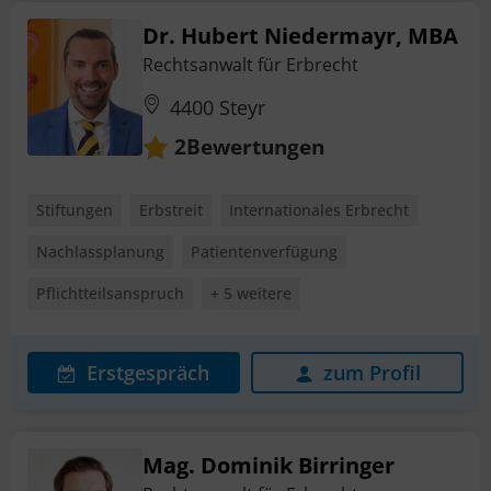
Dr. Hubert Niedermayr, MBA
Rechtsanwalt für Erbrecht
4400 Steyr
Bewertungen
2
Stiftungen
Erbstreit
Internationales Erbrecht
Nachlassplanung
Patientenverfügung
Pflichtteilsanspruch
+ 5 weitere
Erstgespräch
zum Profil
Mag. Dominik Birringer