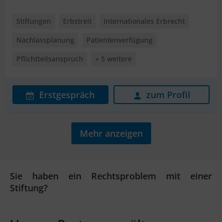
Stiftungen
Erbstreit
Internationales Erbrecht
Nachlassplanung
Patientenverfügung
Pflichtteilsanspruch
+ 5 weitere
Erstgespräch
zum Profil
Mehr anzeigen
Sie haben ein Rechtsproblem mit einer
Stiftung?