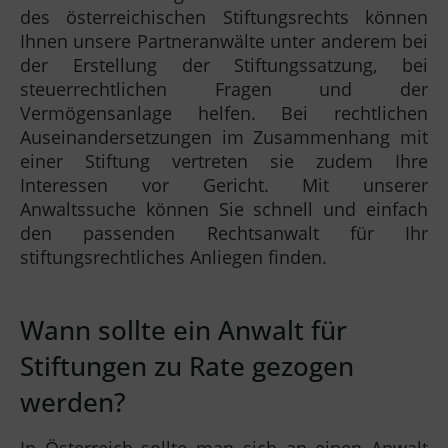
des österreichischen Stiftungsrechts können
Ihnen unsere Partneranwälte unter anderem bei
der Erstellung der Stiftungssatzung, bei
steuerrechtlichen Fragen und der
Vermögensanlage helfen. Bei rechtlichen
Auseinandersetzungen im Zusammenhang mit
einer Stiftung vertreten sie zudem Ihre
Interessen vor Gericht. Mit unserer
Anwaltssuche können Sie schnell und einfach
den passenden Rechtsanwalt für Ihr
stiftungsrechtliches Anliegen finden.
Wann sollte ein Anwalt für
Stiftungen zu Rate gezogen
werden?