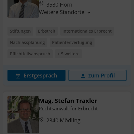
3580 Horn
Weitere Standorte
Stiftungen
Erbstreit
Internationales Erbrecht
Nachlassplanung
Patientenverfügung
Pflichtteilsanspruch
+ 5 weitere
Erstgespräch
zum Profil
Mag. Stefan Traxler
Rechtsanwalt für Erbrecht
2340 Mödling