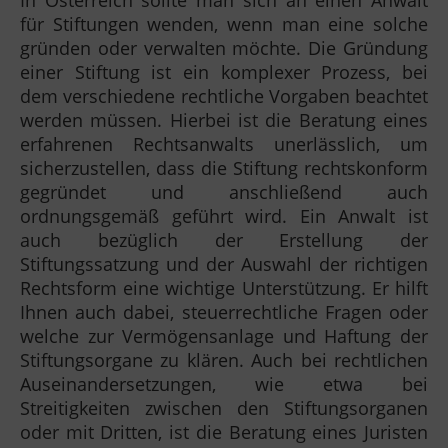
In Österreich sollte man sich an einen Anwalt
für Stiftungen wenden, wenn man eine solche
gründen oder verwalten möchte. Die Gründung
einer Stiftung ist ein komplexer Prozess, bei
dem verschiedene rechtliche Vorgaben beachtet
werden müssen. Hierbei ist die Beratung eines
erfahrenen Rechtsanwalts unerlässlich, um
sicherzustellen, dass die Stiftung rechtskonform
gegründet und anschließend auch
ordnungsgemäß geführt wird. Ein Anwalt ist
auch bezüglich der Erstellung der
Stiftungssatzung und der Auswahl der richtigen
Rechtsform eine wichtige Unterstützung. Er hilft
Ihnen auch dabei, steuerrechtliche Fragen oder
welche zur Vermögensanlage und Haftung der
Stiftungsorgane zu klären. Auch bei rechtlichen
Auseinandersetzungen, wie etwa bei
Streitigkeiten zwischen den Stiftungsorganen
oder mit Dritten, ist die Beratung eines Juristen