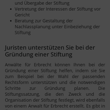
und Übergabe der Stiftung
Vertretung der Interessen der Stiftung vor
Gericht
Beratung zur Gestaltung der
Nachlassplanung unter Einbeziehung der
Stiftung
Juristen unterstützen Sie bei der
Gründung einer Stiftung
Anwälte für Erbrecht können Ihnen bei der
Gründung einer Stiftung helfen, indem sie Sie
zum Beispiel bei der Wahl der passenden
Rechtsform unterstützen und die notwendigen
Schritte zur Gründung planen. Die
Stiftungssatzung, die den Zweck und die
Organisation der Stiftung festlegt, wird ebenfalls
von einem Anwalt für Erbrecht erstellt. Es gibt in