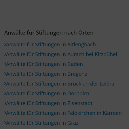
Anwälte für Stiftungen nach Orten
Anwälte für Stiftungen in Altlengbach
Anwälte für Stiftungen in Aurach bei Kitzbühel
Anwälte für Stiftungen in Baden
Anwälte für Stiftungen in Bregenz
Anwälte für Stiftungen in Bruck an der Leitha
Anwälte für Stiftungen in Dornbirn
Anwälte für Stiftungen in Eisenstadt
Anwälte für Stiftungen in Feldkirchen in Kärnten
Anwälte für Stiftungen in Graz