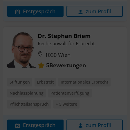
Erstgespräch
zum Profil
Dr. Stephan Briem
Rechtsanwalt für Erbrecht
1030 Wien
Bewertungen
5
Stiftungen
Erbstreit
Internationales Erbrecht
Nachlassplanung
Patientenverfügung
Pflichtteilsanspruch
+ 5 weitere
Erstgespräch
zum Profil