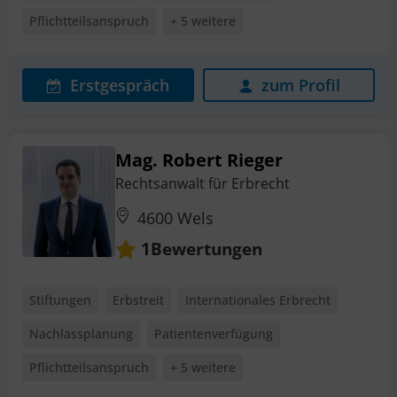
Pflichtteilsanspruch
+ 5 weitere
Erstgespräch
zum Profil
Mag. Robert Rieger
Rechtsanwalt für Erbrecht
4600 Wels
Bewertungen
1
Stiftungen
Erbstreit
Internationales Erbrecht
Nachlassplanung
Patientenverfügung
Pflichtteilsanspruch
+ 5 weitere