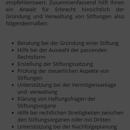
empfehlenswert. Zusammenfassend hilft Ihnen
ein Anwalt für Erbrecht hinsichtlich der
Gründung und Verwaltung von Stiftungen also
folgendermaßen:
Beratung bei der Gründung einer Stiftung
Hilfe bei der Auswahl der passenden
Rechtsform
Erstellung der Stiftungssatzung
Prüfung der steuerlichen Aspekte von
Stiftungen
Unterstützung bei der Vermögensanlage
und -verwaltung
Klärung von Haftungsfragen der
Stiftungsorgane
Hilfe bei rechtlichen Streitigkeiten zwischen
den Stiftungsorganen oder mit Dritten
Unterstützung bei der Nachfolgeplanung