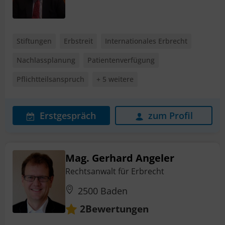
Stiftungen
Erbstreit
Internationales Erbrecht
Nachlassplanung
Patientenverfügung
Pflichtteilsanspruch
+ 5 weitere
Erstgespräch
zum Profil
Mag. Gerhard Angeler
Rechtsanwalt für Erbrecht
2500 Baden
Bewertungen
2