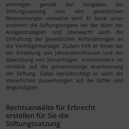
Vermögen gemäß den Vorgaben der
Stiftungssatzung und den gesetzlichen
Bestimmungen verwaltet wird. Er berät unter
anderem die Stiftungsorgane bei der Wahl der
Anlagestrategien und überwacht auch die
Einhaltung der gesetzlichen Anforderungen an
die Vermögensanlage. Zudem hilft er Ihnen bei
der Erstellung von Jahresabschlüssen und der
Abwicklung von Steuerfragen, insbesondere im
Hinblick auf die gemeinnützige Anerkennung
der Stiftung. Dabei berücksichtigt er auch die
steuerlichen Auswirkungen auf die Stifter und
Begünstigten.
Rechtsanwälte für Erbrecht
erstellen für Sie die
Stiftungssatzung