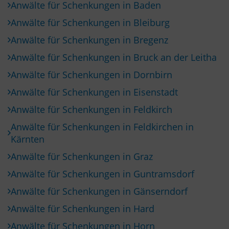
Anwälte für Schenkungen in Baden
Anwälte für Schenkungen in Bleiburg
Anwälte für Schenkungen in Bregenz
Anwälte für Schenkungen in Bruck an der Leitha
Anwälte für Schenkungen in Dornbirn
Anwälte für Schenkungen in Eisenstadt
Anwälte für Schenkungen in Feldkirch
Anwälte für Schenkungen in Feldkirchen in
Kärnten
Anwälte für Schenkungen in Graz
Anwälte für Schenkungen in Guntramsdorf
Anwälte für Schenkungen in Gänserndorf
Anwälte für Schenkungen in Hard
Anwälte für Schenkungen in Horn