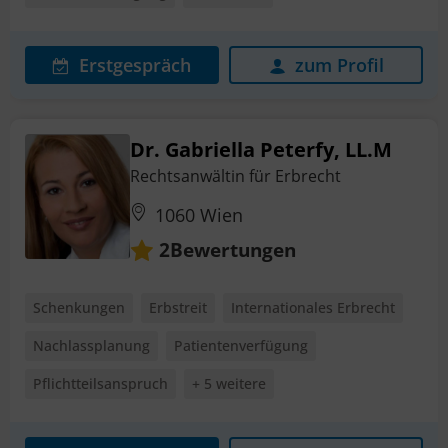
Erstgespräch
zum Profil
Dr. Gabriella Peterfy, LL.M
Rechtsanwältin für Erbrecht
1060 Wien
Bewertungen
2
Schenkungen
Erbstreit
Internationales Erbrecht
Nachlassplanung
Patientenverfügung
Pflichtteilsanspruch
+ 5 weitere