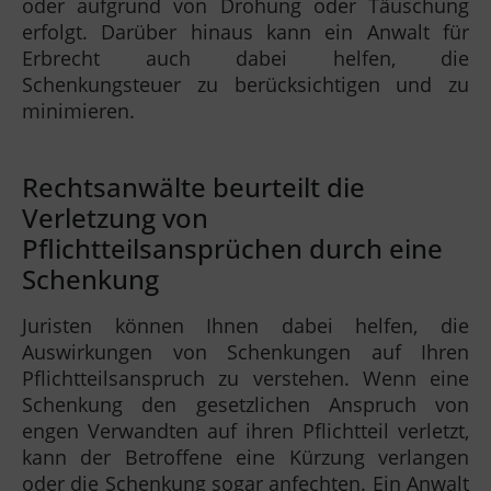
oder aufgrund von Drohung oder Täuschung
erfolgt. Darüber hinaus kann ein Anwalt für
Erbrecht auch dabei helfen, die
Schenkungsteuer zu berücksichtigen und zu
minimieren.
Rechtsanwälte beurteilt die
Verletzung von
Pflichtteilsansprüchen durch eine
Schenkung
Juristen können Ihnen dabei helfen, die
Auswirkungen von Schenkungen auf Ihren
Pflichtteilsanspruch zu verstehen. Wenn eine
Schenkung den gesetzlichen Anspruch von
engen Verwandten auf ihren Pflichtteil verletzt,
kann der Betroffene eine Kürzung verlangen
oder die Schenkung sogar anfechten. Ein Anwalt