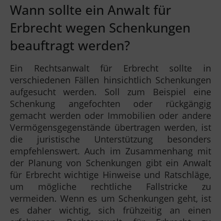
Wann sollte ein Anwalt für
Erbrecht wegen Schenkungen
beauftragt werden?
Ein Rechtsanwalt für Erbrecht sollte in
verschiedenen Fällen hinsichtlich Schenkungen
aufgesucht werden. Soll zum Beispiel eine
Schenkung angefochten oder rückgängig
gemacht werden oder Immobilien oder andere
Vermögensgegenstände übertragen werden, ist
die juristische Unterstützung besonders
empfehlenswert. Auch im Zusammenhang mit
der Planung von Schenkungen gibt ein Anwalt
für Erbrecht wichtige Hinweise und Ratschläge,
um mögliche rechtliche Fallstricke zu
vermeiden. Wenn es um Schenkungen geht, ist
es daher wichtig, sich frühzeitig an einen