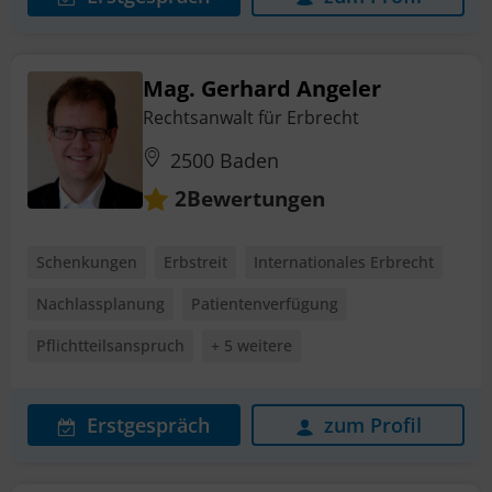
Mag. Gerhard Angeler
Rechtsanwalt für Erbrecht
2500 Baden
Bewertungen
2
Schenkungen
Erbstreit
Internationales Erbrecht
Nachlassplanung
Patientenverfügung
Pflichtteilsanspruch
+ 5 weitere
Erstgespräch
zum Profil