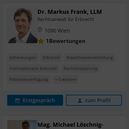
Dr. Markus Frank, LLM
Rechtsanwalt für Erbrecht
1090 Wien
Bewertungen
1
Schenkungen
Erbstreit
Erwachsenenvertretung
Internationales Erbrecht
Nachlassplanung
Patientenverfügung
+ 5 weitere
Erstgespräch
zum Profil
Mag. Michael Löschnig-