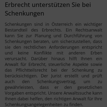
Erbrecht unterstützen Sie bei
Schenkungen
Schenkungen sind in Österreich ein wichtiger
Bestandteil des Erbrechts. Ein Rechtsanwalt
kann Sie zur Planung und Durchführung von
Schenkungen beraten, um sicherzustellen, dass
sie den rechtlichen Anforderungen entspricht
und keine Konflikte mit anderen Erben
verursacht. Darüber hinaus hilft Ihnen ein
Anwalt für Erbrecht, steuerliche Aspekte sowie
das Pflichtteilsrecht bei der Schenkung zu
berücksichtigen. Der Jurist erstellt und prüft
auch den Schenkungsvertrag, um zu
gewährleisten, dass er den gesetzlichen
Vorgaben entspricht. Unsere Anwaltssuche kann
Ihnen dabei helfen, den richtigen Anwalt für Ihre
Schenkungsangelegenheiten zu finden.