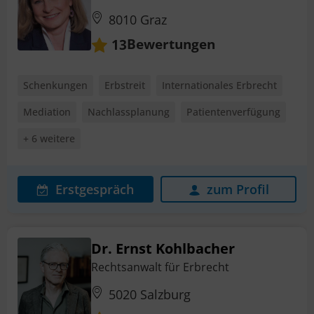
8010 Graz
Bewertungen
13
Schenkungen
Erbstreit
Internationales Erbrecht
Mediation
Nachlassplanung
Patientenverfügung
+ 6 weitere
Erstgespräch
zum Profil
Dr. Ernst Kohlbacher
Rechtsanwalt für Erbrecht
5020 Salzburg