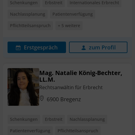
Schenkungen
Erbstreit
Internationales Erbrecht
Nachlassplanung
Patientenverfügung
Pflichtteilsanspruch
+ 5 weitere
Erstgespräch
zum Profil
Mag. Natalie König-Bechter,
LL.M.
Rechtsanwältin für Erbrecht
6900 Bregenz
Schenkungen
Erbstreit
Nachlassplanung
Patientenverfügung
Pflichtteilsanspruch