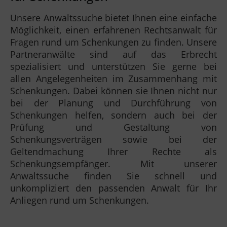
Unsere Anwaltssuche bietet Ihnen eine einfache
Möglichkeit, einen erfahrenen Rechtsanwalt für
Fragen rund um Schenkungen zu finden. Unsere
Partneranwälte sind auf das Erbrecht
spezialisiert und unterstützen Sie gerne bei
allen Angelegenheiten im Zusammenhang mit
Schenkungen. Dabei können sie Ihnen nicht nur
bei der Planung und Durchführung von
Schenkungen helfen, sondern auch bei der
Prüfung und Gestaltung von
Schenkungsverträgen sowie bei der
Geltendmachung Ihrer Rechte als
Schenkungsempfänger. Mit unserer
Anwaltssuche finden Sie schnell und
unkompliziert den passenden Anwalt für Ihr
Anliegen rund um Schenkungen.