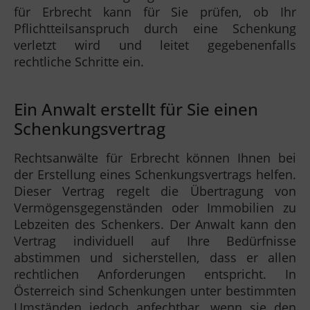
für Erbrecht kann für Sie prüfen, ob Ihr
Pflichtteilsanspruch durch eine Schenkung
verletzt wird und leitet gegebenenfalls
rechtliche Schritte ein.
Ein Anwalt erstellt für Sie einen
Schenkungsvertrag
Rechtsanwälte für Erbrecht können Ihnen bei
der Erstellung eines Schenkungsvertrags helfen.
Dieser Vertrag regelt die Übertragung von
Vermögensgegenständen oder Immobilien zu
Lebzeiten des Schenkers. Der Anwalt kann den
Vertrag individuell auf Ihre Bedürfnisse
abstimmen und sicherstellen, dass er allen
rechtlichen Anforderungen entspricht. In
Österreich sind Schenkungen unter bestimmten
Umständen jedoch anfechtbar, wenn sie den