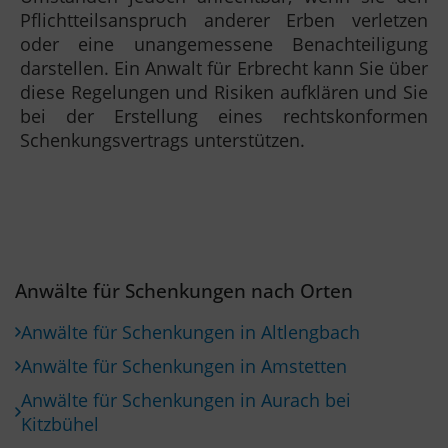
Pflichtteilsanspruch anderer Erben verletzen
oder eine unangemessene Benachteiligung
darstellen. Ein Anwalt für Erbrecht kann Sie über
diese Regelungen und Risiken aufklären und Sie
bei der Erstellung eines rechtskonformen
Schenkungsvertrags unterstützen.
Anwälte für Schenkungen nach Orten
Anwälte für Schenkungen in Altlengbach
Anwälte für Schenkungen in Amstetten
Anwälte für Schenkungen in Aurach bei
Kitzbühel