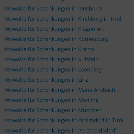
Anwälte für Schenkungen in Innsbruck
Anwälte für Schenkungen in Kirchberg in Tirol
Anwälte für Schenkungen in Klagenfurt
Anwälte für Schenkungen in Korneuburg
Anwälte für Schenkungen in Krems
Anwälte für Schenkungen in Kufstein
Anwälte für Schenkungen in Leonding
Anwälte für Schenkungen in Linz
Anwälte für Schenkungen in Maria Anzbach
Anwälte für Schenkungen in Mödling
Anwälte für Schenkungen in München
Anwälte für Schenkungen in Oberndorf in Tirol
Anwälte für Schenkungen in Perchtoldsdorf