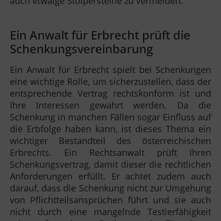
auch etwaige Stolpersteine zu vermeiden.
Ein Anwalt für Erbrecht prüft die
Schenkungsvereinbarung
Ein Anwalt für Erbrecht spielt bei Schenkungen
eine wichtige Rolle, um sicherzustellen, dass der
entsprechende Vertrag rechtskonform ist und
Ihre Interessen gewahrt werden. Da die
Schenkung in manchen Fällen sogar Einfluss auf
die Erbfolge haben kann, ist dieses Thema ein
wichtiger Bestandteil des österreichischen
Erbrechts. Ein Rechtsanwalt prüft Ihren
Schenkungsvertrag, damit dieser die rechtlichen
Anforderungen erfüllt. Er achtet zudem auch
darauf, dass die Schenkung nicht zur Umgehung
von Pflichtteilsansprüchen führt und sie auch
nicht durch eine mangelnde Testierfähigkeit