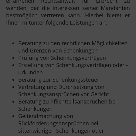
erfahrenen Rechtsanwalt für Erbrecht zu
wenden, der die Interessen seiner Mandanten
bestmöglich vertreten kann. Hierbei bietet er
Ihnen mitunter folgende Leistungen an:
Beratung zu den rechtlichen Möglichkeiten
und Grenzen von Schenkungen
Prüfung von Schenkungsverträgen
Erstellung von Schenkungsverträgen oder -
urkunden
Beratung zur Schenkungssteuer
Vertretung und Durchsetzung von
Schenkungsansprüchen vor Gericht
Beratung zu Pflichtteilsansprüchen bei
Schenkungen
Geltendmachung von
Rückforderungsansprüchen bei
sittenwidrigen Schenkungen oder