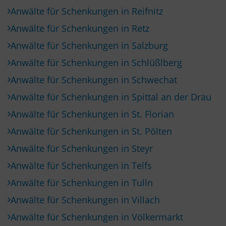
Anwälte für Schenkungen in Reifnitz
Anwälte für Schenkungen in Retz
Anwälte für Schenkungen in Salzburg
Anwälte für Schenkungen in Schlüßlberg
Anwälte für Schenkungen in Schwechat
Anwälte für Schenkungen in Spittal an der Drau
Anwälte für Schenkungen in St. Florian
Anwälte für Schenkungen in St. Pölten
Anwälte für Schenkungen in Steyr
Anwälte für Schenkungen in Telfs
Anwälte für Schenkungen in Tulln
Anwälte für Schenkungen in Villach
Anwälte für Schenkungen in Völkermarkt