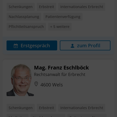
Schenkungen
Erbstreit
Internationales Erbrecht
Nachlassplanung
Patientenverfügung
Pflichtteilsanspruch
+ 5 weitere
Erstgespräch
zum Profil
Mag. Franz Eschlböck
Rechtsanwalt für Erbrecht
4600 Wels
Schenkungen
Erbstreit
Internationales Erbrecht