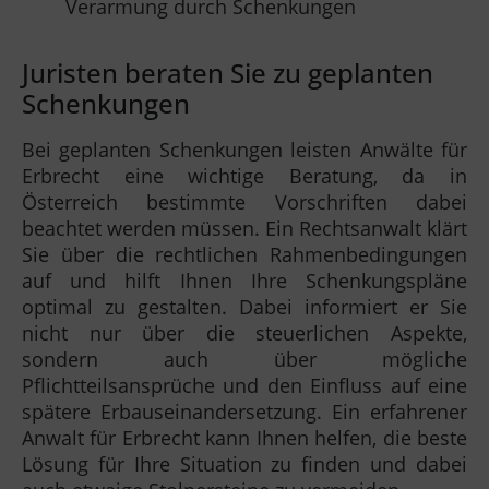
Verarmung durch Schenkungen
Juristen beraten Sie zu geplanten
Schenkungen
Bei geplanten Schenkungen leisten Anwälte für
Erbrecht eine wichtige Beratung, da in
Österreich bestimmte Vorschriften dabei
beachtet werden müssen. Ein Rechtsanwalt klärt
Sie über die rechtlichen Rahmenbedingungen
auf und hilft Ihnen Ihre Schenkungspläne
optimal zu gestalten. Dabei informiert er Sie
nicht nur über die steuerlichen Aspekte,
sondern auch über mögliche
Pflichtteilsansprüche und den Einfluss auf eine
spätere Erbauseinandersetzung. Ein erfahrener
Anwalt für Erbrecht kann Ihnen helfen, die beste
Lösung für Ihre Situation zu finden und dabei