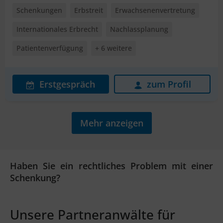
Schenkungen
Erbstreit
Erwachsenenvertretung
Internationales Erbrecht
Nachlassplanung
Patientenverfügung
+ 6 weitere
Erstgespräch
zum Profil
Mehr anzeigen
Haben Sie ein rechtliches Problem mit einer
Schenkung?
Unsere Partneranwälte für