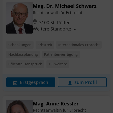
Mag. Dr. Michael Schwarz
Rechtsanwalt für Erbrecht
3100 St. Pölten
Weitere Standorte
Schenkungen
Erbstreit
Internationales Erbrecht
Nachlassplanung
Patientenverfügung
Pflichtteilsanspruch
+ 5 weitere
Erstgespräch
zum Profil
Mag. Anne Kessler
Rechtsanwältin für Erbrecht