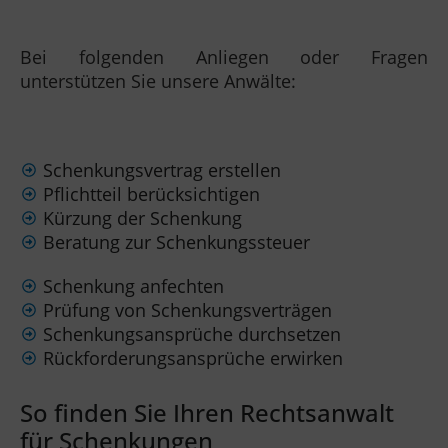
Bei folgenden Anliegen oder Fragen
unterstützen Sie unsere Anwälte:
Schenkungsvertrag erstellen
Pflichtteil berücksichtigen
Kürzung der Schenkung
Beratung zur Schenkungssteuer
Schenkung anfechten
Prüfung von Schenkungsverträgen
Schenkungsansprüche durchsetzen
Rückforderungsansprüche erwirken
So finden Sie Ihren Rechtsanwalt
für Schenkungen