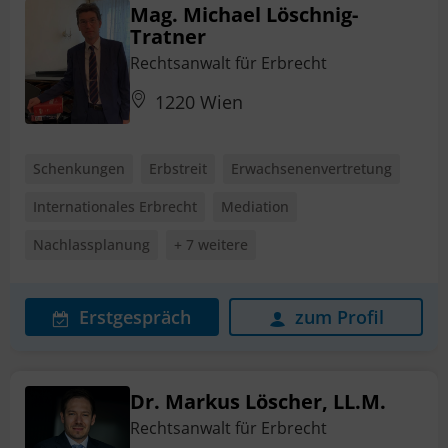
Mag. Michael Löschnig-
Tratner
Rechtsanwalt für Erbrecht
1220 Wien
Schenkungen
Erbstreit
Erwachsenenvertretung
Internationales Erbrecht
Mediation
Nachlassplanung
+ 7 weitere
Erstgespräch
zum Profil
Dr. Markus Löscher, LL.M.
Rechtsanwalt für Erbrecht