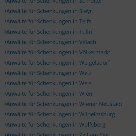
Anwälte für Schenkungen in St. Pölten
Anwälte für Schenkungen in Steyr
Anwälte für Schenkungen in Telfs
Anwälte für Schenkungen in Tulln
Anwälte für Schenkungen in Villach
Anwälte für Schenkungen in Völkermarkt
Anwälte für Schenkungen in Weigelsdorf
Anwälte für Schenkungen in Weiz
Anwälte für Schenkungen in Wels
Anwälte für Schenkungen in Wien
Anwälte für Schenkungen in Wiener Neustadt
Anwälte für Schenkungen in Wilhelmsburg
Anwälte für Schenkungen in Wolfsberg
Anwälte für Schenkungen in Zell am See