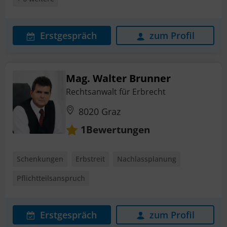
Erstgespräch
zum Profil
Mag. Walter Brunner
Rechtsanwalt für Erbrecht
8020 Graz
Bewertungen
1
Schenkungen
Erbstreit
Nachlassplanung
Pflichtteilsanspruch
Erstgespräch
zum Profil