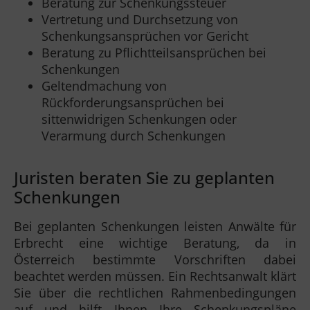
Beratung zur Schenkungssteuer
Vertretung und Durchsetzung von
Schenkungsansprüchen vor Gericht
Beratung zu Pflichtteilsansprüchen bei
Schenkungen
Geltendmachung von
Rückforderungsansprüchen bei
sittenwidrigen Schenkungen oder
Verarmung durch Schenkungen
Juristen beraten Sie zu geplanten
Schenkungen
Bei geplanten Schenkungen leisten Anwälte für
Erbrecht eine wichtige Beratung, da in
Österreich bestimmte Vorschriften dabei
beachtet werden müssen. Ein Rechtsanwalt klärt
Sie über die rechtlichen Rahmenbedingungen
auf und hilft Ihnen Ihre Schenkungspläne