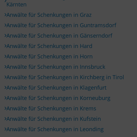
Kärnten
Anwälte für Schenkungen in Graz
Anwälte für Schenkungen in Guntramsdorf
Anwälte für Schenkungen in Gänserndorf
Anwälte für Schenkungen in Hard
Anwälte für Schenkungen in Horn
Anwälte für Schenkungen in Innsbruck
Anwälte für Schenkungen in Kirchberg in Tirol
Anwälte für Schenkungen in Klagenfurt
Anwälte für Schenkungen in Korneuburg
Anwälte für Schenkungen in Krems
Anwälte für Schenkungen in Kufstein
Anwälte für Schenkungen in Leonding