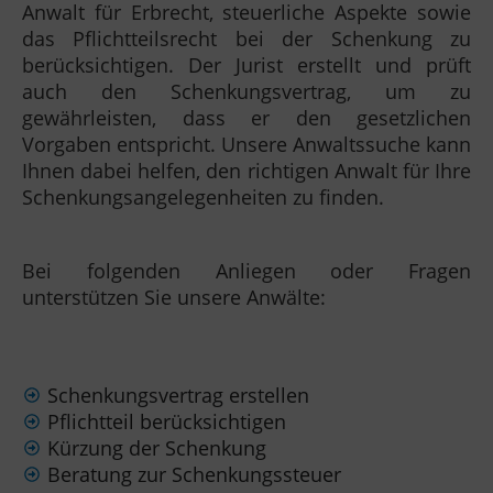
Anwalt für Erbrecht, steuerliche Aspekte sowie
das Pflichtteilsrecht bei der Schenkung zu
berücksichtigen. Der Jurist erstellt und prüft
auch den Schenkungsvertrag, um zu
gewährleisten, dass er den gesetzlichen
Vorgaben entspricht. Unsere Anwaltssuche kann
Ihnen dabei helfen, den richtigen Anwalt für Ihre
Schenkungsangelegenheiten zu finden.
Bei folgenden Anliegen oder Fragen
unterstützen Sie unsere Anwälte:
Schenkungsvertrag erstellen
Pflichtteil berücksichtigen
Kürzung der Schenkung
Beratung zur Schenkungssteuer