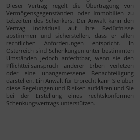
Dieser Vertrag regelt die Übertragung von
Vermögensgegenständen oder Immobilien zu
Lebzeiten des Schenkers. Der Anwalt kann den
Vertrag individuell auf Ihre Bedürfnisse
abstimmen und sicherstellen, dass er allen
rechtlichen Anforderungen entspricht. In
Österreich sind Schenkungen unter bestimmten
Umständen jedoch anfechtbar, wenn sie den
Pflichtteilsanspruch anderer Erben verletzen
oder eine unangemessene Benachteiligung
darstellen. Ein Anwalt für Erbrecht kann Sie über
diese Regelungen und Risiken aufklären und Sie
bei der Erstellung eines rechtskonformen
Schenkungsvertrags unterstützen.