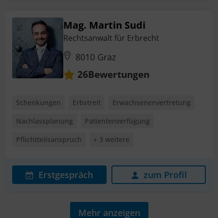
Mag. Martin Sudi
Rechtsanwalt für Erbrecht
8010 Graz
Bewertungen
26
Schenkungen
Erbstreit
Erwachsenenvertretung
Nachlassplanung
Patientenverfügung
Pflichtteilsanspruch
+ 3 weitere
Erstgespräch
zum Profil
Mehr anzeigen