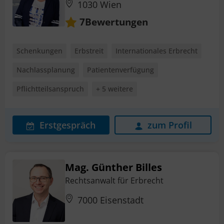
1030 Wien
Bewertungen
7
Schenkungen
Erbstreit
Internationales Erbrecht
Nachlassplanung
Patientenverfügung
Pflichtteilsanspruch
+ 5 weitere
Erstgespräch
zum Profil
Mag. Günther Billes
Rechtsanwalt für Erbrecht
7000 Eisenstadt