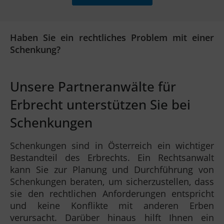
Haben Sie ein rechtliches Problem mit einer
Schenkung?
Unsere Partneranwälte für
Erbrecht unterstützen Sie bei
Schenkungen
Schenkungen sind in Österreich ein wichtiger
Bestandteil des Erbrechts. Ein Rechtsanwalt
kann Sie zur Planung und Durchführung von
Schenkungen beraten, um sicherzustellen, dass
sie den rechtlichen Anforderungen entspricht
und keine Konflikte mit anderen Erben
verursacht. Darüber hinaus hilft Ihnen ein