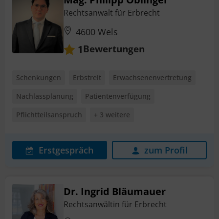
Rechtsanwalt für Erbrecht
4600 Wels
Bewertungen
1
Schenkungen
Erbstreit
Erwachsenenvertretung
Nachlassplanung
Patientenverfügung
Pflichtteilsanspruch
+ 3 weitere
Erstgespräch
zum Profil
Dr. Ingrid Bläumauer
Rechtsanwältin für Erbrecht