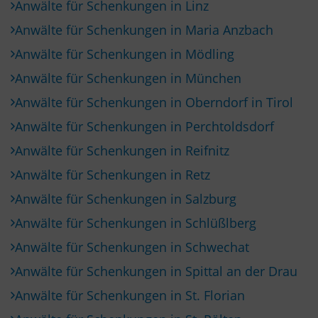
Anwälte für Schenkungen in Linz
Anwälte für Schenkungen in Maria Anzbach
Anwälte für Schenkungen in Mödling
Anwälte für Schenkungen in München
Anwälte für Schenkungen in Oberndorf in Tirol
Anwälte für Schenkungen in Perchtoldsdorf
Anwälte für Schenkungen in Reifnitz
Anwälte für Schenkungen in Retz
Anwälte für Schenkungen in Salzburg
Anwälte für Schenkungen in Schlüßlberg
Anwälte für Schenkungen in Schwechat
Anwälte für Schenkungen in Spittal an der Drau
Anwälte für Schenkungen in St. Florian