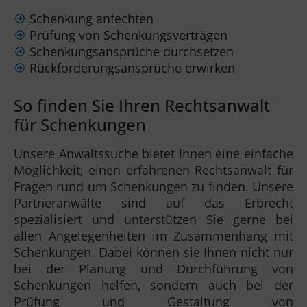
Schenkung anfechten
Prüfung von Schenkungsverträgen
Schenkungsansprüche durchsetzen
Rückforderungsansprüche erwirken
So finden Sie Ihren Rechtsanwalt
für Schenkungen
Unsere Anwaltssuche bietet Ihnen eine einfache
Möglichkeit, einen erfahrenen Rechtsanwalt für
Fragen rund um Schenkungen zu finden. Unsere
Partneranwälte sind auf das Erbrecht
spezialisiert und unterstützen Sie gerne bei
allen Angelegenheiten im Zusammenhang mit
Schenkungen. Dabei können sie Ihnen nicht nur
bei der Planung und Durchführung von
Schenkungen helfen, sondern auch bei der
Prüfung und Gestaltung von