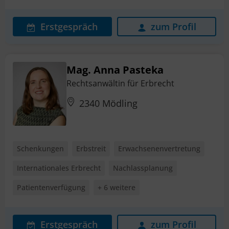
Erstgespräch
zum Profil
Mag. Anna Pasteka
Rechtsanwältin für Erbrecht
2340 Mödling
Schenkungen
Erbstreit
Erwachsenenvertretung
Internationales Erbrecht
Nachlassplanung
Patientenverfügung
+ 6 weitere
Erstgespräch
zum Profil