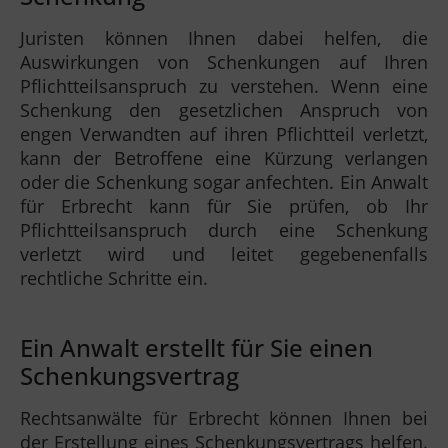
Juristen können Ihnen dabei helfen, die
Auswirkungen von Schenkungen auf Ihren
Pflichtteilsanspruch zu verstehen. Wenn eine
Schenkung den gesetzlichen Anspruch von
engen Verwandten auf ihren Pflichtteil verletzt,
kann der Betroffene eine Kürzung verlangen
oder die Schenkung sogar anfechten. Ein Anwalt
für Erbrecht kann für Sie prüfen, ob Ihr
Pflichtteilsanspruch durch eine Schenkung
verletzt wird und leitet gegebenenfalls
rechtliche Schritte ein.
Ein Anwalt erstellt für Sie einen
Schenkungsvertrag
Rechtsanwälte für Erbrecht können Ihnen bei
der Erstellung eines Schenkungsvertrags helfen.