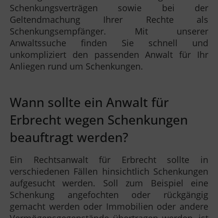
Schenkungsverträgen sowie bei der
Geltendmachung Ihrer Rechte als
Schenkungsempfänger. Mit unserer
Anwaltssuche finden Sie schnell und
unkompliziert den passenden Anwalt für Ihr
Anliegen rund um Schenkungen.
Wann sollte ein Anwalt für
Erbrecht wegen Schenkungen
beauftragt werden?
Ein Rechtsanwalt für Erbrecht sollte in
verschiedenen Fällen hinsichtlich Schenkungen
aufgesucht werden. Soll zum Beispiel eine
Schenkung angefochten oder rückgängig
gemacht werden oder Immobilien oder andere
Vermögensgegenstände übertragen werden, ist