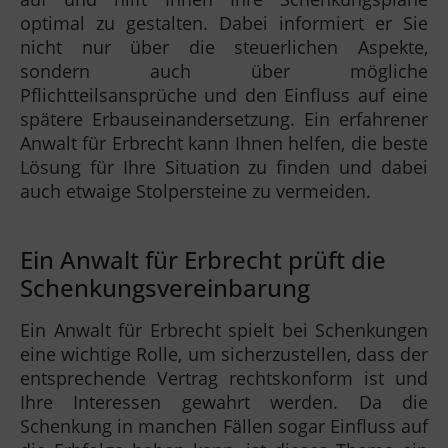
optimal zu gestalten. Dabei informiert er Sie
nicht nur über die steuerlichen Aspekte,
sondern auch über mögliche
Pflichtteilsansprüche und den Einfluss auf eine
spätere Erbauseinandersetzung. Ein erfahrener
Anwalt für Erbrecht kann Ihnen helfen, die beste
Lösung für Ihre Situation zu finden und dabei
auch etwaige Stolpersteine zu vermeiden.
Ein Anwalt für Erbrecht prüft die
Schenkungsvereinbarung
Ein Anwalt für Erbrecht spielt bei Schenkungen
eine wichtige Rolle, um sicherzustellen, dass der
entsprechende Vertrag rechtskonform ist und
Ihre Interessen gewahrt werden. Da die
Schenkung in manchen Fällen sogar Einfluss auf