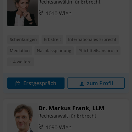
Rechtsanwältin für Erbrecht
1010 Wien
Schenkungen
Erbstreit
Internationales Erbrecht
Mediation
Nachlassplanung
Pflichtteilsanspruch
+ 4 weitere
Erstgespräch
zum Profil
Dr. Markus Frank, LLM
Rechtsanwalt für Erbrecht
1090 Wien