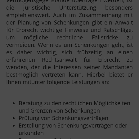
die juristische Unterstützung besonders
empfehlenswert. Auch im Zusammenhang mit
der Planung von Schenkungen gibt ein Anwalt
für Erbrecht wichtige Hinweise und Ratschläge,
um mögliche rechtliche Fallstricke zu
vermeiden. Wenn es um Schenkungen geht, ist
es daher wichtig, sich frühzeitig an einen
erfahrenen Rechtsanwalt für Erbrecht zu
wenden, der die Interessen seiner Mandanten
bestmöglich vertreten kann. Hierbei bietet er
Ihnen mitunter folgende Leistungen an:
Beratung zu den rechtlichen Möglichkeiten
und Grenzen von Schenkungen
Prüfung von Schenkungsverträgen
Erstellung von Schenkungsverträgen oder -
urkunden