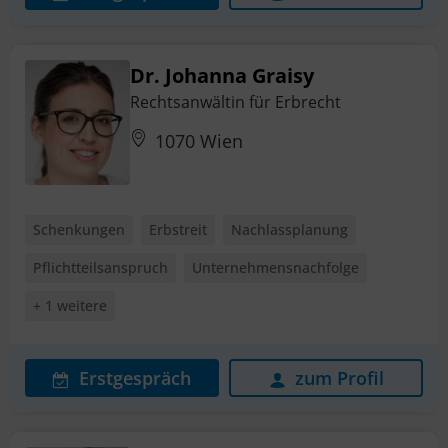
Dr. Johanna Graisy
Rechtsanwältin für Erbrecht
1070 Wien
Schenkungen
Erbstreit
Nachlassplanung
Pflichtteilsanspruch
Unternehmensnachfolge
+ 1 weitere
Erstgespräch
zum Profil