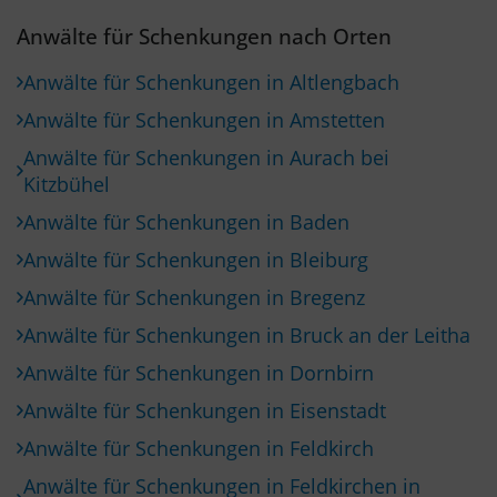
Anwälte für Schenkungen nach Orten
Anwälte für Schenkungen in Altlengbach
Anwälte für Schenkungen in Amstetten
Anwälte für Schenkungen in Aurach bei
Kitzbühel
Anwälte für Schenkungen in Baden
Anwälte für Schenkungen in Bleiburg
Anwälte für Schenkungen in Bregenz
Anwälte für Schenkungen in Bruck an der Leitha
Anwälte für Schenkungen in Dornbirn
Anwälte für Schenkungen in Eisenstadt
Anwälte für Schenkungen in Feldkirch
Anwälte für Schenkungen in Feldkirchen in