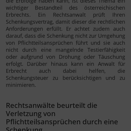
die Erbfolge haben kann, ist dieses Thema ein
wichtiger Bestandteil des österreichischen
Erbrechts. Ein Rechtsanwalt prüft Ihren
Schenkungsvertrag, damit dieser die rechtlichen
Anforderungen erfüllt. Er achtet zudem auch
darauf, dass die Schenkung nicht zur Umgehung
von Pflichtteilsansprüchen führt und sie auch
nicht durch eine mangelnde Testierfähigkeit
oder aufgrund von Drohung oder Täuschung
erfolgt. Darüber hinaus kann ein Anwalt für
Erbrecht auch dabei helfen, die
Schenkungsteuer zu berücksichtigen und zu
minimieren.
Rechtsanwälte beurteilt die
Verletzung von
Pflichtteilsansprüchen durch eine
Schenkung