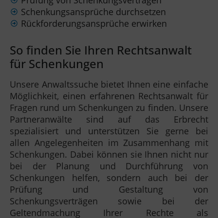
Prüfung von Schenkungsverträgen
Schenkungsansprüche durchsetzen
Rückforderungsansprüche erwirken
So finden Sie Ihren Rechtsanwalt
für Schenkungen
Unsere Anwaltssuche bietet Ihnen eine einfache
Möglichkeit, einen erfahrenen Rechtsanwalt für
Fragen rund um Schenkungen zu finden. Unsere
Partneranwälte sind auf das Erbrecht
spezialisiert und unterstützen Sie gerne bei
allen Angelegenheiten im Zusammenhang mit
Schenkungen. Dabei können sie Ihnen nicht nur
bei der Planung und Durchführung von
Schenkungen helfen, sondern auch bei der
Prüfung und Gestaltung von
Schenkungsverträgen sowie bei der
Geltendmachung Ihrer Rechte als