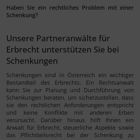
Haben Sie ein rechtliches Problem mit einer
Schenkung?
Unsere Partneranwälte für
Erbrecht unterstützen Sie bei
Schenkungen
Schenkungen sind in Österreich ein wichtiger
Bestandteil des Erbrechts. Ein Rechtsanwalt
kann Sie zur Planung und Durchführung von
Schenkungen beraten, um sicherzustellen, dass
sie den rechtlichen Anforderungen entspricht
und keine Konflikte mit anderen Erben
verursacht. Darüber hinaus hilft Ihnen ein
Anwalt für Erbrecht, steuerliche Aspekte sowie
das Pflichtteilsrecht bei der Schenkung zu