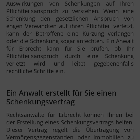
Auswirkungen von Schenkungen auf Ihren
Pflichtteilsanspruch zu verstehen. Wenn eine
Schenkung den gesetzlichen Anspruch von
engen Verwandten auf ihren Pflichtteil verletzt,
kann der Betroffene eine Kürzung verlangen
oder die Schenkung sogar anfechten. Ein Anwalt
für Erbrecht kann für Sie prüfen, ob Ihr
Pflichtteilsanspruch durch eine Schenkung
verletzt wird und leitet gegebenenfalls
rechtliche Schritte ein.
Ein Anwalt erstellt für Sie einen
Schenkungsvertrag
Rechtsanwälte für Erbrecht können Ihnen bei
der Erstellung eines Schenkungsvertrags helfen.
Dieser Vertrag regelt die Übertragung von
Vermögensgegenständen oder Immobilien zu