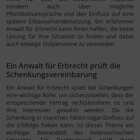
sondern auch über mögliche
Pflichtteilsansprüche und den Einfluss auf eine
spätere Erbauseinandersetzung. Ein erfahrener
Anwalt für Erbrecht kann Ihnen helfen, die beste
Lösung für Ihre Situation zu finden und dabei
auch etwaige Stolpersteine zu vermeiden.
Ein Anwalt für Erbrecht prüft die
Schenkungsvereinbarung
Ein Anwalt für Erbrecht spielt bei Schenkungen
eine wichtige Rolle, um sicherzustellen, dass der
entsprechende Vertrag rechtskonform ist und
Ihre Interessen gewahrt werden. Da die
Schenkung in manchen Fällen sogar Einfluss auf
die Erbfolge haben kann, ist dieses Thema ein
wichtiger Bestandteil des österreichischen
Erbrechts. Ein Rechtsanwalt prüft Ihren