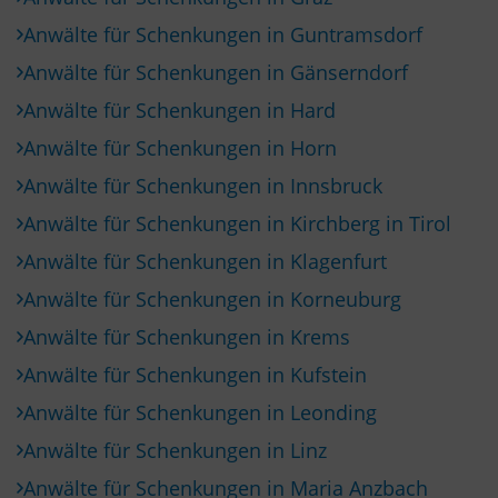
Anwälte für Schenkungen in Guntramsdorf
Anwälte für Schenkungen in Gänserndorf
Anwälte für Schenkungen in Hard
Anwälte für Schenkungen in Horn
Anwälte für Schenkungen in Innsbruck
Anwälte für Schenkungen in Kirchberg in Tirol
Anwälte für Schenkungen in Klagenfurt
Anwälte für Schenkungen in Korneuburg
Anwälte für Schenkungen in Krems
Anwälte für Schenkungen in Kufstein
Anwälte für Schenkungen in Leonding
Anwälte für Schenkungen in Linz
Anwälte für Schenkungen in Maria Anzbach