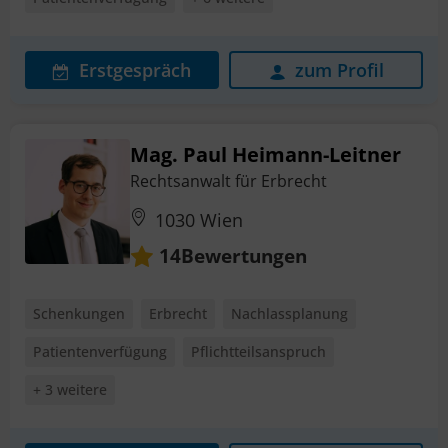
Erstgespräch
zum Profil
Mag. Paul Heimann-Leitner
Rechtsanwalt für Erbrecht
1030 Wien
Bewertungen
14
Schenkungen
Erbrecht
Nachlassplanung
Patientenverfügung
Pflichtteilsanspruch
+ 3 weitere