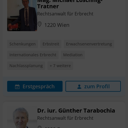
Tratner
Rechtsanwalt für Erbrecht
1220 Wien
Schenkungen
Erbstreit
Erwachsenenvertretung
Internationales Erbrecht
Mediation
Nachlassplanung
+ 7 weitere
Erstgespräch
zum Profil
Dr. iur. Günther Tarabochia
Rechtsanwalt für Erbrecht