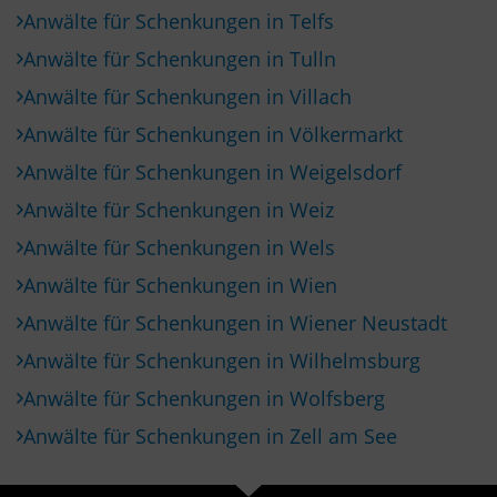
Anwälte für Schenkungen in Telfs
Anwälte für Schenkungen in Tulln
Anwälte für Schenkungen in Villach
Anwälte für Schenkungen in Völkermarkt
Anwälte für Schenkungen in Weigelsdorf
Anwälte für Schenkungen in Weiz
Anwälte für Schenkungen in Wels
Anwälte für Schenkungen in Wien
Anwälte für Schenkungen in Wiener Neustadt
Anwälte für Schenkungen in Wilhelmsburg
Anwälte für Schenkungen in Wolfsberg
Anwälte für Schenkungen in Zell am See