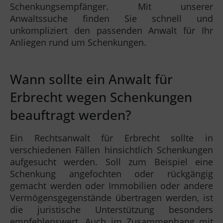
Schenkungsempfänger. Mit unserer
Anwaltssuche finden Sie schnell und
unkompliziert den passenden Anwalt für Ihr
Anliegen rund um Schenkungen.
Wann sollte ein Anwalt für
Erbrecht wegen Schenkungen
beauftragt werden?
Ein Rechtsanwalt für Erbrecht sollte in
verschiedenen Fällen hinsichtlich Schenkungen
aufgesucht werden. Soll zum Beispiel eine
Schenkung angefochten oder rückgängig
gemacht werden oder Immobilien oder andere
Vermögensgegenstände übertragen werden, ist
die juristische Unterstützung besonders
empfehlenswert. Auch im Zusammenhang mit