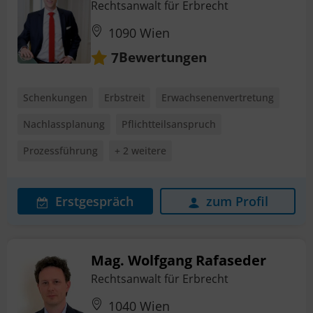
Rechtsanwalt für Erbrecht
1090 Wien
Bewertungen
7
Schenkungen
Erbstreit
Erwachsenenvertretung
Nachlassplanung
Pflichtteilsanspruch
Prozessführung
+ 2 weitere
Erstgespräch
zum Profil
Mag. Wolfgang Rafaseder
Rechtsanwalt für Erbrecht
1040 Wien