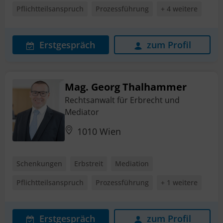
Pflichtteilsanspruch
Prozessführung
+ 4 weitere
Erstgespräch
zum Profil
Mag. Georg Thalhammer
Rechtsanwalt für Erbrecht und
Mediator
1010 Wien
Schenkungen
Erbstreit
Mediation
Pflichtteilsanspruch
Prozessführung
+ 1 weitere
Erstgespräch
zum Profil