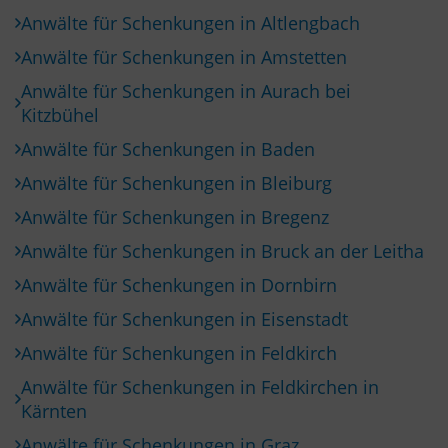
Anwälte für Schenkungen in Altlengbach
Anwälte für Schenkungen in Amstetten
Anwälte für Schenkungen in Aurach bei
Kitzbühel
Anwälte für Schenkungen in Baden
Anwälte für Schenkungen in Bleiburg
Anwälte für Schenkungen in Bregenz
Anwälte für Schenkungen in Bruck an der Leitha
Anwälte für Schenkungen in Dornbirn
Anwälte für Schenkungen in Eisenstadt
Anwälte für Schenkungen in Feldkirch
Anwälte für Schenkungen in Feldkirchen in
Kärnten
Anwälte für Schenkungen in Graz