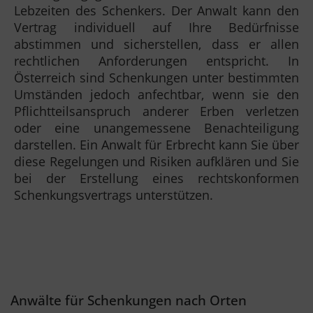
Lebzeiten des Schenkers. Der Anwalt kann den
Vertrag individuell auf Ihre Bedürfnisse
abstimmen und sicherstellen, dass er allen
rechtlichen Anforderungen entspricht. In
Österreich sind Schenkungen unter bestimmten
Umständen jedoch anfechtbar, wenn sie den
Pflichtteilsanspruch anderer Erben verletzen
oder eine unangemessene Benachteiligung
darstellen. Ein Anwalt für Erbrecht kann Sie über
diese Regelungen und Risiken aufklären und Sie
bei der Erstellung eines rechtskonformen
Schenkungsvertrags unterstützen.
Anwälte für Schenkungen nach Orten