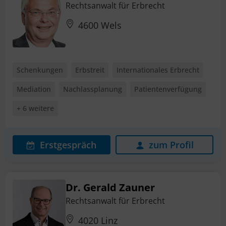
Rechtsanwalt für Erbrecht
4600 Wels
Schenkungen
Erbstreit
Internationales Erbrecht
Mediation
Nachlassplanung
Patientenverfügung
+ 6 weitere
Erstgespräch
zum Profil
Dr. Gerald Zauner
Rechtsanwalt für Erbrecht
4020 Linz