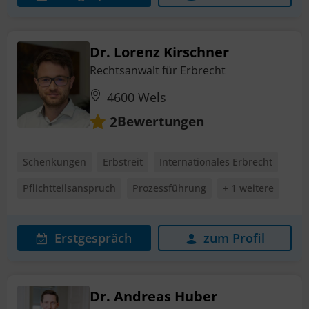
Dr. Lorenz Kirschner
Rechtsanwalt für Erbrecht
4600 Wels
Bewertungen
2
Schenkungen
Erbstreit
Internationales Erbrecht
Pflichtteilsanspruch
Prozessführung
+ 1 weitere
Erstgespräch
zum Profil
Dr. Andreas Huber