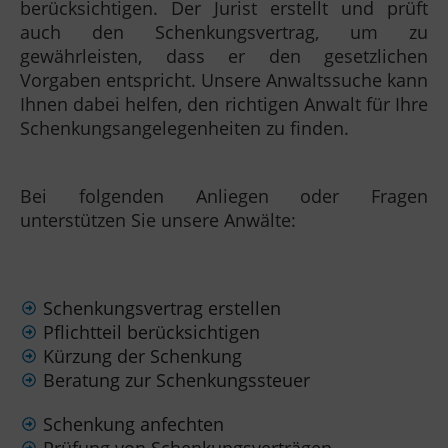
berücksichtigen. Der Jurist erstellt und prüft
auch den Schenkungsvertrag, um zu
gewährleisten, dass er den gesetzlichen
Vorgaben entspricht. Unsere Anwaltssuche kann
Ihnen dabei helfen, den richtigen Anwalt für Ihre
Schenkungsangelegenheiten zu finden.
Bei folgenden Anliegen oder Fragen
unterstützen Sie unsere Anwälte:
Schenkungsvertrag erstellen
Pflichtteil berücksichtigen
Kürzung der Schenkung
Beratung zur Schenkungssteuer
Schenkung anfechten