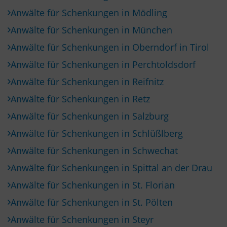
Anwälte für Schenkungen in Mödling
Anwälte für Schenkungen in München
Anwälte für Schenkungen in Oberndorf in Tirol
Anwälte für Schenkungen in Perchtoldsdorf
Anwälte für Schenkungen in Reifnitz
Anwälte für Schenkungen in Retz
Anwälte für Schenkungen in Salzburg
Anwälte für Schenkungen in Schlüßlberg
Anwälte für Schenkungen in Schwechat
Anwälte für Schenkungen in Spittal an der Drau
Anwälte für Schenkungen in St. Florian
Anwälte für Schenkungen in St. Pölten
Anwälte für Schenkungen in Steyr