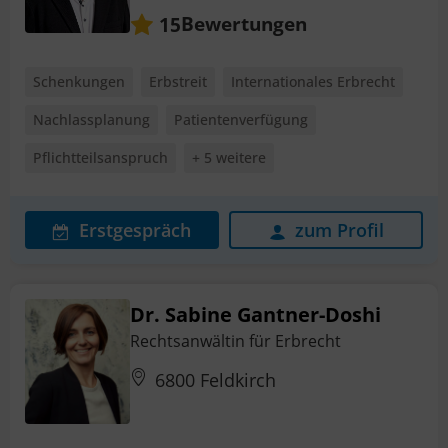
Bewertungen
15
Schenkungen
Erbstreit
Internationales Erbrecht
Nachlassplanung
Patientenverfügung
Pflichtteilsanspruch
+ 5 weitere
Erstgespräch
zum Profil
Dr. Sabine Gantner-Doshi
Rechtsanwältin für Erbrecht
6800 Feldkirch