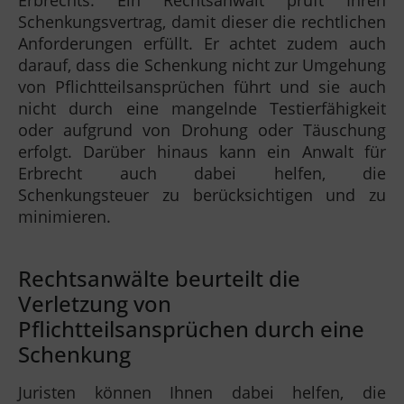
Schenkungsvertrag, damit dieser die rechtlichen
Anforderungen erfüllt. Er achtet zudem auch
darauf, dass die Schenkung nicht zur Umgehung
von Pflichtteilsansprüchen führt und sie auch
nicht durch eine mangelnde Testierfähigkeit
oder aufgrund von Drohung oder Täuschung
erfolgt. Darüber hinaus kann ein Anwalt für
Erbrecht auch dabei helfen, die
Schenkungsteuer zu berücksichtigen und zu
minimieren.
Rechtsanwälte beurteilt die
Verletzung von
Pflichtteilsansprüchen durch eine
Schenkung
Juristen können Ihnen dabei helfen, die