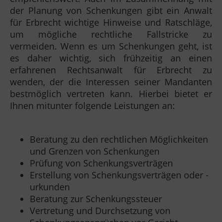
der Planung von Schenkungen gibt ein Anwalt
für Erbrecht wichtige Hinweise und Ratschläge,
um mögliche rechtliche Fallstricke zu
vermeiden. Wenn es um Schenkungen geht, ist
es daher wichtig, sich frühzeitig an einen
erfahrenen Rechtsanwalt für Erbrecht zu
wenden, der die Interessen seiner Mandanten
bestmöglich vertreten kann. Hierbei bietet er
Ihnen mitunter folgende Leistungen an:
Beratung zu den rechtlichen Möglichkeiten
und Grenzen von Schenkungen
Prüfung von Schenkungsverträgen
Erstellung von Schenkungsverträgen oder -
urkunden
Beratung zur Schenkungssteuer
Vertretung und Durchsetzung von