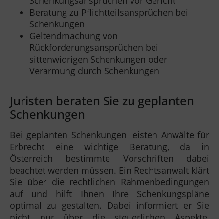
Schenkungsansprüchen vor Gericht
Beratung zu Pflichtteilsansprüchen bei
Schenkungen
Geltendmachung von
Rückforderungsansprüchen bei
sittenwidrigen Schenkungen oder
Verarmung durch Schenkungen
Juristen beraten Sie zu geplanten
Schenkungen
Bei geplanten Schenkungen leisten Anwälte für
Erbrecht eine wichtige Beratung, da in
Österreich bestimmte Vorschriften dabei
beachtet werden müssen. Ein Rechtsanwalt klärt
Sie über die rechtlichen Rahmenbedingungen
auf und hilft Ihnen Ihre Schenkungspläne
optimal zu gestalten. Dabei informiert er Sie
nicht nur über die steuerlichen Aspekte,