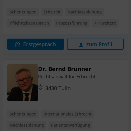
Schenkungen
Erbstreit
Nachlassplanung
Pflichtteilsanspruch
Prozessführung
+ 1 weitere
Erstgespräch
zum Profil
Dr. Bernd Brunner
Rechtsanwalt für Erbrecht
3430 Tulln
Schenkungen
Internationales Erbrecht
Nachlassplanung
Patientenverfügung