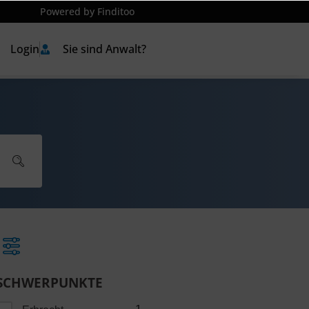
Powered by Finditoo
Login
Sie sind Anwalt?
SCHWERPUNKTE