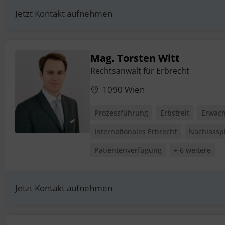
Jetzt Kontakt aufnehmen
Mag. Torsten Witt
Rechtsanwalt für Erbrecht
1090 Wien
Prozessführung
Erbstreit
Erwach
Internationales Erbrecht
Nachlassp
Patientenverfügung
+ 6 weitere
Jetzt Kontakt aufnehmen