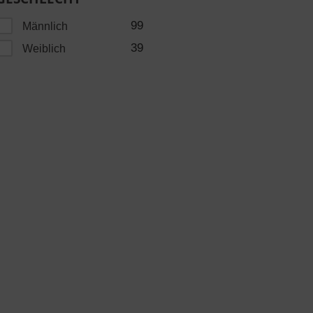
99
Männlich
39
Weiblich