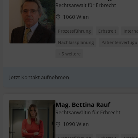
Rechtsanwalt für Erbrecht
1060 Wien
Prozessführung
Erbstreit
Intern
Nachlassplanung
Patientenverfüg
+ 5 weitere
Jetzt Kontakt aufnehmen
Mag. Bettina Rauf
Rechtsanwältin für Erbrecht
1090 Wien