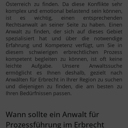
Österreich zu finden. Da diese Konflikte sehr
komplex und emotional belastend sein können,
ist es wichtig, einen entsprechenden
Rechtsanwalt an seiner Seite zu haben. Einen
Anwalt zu finden, der sich auf dieses Gebiet
spezialisiert hat und über die notwendige
Erfahrung und Kompetenz verfügt, um Sie in
diesem schwierigen erbrechtlichen Prozess
kompetent begleiten zu können, ist oft keine
leichte Aufgabe. Unsere Anwaltssuche
ermöglicht es Ihnen deshalb, gezielt nach
Anwälten für Erbrecht in Ihrer Region zu suchen
und diejenigen zu finden, die am besten zu
Ihren Bedürfnissen passen.
Wann sollte ein Anwalt für
Prozessführung im Erbrecht