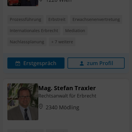
Prozessführung
Erbstreit
Erwachsenenvertretung
Internationales Erbrecht
Mediation
Nachlassplanung
+ 7 weitere
Erstgespräch
zum Profil
Mag. Stefan Traxler
Rechtsanwalt für Erbrecht
2340 Mödling