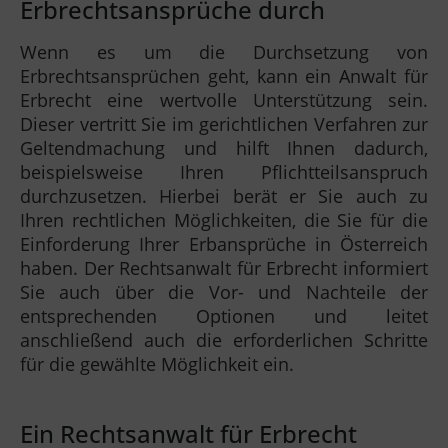
Erbrechtsansprüche durch
Wenn es um die Durchsetzung von
Erbrechtsansprüchen geht, kann ein Anwalt für
Erbrecht eine wertvolle Unterstützung sein.
Dieser vertritt Sie im gerichtlichen Verfahren zur
Geltendmachung und hilft Ihnen dadurch,
beispielsweise Ihren Pflichtteilsanspruch
durchzusetzen. Hierbei berät er Sie auch zu
Ihren rechtlichen Möglichkeiten, die Sie für die
Einforderung Ihrer Erbansprüche in Österreich
haben. Der Rechtsanwalt für Erbrecht informiert
Sie auch über die Vor- und Nachteile der
entsprechenden Optionen und leitet
anschließend auch die erforderlichen Schritte
für die gewählte Möglichkeit ein.
Ein Rechtsanwalt für Erbrecht