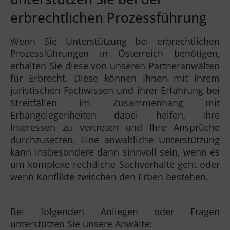
erbrechtlichen Prozessführung
Wenn Sie Unterstützung bei erbrechtlichen
Prozessführungen in Österreich benötigen,
erhalten Sie diese von unseren Partneranwälten
für Erbrecht. Diese können Ihnen mit ihrem
juristischen Fachwissen und ihrer Erfahrung bei
Streitfällen im Zusammenhang mit
Erbangelegenheiten dabei helfen, Ihre
Interessen zu vertreten und Ihre Ansprüche
durchzusetzen. Eine anwaltliche Unterstützung
kann insbesondere dann sinnvoll sein, wenn es
um komplexe rechtliche Sachverhalte geht oder
wenn Konflikte zwischen den Erben bestehen.
Bei folgenden Anliegen oder Fragen
unterstützen Sie unsere Anwälte: