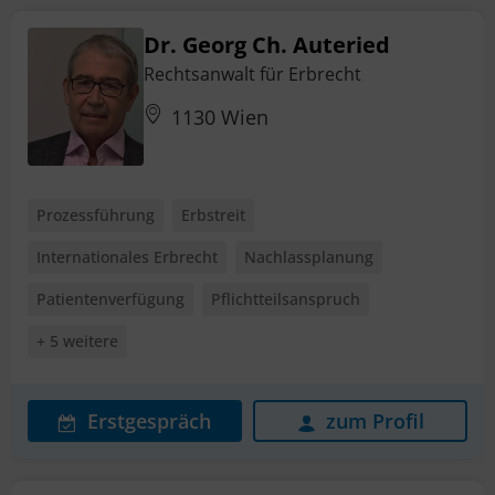
Dr. Georg Ch. Auteried
Rechtsanwalt für Erbrecht
1130 Wien
Prozessführung
Erbstreit
Internationales Erbrecht
Nachlassplanung
Patientenverfügung
Pflichtteilsanspruch
+ 5 weitere
Erstgespräch
zum Profil