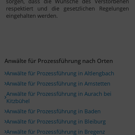
sorgen, dass die Wünsche des Verstorbenen
respektiert und die gesetzlichen Regelungen
eingehalten werden.
Anwälte für Prozessführung nach Orten
Anwälte für Prozessführung in Altlengbach
Anwälte für Prozessführung in Amstetten
Anwälte für Prozessführung in Aurach bei
Kitzbühel
Anwälte für Prozessführung in Baden
Anwälte für Prozessführung in Bleiburg
Anwälte für Prozessführung in Bregenz