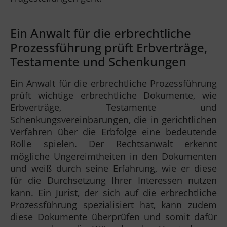
Ein Anwalt für die erbrechtliche
Prozessführung prüft Erbverträge,
Testamente und Schenkungen
Ein Anwalt für die erbrechtliche Prozessführung
prüft wichtige erbrechtliche Dokumente, wie
Erbverträge, Testamente und
Schenkungsvereinbarungen, die in gerichtlichen
Verfahren über die Erbfolge eine bedeutende
Rolle spielen. Der Rechtsanwalt erkennt
mögliche Ungereimtheiten in den Dokumenten
und weiß durch seine Erfahrung, wie er diese
für die Durchsetzung Ihrer Interessen nutzen
kann. Ein Jurist, der sich auf die erbrechtliche
Prozessführung spezialisiert hat, kann zudem
diese Dokumente überprüfen und somit dafür