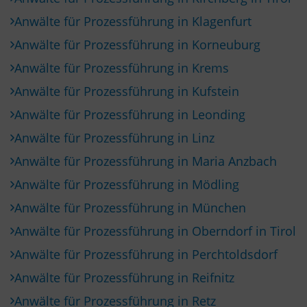
Anwälte für Prozessführung in Klagenfurt
Anwälte für Prozessführung in Korneuburg
Anwälte für Prozessführung in Krems
Anwälte für Prozessführung in Kufstein
Anwälte für Prozessführung in Leonding
Anwälte für Prozessführung in Linz
Anwälte für Prozessführung in Maria Anzbach
Anwälte für Prozessführung in Mödling
Anwälte für Prozessführung in München
Anwälte für Prozessführung in Oberndorf in Tirol
Anwälte für Prozessführung in Perchtoldsdorf
Anwälte für Prozessführung in Reifnitz
Anwälte für Prozessführung in Retz