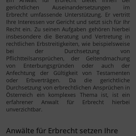
Ein Anwalt für Erbrecht bietet Ihnen bei
gerichtlichen Auseinandersetzungen im
Erbrecht umfassende Unterstützung. Er vertritt
Ihre Interessen vor Gericht und setzt sich für Ihr
Recht ein. Zu seinen Aufgaben gehören hierbei
insbesondere die Beratung und Vertretung in
rechtlichen Erbstreitigkeiten, wie beispielsweise
bei der Durchsetzung von
Pflichtteilsansprüchen, der Geltendmachung
von Enterbungsgründen oder auch der
Anfechtung der Gültigkeit von Testamenten
oder Erbverträgen. Da die gerichtliche
Durchsetzung von erbrechtlichen Ansprüchen in
Österreich ein komplexes Thema ist, ist ein
erfahrener Anwalt für Erbrecht hierbei
unverzichtbar.
Anwälte für Erbrecht setzen Ihre