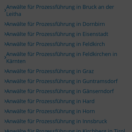
Anwälte für Prozessführung in Bruck an der
Leitha
Anwälte für Prozessführung in Dornbirn
Anwälte für Prozessführung in Eisenstadt
Anwälte für Prozessführung in Feldkirch
Anwälte für Prozessführung in Feldkirchen in
Kärnten
Anwälte für Prozessführung in Graz
Anwälte für Prozessführung in Guntramsdorf
Anwälte für Prozessführung in Gänserndorf
Anwälte für Prozessführung in Hard
Anwälte für Prozessführung in Horn
Anwälte für Prozessführung in Innsbruck
Anwälte für Prozessführung in Kirchberg in Tirol