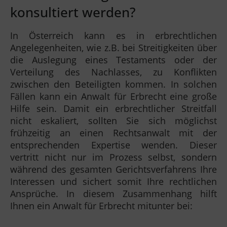
konsultiert werden?
In Österreich kann es in erbrechtlichen
Angelegenheiten, wie z.B. bei Streitigkeiten über
die Auslegung eines Testaments oder der
Verteilung des Nachlasses, zu Konflikten
zwischen den Beteiligten kommen. In solchen
Fällen kann ein Anwalt für Erbrecht eine große
Hilfe sein. Damit ein erbrechtlicher Streitfall
nicht eskaliert, sollten Sie sich möglichst
frühzeitig an einen Rechtsanwalt mit der
entsprechenden Expertise wenden. Dieser
vertritt nicht nur im Prozess selbst, sondern
während des gesamten Gerichtsverfahrens Ihre
Interessen und sichert somit Ihre rechtlichen
Ansprüche. In diesem Zusammenhang hilft
Ihnen ein Anwalt für Erbrecht mitunter bei: