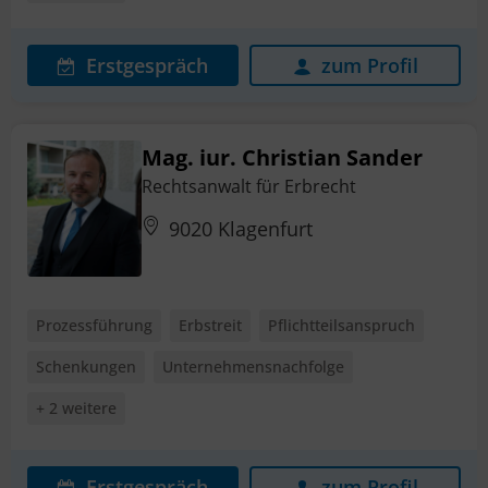
Erstgespräch
zum Profil
Mag. iur. Christian Sander
Rechtsanwalt für Erbrecht
9020 Klagenfurt
Prozessführung
Erbstreit
Pflichtteilsanspruch
Schenkungen
Unternehmensnachfolge
+ 2 weitere
Erstgespräch
zum Profil