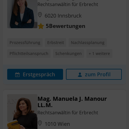
Rechtsanwältin für Erbrecht
6020 Innsbruck
Bewertungen
5
Prozessführung
Erbstreit
Nachlassplanung
Pflichtteilsanspruch
Schenkungen
+ 1 weitere
Erstgespräch
zum Profil
Mag. Manuela J. Manour
LL.M.
Rechtsanwältin für Erbrecht
1010 Wien