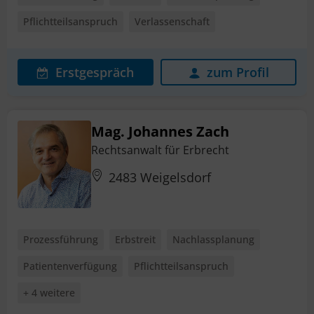
Pflichtteilsanspruch
Verlassenschaft
Erstgespräch
zum Profil
Mag. Johannes Zach
Rechtsanwalt für Erbrecht
2483 Weigelsdorf
Prozessführung
Erbstreit
Nachlassplanung
Patientenverfügung
Pflichtteilsanspruch
+ 4 weitere