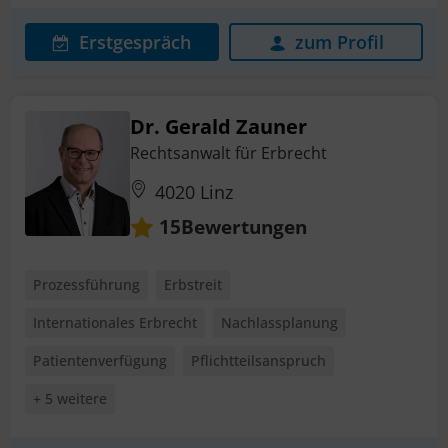
Erstgespräch
zum Profil
Dr. Gerald Zauner
Rechtsanwalt für Erbrecht
4020 Linz
Bewertungen
15
Prozessführung
Erbstreit
Internationales Erbrecht
Nachlassplanung
Patientenverfügung
Pflichtteilsanspruch
+ 5 weitere