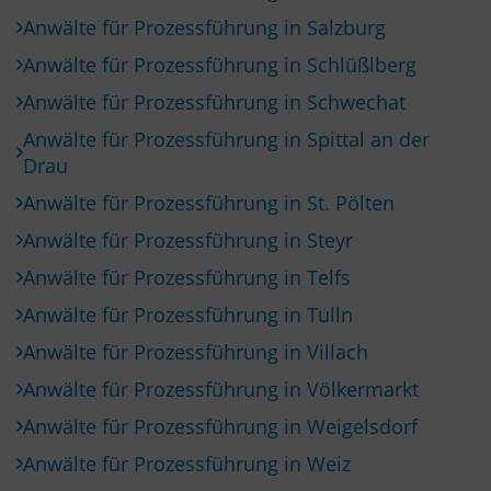
Anwälte für Prozessführung in Salzburg
Anwälte für Prozessführung in Schlüßlberg
Anwälte für Prozessführung in Schwechat
Anwälte für Prozessführung in Spittal an der
Drau
Anwälte für Prozessführung in St. Pölten
Anwälte für Prozessführung in Steyr
Anwälte für Prozessführung in Telfs
Anwälte für Prozessführung in Tulln
Anwälte für Prozessführung in Villach
Anwälte für Prozessführung in Völkermarkt
Anwälte für Prozessführung in Weigelsdorf
Anwälte für Prozessführung in Weiz