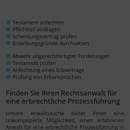
Testament anfechten
Pflichtteil einklagen
Schenkungsvertrag prüfen
Enterbungsgründe durchsetzen
Abwehr ungerechtfertigter Forderungen
Testament prüfen
Anfechtung eines Erbvertrags
Prüfung von Erbansprüchen
Finden Sie Ihren Rechtsanwalt für
eine erbrechtliche Prozessführung
Unsere Anwaltssuche bietet Ihnen eine
unkomplizierte Möglichkeit, einen erfahrenen
Anwalt für eine erbrechtliche Prozessführung in