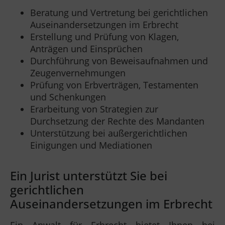
Beratung und Vertretung bei gerichtlichen
Auseinandersetzungen im Erbrecht
Erstellung und Prüfung von Klagen,
Anträgen und Einsprüchen
Durchführung von Beweisaufnahmen und
Zeugenvernehmungen
Prüfung von Erbverträgen, Testamenten
und Schenkungen
Erarbeitung von Strategien zur
Durchsetzung der Rechte des Mandanten
Unterstützung bei außergerichtlichen
Einigungen und Mediationen
Ein Jurist unterstützt Sie bei
gerichtlichen
Auseinandersetzungen im Erbrecht