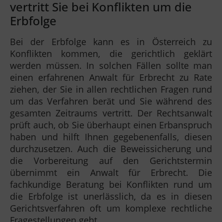
vertritt Sie bei Konflikten um die
Erbfolge
Bei der Erbfolge kann es in Österreich zu
Konflikten kommen, die gerichtlich geklärt
werden müssen. In solchen Fällen sollte man
einen erfahrenen Anwalt für Erbrecht zu Rate
ziehen, der Sie in allen rechtlichen Fragen rund
um das Verfahren berät und Sie während des
gesamten Zeitraums vertritt. Der Rechtsanwalt
prüft auch, ob Sie überhaupt einen Erbanspruch
haben und hilft Ihnen gegebenenfalls, diesen
durchzusetzen. Auch die Beweissicherung und
die Vorbereitung auf den Gerichtstermin
übernimmt ein Anwalt für Erbrecht. Die
fachkundige Beratung bei Konflikten rund um
die Erbfolge ist unerlässlich, da es in diesen
Gerichtsverfahren oft um komplexe rechtliche
Fragestellungen geht.