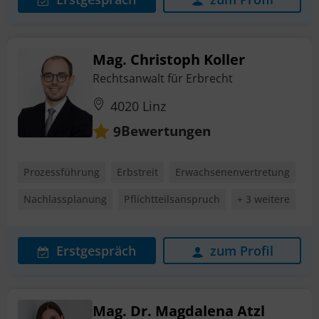
Mag. Christoph Koller
Rechtsanwalt für Erbrecht
4020 Linz
Bewertungen
9
Prozessführung
Erbstreit
Erwachsenenvertretung
Nachlassplanung
Pflichtteilsanspruch
+ 3 weitere
Erstgespräch
zum Profil
Mag. Dr. Magdalena Atzl