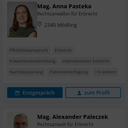
Mag. Anna Pasteka
Rechtsanwältin für Erbrecht
2340 Mödling
Pflichtteilsanspruch
Erbstreit
Erwachsenenvertretung
Internationales Erbrecht
Nachlassplanung
Patientenverfügung
+ 6 weitere
Erstgespräch
zum Profil
Mag. Alexander Paleczek
Rechtsanwalt für Erbrecht