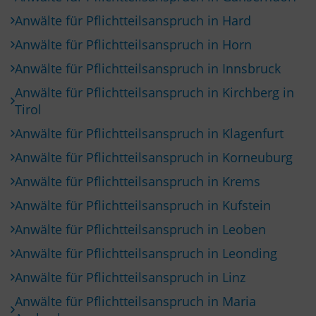
Anwälte für Pflichtteilsanspruch in Hard
Anwälte für Pflichtteilsanspruch in Horn
Anwälte für Pflichtteilsanspruch in Innsbruck
Anwälte für Pflichtteilsanspruch in Kirchberg in
Tirol
Anwälte für Pflichtteilsanspruch in Klagenfurt
Anwälte für Pflichtteilsanspruch in Korneuburg
Anwälte für Pflichtteilsanspruch in Krems
Anwälte für Pflichtteilsanspruch in Kufstein
Anwälte für Pflichtteilsanspruch in Leoben
Anwälte für Pflichtteilsanspruch in Leonding
Anwälte für Pflichtteilsanspruch in Linz
Anwälte für Pflichtteilsanspruch in Maria