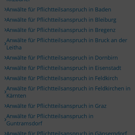
Anwälte für Pflichtteilsanspruch in Baden
Anwälte für Pflichtteilsanspruch in Bleiburg
Anwälte für Pflichtteilsanspruch in Bregenz
Anwälte für Pflichtteilsanspruch in Bruck an der
Leitha
Anwälte für Pflichtteilsanspruch in Dornbirn
Anwälte für Pflichtteilsanspruch in Eisenstadt
Anwälte für Pflichtteilsanspruch in Feldkirch
Anwälte für Pflichtteilsanspruch in Feldkirchen in
Kärnten
Anwälte für Pflichtteilsanspruch in Graz
Anwälte für Pflichtteilsanspruch in
Guntramsdorf
Anwälte für Pflichtteilsanspruch in Gänserndorf