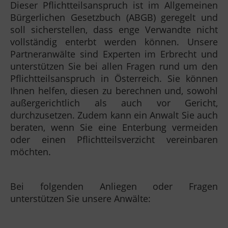
Dieser Pflichtteilsanspruch ist im Allgemeinen
Bürgerlichen Gesetzbuch (ABGB) geregelt und
soll sicherstellen, dass enge Verwandte nicht
vollständig enterbt werden können. Unsere
Partneranwälte sind Experten im Erbrecht und
unterstützen Sie bei allen Fragen rund um den
Pflichtteilsanspruch in Österreich. Sie können
Ihnen helfen, diesen zu berechnen und, sowohl
außergerichtlich als auch vor Gericht,
durchzusetzen. Zudem kann ein Anwalt Sie auch
beraten, wenn Sie eine Enterbung vermeiden
oder einen Pflichtteilsverzicht vereinbaren
möchten.
Bei folgenden Anliegen oder Fragen
unterstützen Sie unsere Anwälte: