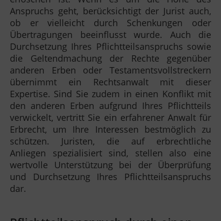
Anspruchs geht, berücksichtigt der Jurist auch,
ob er vielleicht durch Schenkungen oder
Übertragungen beeinflusst wurde. Auch die
Durchsetzung Ihres Pflichtteilsanspruchs sowie
die Geltendmachung der Rechte gegenüber
anderen Erben oder Testamentsvollstreckern
übernimmt ein Rechtsanwalt mit dieser
Expertise. Sind Sie zudem in einen Konflikt mit
den anderen Erben aufgrund Ihres Pflichtteils
verwickelt, vertritt Sie ein erfahrener Anwalt für
Erbrecht, um Ihre Interessen bestmöglich zu
schützen. Juristen, die auf erbrechtliche
Anliegen spezialisiert sind, stellen also eine
wertvolle Unterstützung bei der Überprüfung
und Durchsetzung Ihres Pflichtteilsanspruchs
dar.