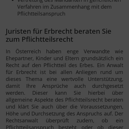
Verfahren im Zusammenhang mit dem
Pflichtteilsanspruch
Juristen für Erbrecht beraten Sie
zum Pflichtteilsrecht
In Österreich haben enge Verwandte wie
Ehepartner, Kinder und Eltern grundsätzlich ein
Recht auf den Pflichtteil des Erbes. Ein Anwalt
für Erbrecht ist bei allen Anliegen rund um
dieses Thema eine wertvolle Unterstützung,
damit Ihre Ansprüche auch durchgesetzt
werden. Dieser kann Sie hierbei über
allgemeine Aspekte des Pflichtteilsrecht beraten
und klärt Sie auch über die Voraussetzungen,
Höhe und Durchsetzung des Anspruchs auf. Der
Rechtsanwalt überprüft zudem, ob ein
Pflichtteilsanspruch besteht oder ob dieser