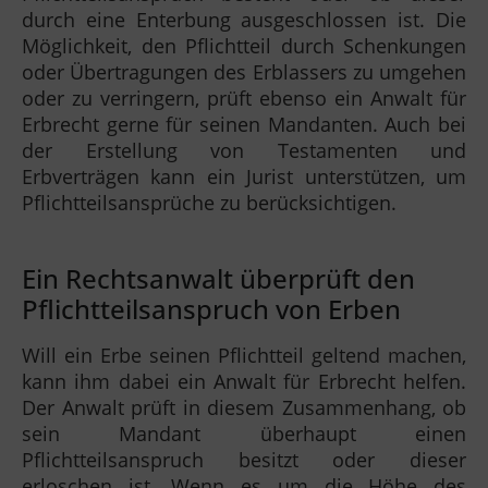
durch eine Enterbung ausgeschlossen ist. Die
Möglichkeit, den Pflichtteil durch Schenkungen
oder Übertragungen des Erblassers zu umgehen
oder zu verringern, prüft ebenso ein Anwalt für
Erbrecht gerne für seinen Mandanten. Auch bei
der Erstellung von Testamenten und
Erbverträgen kann ein Jurist unterstützen, um
Pflichtteilsansprüche zu berücksichtigen.
Ein Rechtsanwalt überprüft den
Pflichtteilsanspruch von Erben
Will ein Erbe seinen Pflichtteil geltend machen,
kann ihm dabei ein Anwalt für Erbrecht helfen.
Der Anwalt prüft in diesem Zusammenhang, ob
sein Mandant überhaupt einen
Pflichtteilsanspruch besitzt oder dieser
erloschen ist. Wenn es um die Höhe des