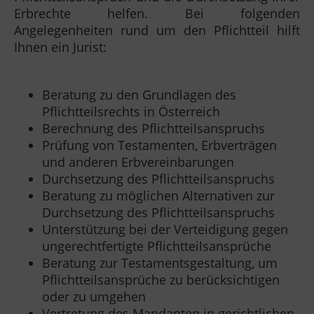
Erbrechte helfen. Bei folgenden
Angelegenheiten rund um den Pflichtteil hilft
Ihnen ein Jurist:
Beratung zu den Grundlagen des
Pflichtteilsrechts in Österreich
Berechnung des Pflichtteilsanspruchs
Prüfung von Testamenten, Erbverträgen
und anderen Erbvereinbarungen
Durchsetzung des Pflichtteilsanspruchs
Beratung zu möglichen Alternativen zur
Durchsetzung des Pflichtteilsanspruchs
Unterstützung bei der Verteidigung gegen
ungerechtfertigte Pflichtteilsansprüche
Beratung zur Testamentsgestaltung, um
Pflichtteilsansprüche zu berücksichtigen
oder zu umgehen
Vertretung des Mandanten in gerichtlichen