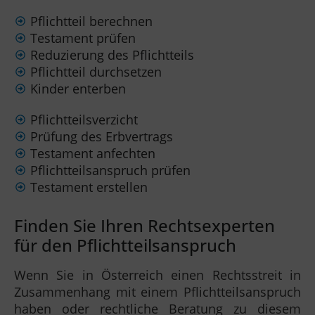
Pflichtteil berechnen
Testament prüfen
Reduzierung des Pflichtteils
Pflichtteil durchsetzen
Kinder enterben
Pflichtteilsverzicht
Prüfung des Erbvertrags
Testament anfechten
Pflichtteilsanspruch prüfen
Testament erstellen
Finden Sie Ihren Rechtsexperten
für den Pflichtteilsanspruch
Wenn Sie in Österreich einen Rechtsstreit in
Zusammenhang mit einem Pflichtteilsanspruch
haben oder rechtliche Beratung zu diesem