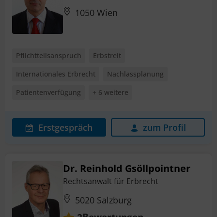
1050 Wien
Pflichtteilsanspruch
Erbstreit
Internationales Erbrecht
Nachlassplanung
Patientenverfügung
+ 6 weitere
Erstgespräch
zum Profil
Dr. Reinhold Gsöllpointner
Rechtsanwalt für Erbrecht
5020 Salzburg
Bewertungen