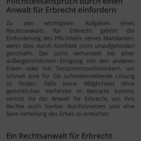
Pflichtteilsanspruch durch einen
Anwalt für Erbrecht einfordern
Zu den wichtigsten Aufgaben eines
Rechtsanwalts für Erbrecht gehört die
Einforderung des Pflichtteils seines Mandanten,
wenn dies durch Konflikte nicht unaufgefordert
geschieht. Der Jurist verhandelt bei einer
außergerichtlichen Einigung mit den anderen
Erben oder mit Testamentsvollstreckern, um
schnell eine für Sie zufriedenstellende Lösung
zu finden. Falls keine Möglichkeit ohne
gerichtliches Verfahren in Betracht kommt,
vertritt Sie der Anwalt für Erbrecht, um Ihre
Rechte auch hierbei durchzusetzen und eine
faire Verteilung des Erbes zu erreichen.
Ein Rechtsanwalt für Erbrecht