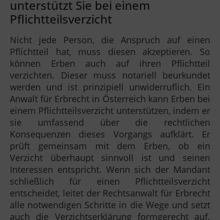
unterstützt Sie bei einem
Pflichtteilsverzicht
Nicht jede Person, die Anspruch auf einen
Pflichtteil hat, muss diesen akzeptieren. So
können Erben auch auf ihren Pflichtteil
verzichten. Dieser muss notariell beurkundet
werden und ist prinzipiell unwiderruflich. Ein
Anwalt für Erbrecht in Österreich kann Erben bei
einem Pflichtteilsverzicht unterstützen, indem er
sie umfassend über die rechtlichen
Konsequenzen dieses Vorgangs aufklärt. Er
prüft gemeinsam mit dem Erben, ob ein
Verzicht überhaupt sinnvoll ist und seinen
Interessen entspricht. Wenn sich der Mandant
schließlich für einen Pflichtteilsverzicht
entscheidet, leitet der Rechtsanwalt für Erbrecht
alle notwendigen Schritte in die Wege und setzt
auch die Verzichtserklärung formgerecht auf.