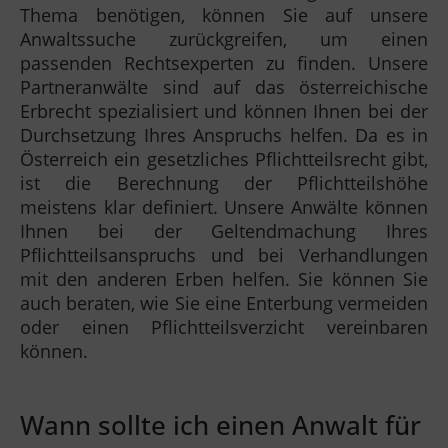
Thema benötigen, können Sie auf unsere
Anwaltssuche zurückgreifen, um einen
passenden Rechtsexperten zu finden. Unsere
Partneranwälte sind auf das österreichische
Erbrecht spezialisiert und können Ihnen bei der
Durchsetzung Ihres Anspruchs helfen. Da es in
Österreich ein gesetzliches Pflichtteilsrecht gibt,
ist die Berechnung der Pflichtteilshöhe
meistens klar definiert. Unsere Anwälte können
Ihnen bei der Geltendmachung Ihres
Pflichtteilsanspruchs und bei Verhandlungen
mit den anderen Erben helfen. Sie können Sie
auch beraten, wie Sie eine Enterbung vermeiden
oder einen Pflichtteilsverzicht vereinbaren
können.
Wann sollte ich einen Anwalt für