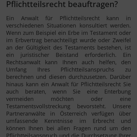
Pflichtteilsrecht beauftragen?
Ein Anwalt für Pflichtteilsrecht kann in
verschiedenen Situationen konsultiert werden.
Wenn zum Beispiel ein Erbe im Testament oder
im Erbvertrag benachteiligt wurde oder Zweifel
an der Gültigkeit des Testaments bestehen, ist
ein juristischer Beistand erforderlich. Ein
Rechtsanwalt kann Ihnen auch helfen, den
Umfang Ihres Pflichtteilsanspruchs zu
berechnen und diesen durchzusetzen. Darüber
hinaus kann ein Anwalt für Pflichtteilsrecht Sie
auch beraten, wenn Sie eine Enterbung
vermeiden möchten oder eine
Testamentsvollstreckung bevorsteht. Unsere
Partneranwälte in Österreich verfügen über
umfassende Kenntnisse im Erbrecht und
können Ihnen bei allen Fragen rund um den
Pflichtteilsanspruch und die Durchsetzung Ihrer