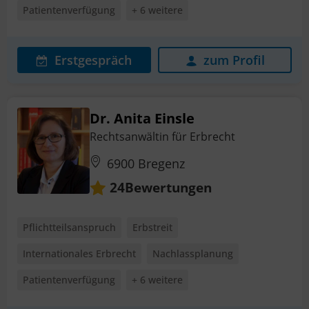
Patientenverfügung
+ 6 weitere
Erstgespräch
zum Profil
Dr. Anita Einsle
Rechtsanwältin für Erbrecht
6900 Bregenz
Bewertungen
24
Pflichtteilsanspruch
Erbstreit
Internationales Erbrecht
Nachlassplanung
Patientenverfügung
+ 6 weitere