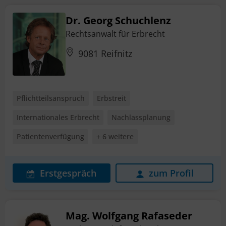
Dr. Georg Schuchlenz
Rechtsanwalt für Erbrecht
9081 Reifnitz
Pflichtteilsanspruch
Erbstreit
Internationales Erbrecht
Nachlassplanung
Patientenverfügung
+ 6 weitere
Erstgespräch
zum Profil
Mag. Wolfgang Rafaseder