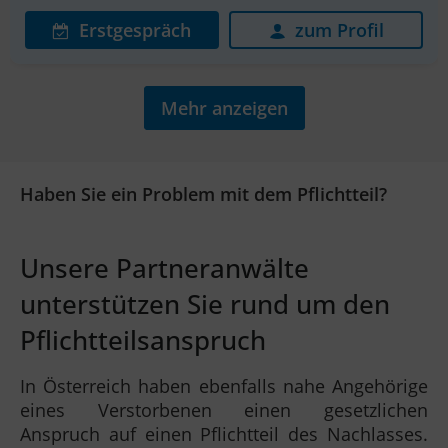
Erstgespräch
zum Profil
Mehr anzeigen
Haben Sie ein Problem mit dem Pflichtteil?
Unsere Partneranwälte
unterstützen Sie rund um den
Pflichtteilsanspruch
In Österreich haben ebenfalls nahe Angehörige
eines Verstorbenen einen gesetzlichen
Anspruch auf einen Pflichtteil des Nachlasses.