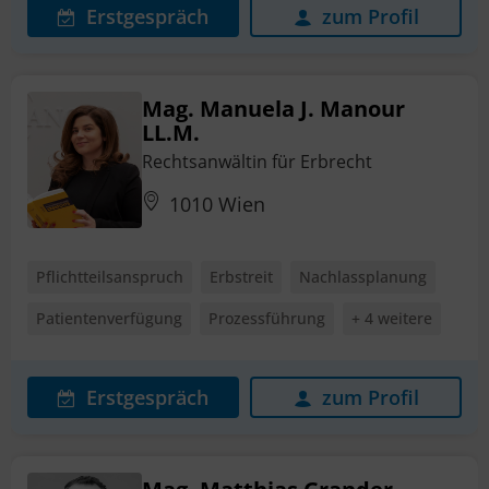
Erstgespräch
zum Profil
Mag. Manuela J. Manour
LL.M.
Rechtsanwältin für Erbrecht
1010 Wien
Pflichtteilsanspruch
Erbstreit
Nachlassplanung
Patientenverfügung
Prozessführung
+ 4 weitere
Erstgespräch
zum Profil