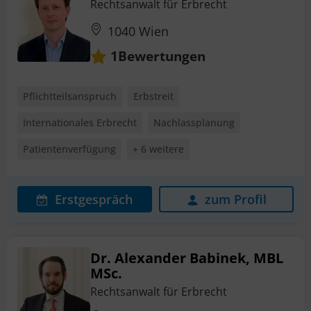
Rechtsanwalt für Erbrecht
1040 Wien
Bewertungen
1
Pflichtteilsanspruch
Erbstreit
Internationales Erbrecht
Nachlassplanung
Patientenverfügung
+ 6 weitere
Erstgespräch
zum Profil
Dr. Alexander Babinek, MBL
MSc.
Rechtsanwalt für Erbrecht