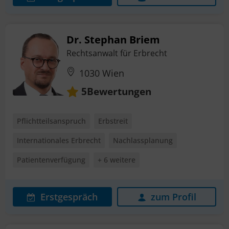
Dr. Stephan Briem
Rechtsanwalt für Erbrecht
1030 Wien
Bewertungen
5
Pflichtteilsanspruch
Erbstreit
Internationales Erbrecht
Nachlassplanung
Patientenverfügung
+ 6 weitere
Erstgespräch
zum Profil