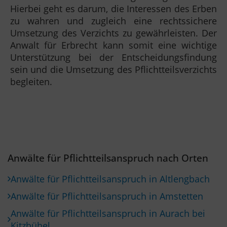
Hierbei geht es darum, die Interessen des Erben
zu wahren und zugleich eine rechtssichere
Umsetzung des Verzichts zu gewährleisten. Der
Anwalt für Erbrecht kann somit eine wichtige
Unterstützung bei der Entscheidungsfindung
sein und die Umsetzung des Pflichtteilsverzichts
begleiten.
Anwälte für Pflichtteilsanspruch nach Orten
Anwälte für Pflichtteilsanspruch in Altlengbach
Anwälte für Pflichtteilsanspruch in Amstetten
Anwälte für Pflichtteilsanspruch in Aurach bei
Kitzbühel