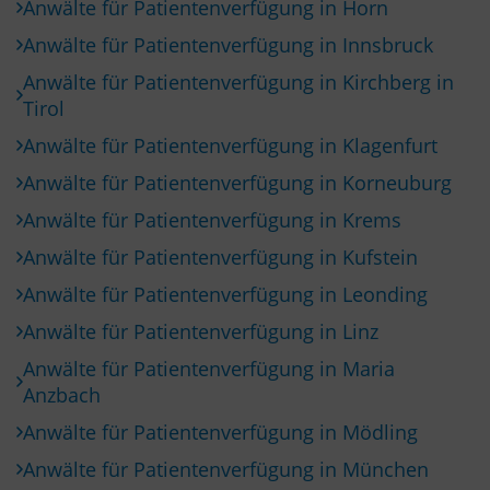
Anwälte für Patientenverfügung in Horn
Anwälte für Patientenverfügung in Innsbruck
Anwälte für Patientenverfügung in Kirchberg in
Tirol
Anwälte für Patientenverfügung in Klagenfurt
Anwälte für Patientenverfügung in Korneuburg
Anwälte für Patientenverfügung in Krems
Anwälte für Patientenverfügung in Kufstein
Anwälte für Patientenverfügung in Leonding
Anwälte für Patientenverfügung in Linz
Anwälte für Patientenverfügung in Maria
Anzbach
Anwälte für Patientenverfügung in Mödling
Anwälte für Patientenverfügung in München