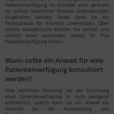
Patientenverfügung im Ernstfall auch wirksam
ist, sollten bestimmte formale Anforderungen
eingehalten werden. Dabei kann Sie ein
Rechtsanwalt für Erbrecht unterstützen. Über
unsere Anwaltssuche können Sie schnell und
einfach einen passenden Anwalt für Ihre
Patientenverfügung finden.
Wann sollte ein Anwalt für eine
Patientenverfügung konsultiert
werden?
Eine rechtliche Beratung bei der Errichtung
einer Patientenverfügung ist nicht zwingend
erforderlich, jedoch kann Sie ein Anwalt für
Erbrecht bei der Ausarbeitung und