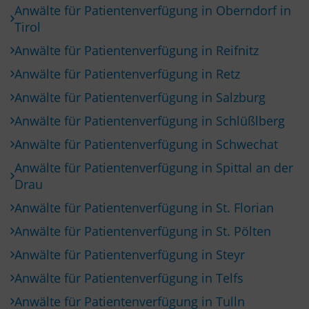
Anwälte für Patientenverfügung in Oberndorf in
Tirol
Anwälte für Patientenverfügung in Reifnitz
Anwälte für Patientenverfügung in Retz
Anwälte für Patientenverfügung in Salzburg
Anwälte für Patientenverfügung in Schlüßlberg
Anwälte für Patientenverfügung in Schwechat
Anwälte für Patientenverfügung in Spittal an der
Drau
Anwälte für Patientenverfügung in St. Florian
Anwälte für Patientenverfügung in St. Pölten
Anwälte für Patientenverfügung in Steyr
Anwälte für Patientenverfügung in Telfs
Anwälte für Patientenverfügung in Tulln