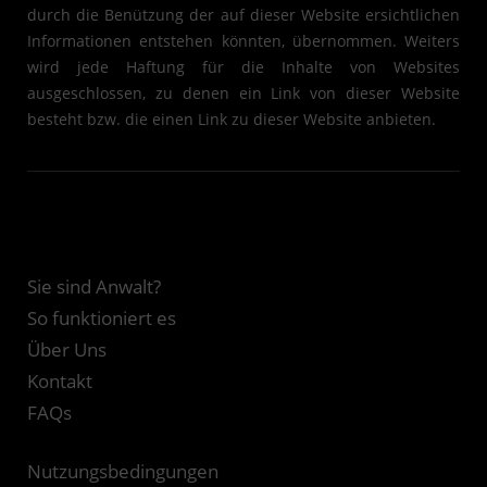
durch die Benützung der auf dieser Website ersichtlichen
Informationen entstehen könnten, übernommen. Weiters
wird jede Haftung für die Inhalte von Websites
ausgeschlossen, zu denen ein Link von dieser Website
besteht bzw. die einen Link zu dieser Website anbieten.
Sie sind Anwalt?
So funktioniert es
Über Uns
Kontakt
FAQs
Nutzungsbedingungen