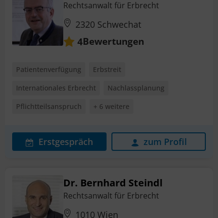
Rechtsanwalt für Erbrecht
2320 Schwechat
Bewertungen
4
Patientenverfügung
Erbstreit
Internationales Erbrecht
Nachlassplanung
Pflichtteilsanspruch
+ 6 weitere
Erstgespräch
zum Profil
Dr. Bernhard Steindl
Rechtsanwalt für Erbrecht
1010 Wien