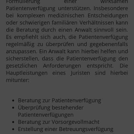
Formulierung einer wirksamen
Patientenverfügung unterstützen. Insbesondere
bei komplexen medizinischen Entscheidungen
oder schwierigen familiären Verhältnissen kann
die Beratung durch einen Anwalt sinnvoll sein.
Es empfiehlt sich auch, die Patientenverfügung
regelmäßig zu überprüfen und gegebenenfalls
anzupassen. Ein Anwalt kann hierbei helfen und
sicherstellen, dass die Patientenverfügung den
gesetzlichen Anforderungen entspricht. Die
Hauptleistungen eines Juristen sind hierbei
mitunter:
Beratung zur Patientenverfügung
Überprüfung bestehender
Patientenverfügungen
Beratung zur Vorsorgevollmacht
Erstellung einer Betreuungsverfügung