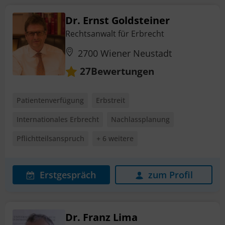
Dr. Ernst Goldsteiner
Rechtsanwalt für Erbrecht
2700 Wiener Neustadt
Bewertungen
27
Patientenverfügung
Erbstreit
Internationales Erbrecht
Nachlassplanung
Pflichtteilsanspruch
+ 6 weitere
Erstgespräch
zum Profil
Dr. Franz Lima