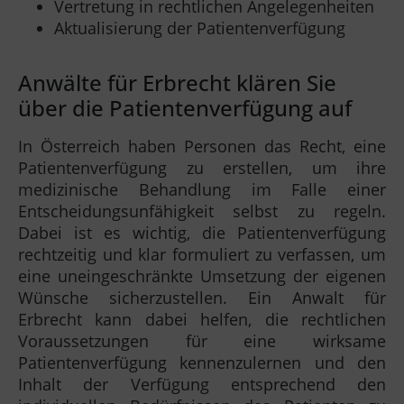
Vertretung in rechtlichen Angelegenheiten
Aktualisierung der Patientenverfügung
Anwälte für Erbrecht klären Sie
über die Patientenverfügung auf
In Österreich haben Personen das Recht, eine
Patientenverfügung zu erstellen, um ihre
medizinische Behandlung im Falle einer
Entscheidungsunfähigkeit selbst zu regeln.
Dabei ist es wichtig, die Patientenverfügung
rechtzeitig und klar formuliert zu verfassen, um
eine uneingeschränkte Umsetzung der eigenen
Wünsche sicherzustellen. Ein Anwalt für
Erbrecht kann dabei helfen, die rechtlichen
Voraussetzungen für eine wirksame
Patientenverfügung kennenzulernen und den
Inhalt der Verfügung entsprechend den