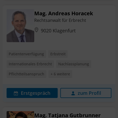
Mag. Andreas Horacek
Rechtsanwalt für Erbrecht
9020 Klagenfurt
Patientenverfügung
Erbstreit
Internationales Erbrecht
Nachlassplanung
Pflichtteilsanspruch
+ 6 weitere
Erstgespräch
zum Profil
Mag. Tatjana Gutbrunner