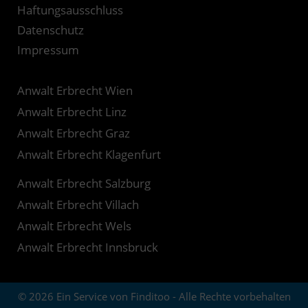
Haftungsausschluss
Datenschutz
Impressum
Anwalt Erbrecht Wien
Anwalt Erbrecht Linz
Anwalt Erbrecht Graz
Anwalt Erbrecht Klagenfurt
Anwalt Erbrecht Salzburg
Anwalt Erbrecht Villach
Anwalt Erbrecht Wels
Anwalt Erbrecht Innsbruck
© 2026 Ein Service von Finditoo - Alle Rechte vorbehalten