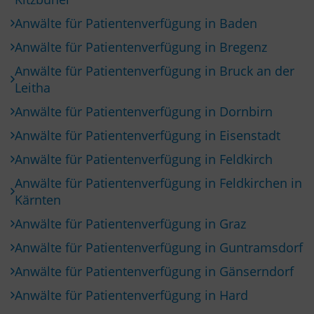
Anwälte für Patientenverfügung in Baden
Anwälte für Patientenverfügung in Bregenz
Anwälte für Patientenverfügung in Bruck an der
Leitha
Anwälte für Patientenverfügung in Dornbirn
Anwälte für Patientenverfügung in Eisenstadt
Anwälte für Patientenverfügung in Feldkirch
Anwälte für Patientenverfügung in Feldkirchen in
Kärnten
Anwälte für Patientenverfügung in Graz
Anwälte für Patientenverfügung in Guntramsdorf
Anwälte für Patientenverfügung in Gänserndorf
Anwälte für Patientenverfügung in Hard