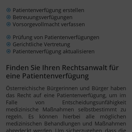
Patientenverfügung erstellen
Betreuungsverfügungen
Vorsorgevollmacht verfassen
Prüfung von Patientenverfügungen
Gerichtliche Vertretung
Patientenverfügung aktualisieren
Finden Sie Ihren Rechtsanwalt für
eine Patientenverfügung
Österreichische Bürgerinnen und Bürger haben
das Recht auf eine Patientenverfügung, um im
Falle von Entscheidungsunfähigkeit
medizinische Maßnahmen selbstbestimmt zu
regeln. Es können hierbei alle möglichen
medizinischen Behandlungen und Maßnahmen
abgedeckt werden. Um sicherzugehen, dass die