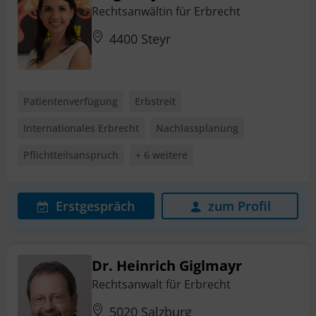
Rechtsanwältin für Erbrecht
4400 Steyr
Patientenverfügung
Erbstreit
Internationales Erbrecht
Nachlassplanung
Pflichtteilsanspruch
+ 6 weitere
Erstgespräch
zum Profil
Dr. Heinrich Giglmayr
Rechtsanwalt für Erbrecht
5020 Salzburg