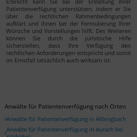
Erbrecht kann Sie bei der Erstellung Ihrer
Patientenverfügung unterstützen, indem er Sie
über die rechtlichen Rahmenbedingungen
aufklärt und Ihnen bei der Formulierung Ihrer
Wünsche und Vorstellungen hilft. Des Weiteren
können Sie durch die juristische Hilfe
sicherstellen, dass Ihre Verfügung den
rechtlichen Anforderungen entspricht und somit
im Ernstfall tatsächlich auch wirksam ist.
Anwälte für Patientenverfügung nach Orten
Anwälte für Patientenverfügung in Altlengbach
Anwälte für Patientenverfügung in Aurach bei
Kitzbühel