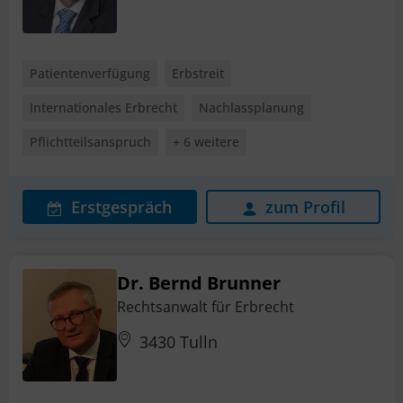
Patientenverfügung
Erbstreit
Internationales Erbrecht
Nachlassplanung
Pflichtteilsanspruch
+ 6 weitere
Erstgespräch
zum Profil
Dr. Bernd Brunner
Rechtsanwalt für Erbrecht
3430 Tulln