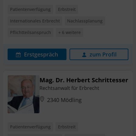
Patientenverfügung
Erbstreit
Internationales Erbrecht
Nachlassplanung
Pflichtteilsanspruch
+ 6 weitere
Erstgespräch
zum Profil
Mag. Dr. Herbert Schrittesser
Rechtsanwalt für Erbrecht
2340 Mödling
Patientenverfügung
Erbstreit