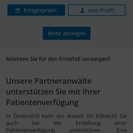
Erstgespräch
zum Profil
Mehr anzeigen
Möchten Sie für den Ernstfall vorsorgen?
Unsere Partneranwälte
unterstützen Sie mit Ihrer
Patientenverfügung
In Österreich kann ein Anwalt für Erbrecht Sie
auch bei der Erstellung einer
Patientenverfügung unterstützen. Eine