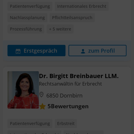
Patientenverfügung
Internationales Erbrecht
Nachlassplanung
Pflichtteilsanspruch
Prozessführung
+ 5 weitere
Erstgespräch
zum Profil
Dr. Birgitt Breinbauer LLM.
Rechtsanwältin für Erbrecht
6850 Dornbirn
Bewertungen
5
Patientenverfügung
Erbstreit