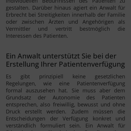
individuellen Bedürfnissen des Patienten zu
gestalten. Darüber hinaus agiert ein Anwalt für
Erbrecht bei Streitigkeiten innerhalb der Familie
oder zwischen Ärzten und Angehörigen als
Vermittler und vertritt bestmöglich die
Interessen des Patienten.
Ein Anwalt unterstützt Sie bei der
Erstellung Ihrer Patientenverfügung
Es gibt prinzipiell keine gesetzlichen
Regelungen, wie eine Patientenverfügung
formal auszusehen hat. Sie muss aber dem
Grundsatz der Autonomie des Patienten
entsprechen, also freiwillig, bewusst und ohne
Druck erstellt werden. Zudem müssen die
Entscheidungen der Verfügung konkret und
verständlich formuliert sein. Ein Anwalt für