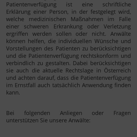
Patientenverfügung ist eine schriftliche
Erklärung einer Person, in der festgelegt wird,
welche medizinischen Maßnahmen im Falle
einer schweren Erkrankung oder Verletzung
ergriffen werden sollen oder nicht. Anwälte
können helfen, die individuellen Wünsche und
Vorstellungen des Patienten zu berücksichtigen
und die Patientenverfügung rechtskonform und
verbindlich zu gestalten. Dabei berücksichtigen
sie auch die aktuelle Rechtslage in Österreich
und achten darauf, dass die Patientenverfügung
im Ernstfall auch tatsächlich Anwendung finden
kann.
Bei folgenden Anliegen oder Fragen
unterstützen Sie unsere Anwälte: