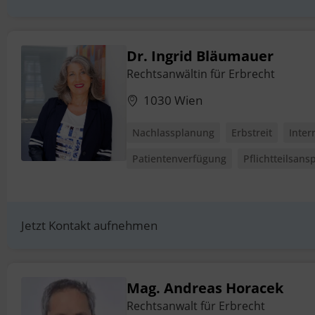
Dr. Ingrid Bläumauer
Rechtsanwältin für Erbrecht
1030 Wien
Nachlassplanung
Erbstreit
Inter
Patientenverfügung
Pflichtteilsans
Jetzt Kontakt aufnehmen
Mag. Andreas Horacek
Rechtsanwalt für Erbrecht