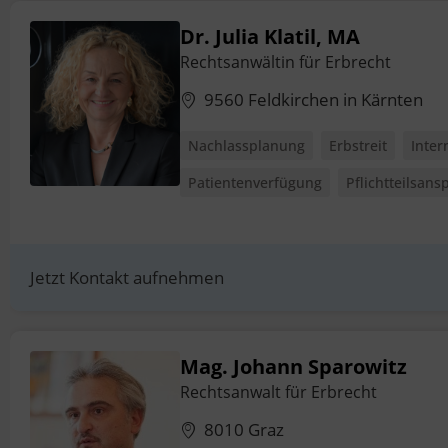
Dr. Julia Klatil, MA
Rechtsanwältin für Erbrecht
9560 Feldkirchen in Kärnten
Nachlassplanung
Erbstreit
Inter
Patientenverfügung
Pflichtteilsans
Jetzt Kontakt aufnehmen
Mag. Johann Sparowitz
Rechtsanwalt für Erbrecht
8010 Graz