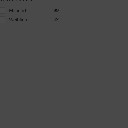
99
Männlich
42
Weiblich