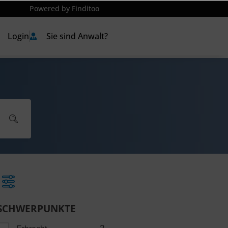
Powered by Finditoo
Login
Sie sind Anwalt?
SCHWERPUNKTE