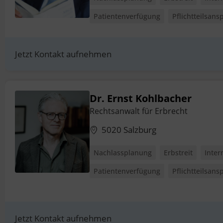
Patientenverfügung
Pflichtteilsans
Jetzt Kontakt aufnehmen
Dr. Ernst Kohlbacher
Rechtsanwalt für Erbrecht
5020 Salzburg
Nachlassplanung
Erbstreit
Inter
Patientenverfügung
Pflichtteilsans
Jetzt Kontakt aufnehmen