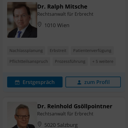
Dr. Ralph Mitsche
Rechtsanwalt für Erbrecht
1010 Wien
Nachlassplanung
Erbstreit
Patientenverfügung
Pflichtteilsanspruch
Prozessführung
+ 5 weitere
Erstgespräch
zum Profil
Dr. Reinhold Gsöllpointner
Rechtsanwalt für Erbrecht
5020 Salzburg