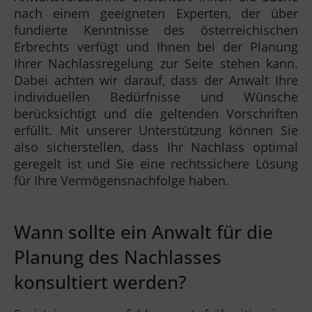
nach einem geeigneten Experten, der über
fundierte Kenntnisse des österreichischen
Erbrechts verfügt und Ihnen bei der Planung
Ihrer Nachlassregelung zur Seite stehen kann.
Dabei achten wir darauf, dass der Anwalt Ihre
individuellen Bedürfnisse und Wünsche
berücksichtigt und die geltenden Vorschriften
erfüllt. Mit unserer Unterstützung können Sie
also sicherstellen, dass Ihr Nachlass optimal
geregelt ist und Sie eine rechtssichere Lösung
für Ihre Vermögensnachfolge haben.
Wann sollte ein Anwalt für die
Planung des Nachlasses
konsultiert werden?