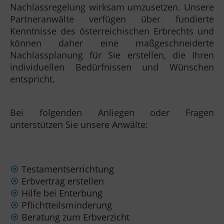
Nachlassregelung wirksam umzusetzen. Unsere
Partneranwälte verfügen über fundierte
Kenntnisse des österreichischen Erbrechts und
können daher eine maßgeschneiderte
Nachlassplanung für Sie erstellen, die Ihren
individuellen Bedürfnissen und Wünschen
entspricht.
Bei folgenden Anliegen oder Fragen
unterstützen Sie unsere Anwälte:
Testamentserrichtung
Erbvertrag erstellen
Hilfe bei Enterbung
Pflichtteilsminderung
Beratung zum Erbverzicht