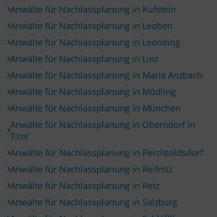
Anwälte für Nachlassplanung in Kufstein
Anwälte für Nachlassplanung in Leoben
Anwälte für Nachlassplanung in Leonding
Anwälte für Nachlassplanung in Linz
Anwälte für Nachlassplanung in Maria Anzbach
Anwälte für Nachlassplanung in Mödling
Anwälte für Nachlassplanung in München
Anwälte für Nachlassplanung in Oberndorf in
Tirol
Anwälte für Nachlassplanung in Perchtoldsdorf
Anwälte für Nachlassplanung in Reifnitz
Anwälte für Nachlassplanung in Retz
Anwälte für Nachlassplanung in Salzburg