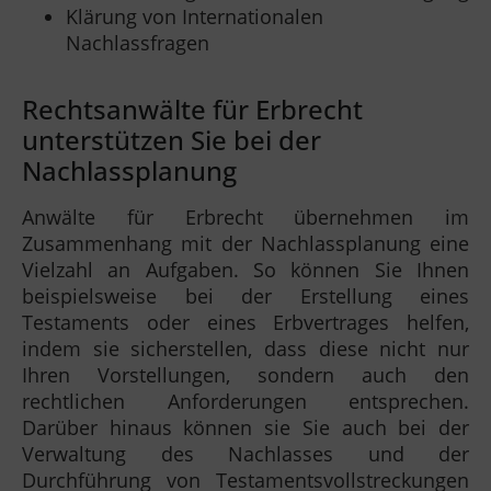
Klärung von Internationalen
Nachlassfragen
Rechtsanwälte für Erbrecht
unterstützen Sie bei der
Nachlassplanung
Anwälte für Erbrecht übernehmen im
Zusammenhang mit der Nachlassplanung eine
Vielzahl an Aufgaben. So können Sie Ihnen
beispielsweise bei der Erstellung eines
Testaments oder eines Erbvertrages helfen,
indem sie sicherstellen, dass diese nicht nur
Ihren Vorstellungen, sondern auch den
rechtlichen Anforderungen entsprechen.
Darüber hinaus können sie Sie auch bei der
Verwaltung des Nachlasses und der
Durchführung von Testamentsvollstreckungen