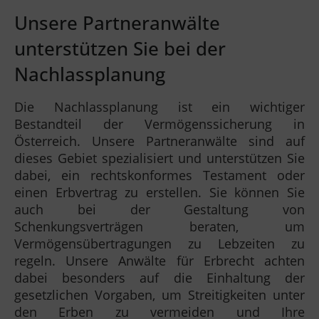
Unsere Partneranwälte
unterstützen Sie bei der
Nachlassplanung
Die Nachlassplanung ist ein wichtiger
Bestandteil der Vermögenssicherung in
Österreich. Unsere Partneranwälte sind auf
dieses Gebiet spezialisiert und unterstützen Sie
dabei, ein rechtskonformes Testament oder
einen Erbvertrag zu erstellen. Sie können Sie
auch bei der Gestaltung von
Schenkungsverträgen beraten, um
Vermögensübertragungen zu Lebzeiten zu
regeln. Unsere Anwälte für Erbrecht achten
dabei besonders auf die Einhaltung der
gesetzlichen Vorgaben, um Streitigkeiten unter
den Erben zu vermeiden und Ihre