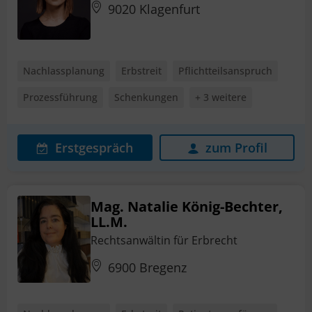
9020 Klagenfurt
Nachlassplanung
Erbstreit
Pflichtteilsanspruch
Prozessführung
Schenkungen
+ 3 weitere
Erstgespräch
zum Profil
Mag. Natalie König-Bechter,
LL.M.
Rechtsanwältin für Erbrecht
6900 Bregenz