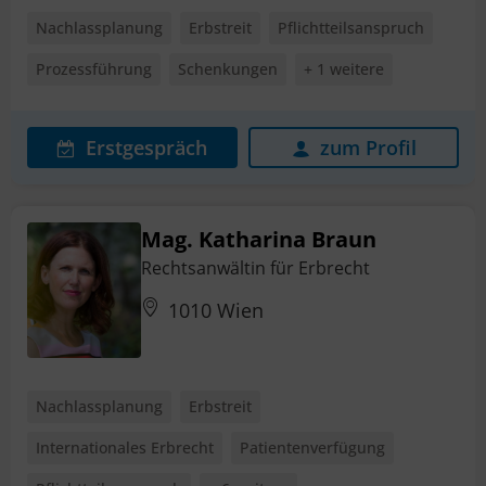
Nachlassplanung
Erbstreit
Pflichtteilsanspruch
Prozessführung
Schenkungen
+ 1 weitere
Erstgespräch
zum Profil
Mag. Katharina Braun
Rechtsanwältin für Erbrecht
1010 Wien
Nachlassplanung
Erbstreit
Internationales Erbrecht
Patientenverfügung