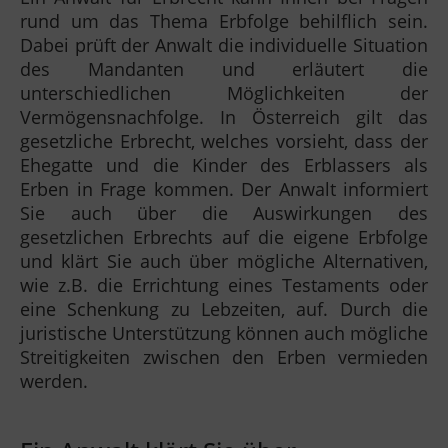
rund um das Thema Erbfolge behilflich sein.
Dabei prüft der Anwalt die individuelle Situation
des Mandanten und erläutert die
unterschiedlichen Möglichkeiten der
Vermögensnachfolge. In Österreich gilt das
gesetzliche Erbrecht, welches vorsieht, dass der
Ehegatte und die Kinder des Erblassers als
Erben in Frage kommen. Der Anwalt informiert
Sie auch über die Auswirkungen des
gesetzlichen Erbrechts auf die eigene Erbfolge
und klärt Sie auch über mögliche Alternativen,
wie z.B. die Errichtung eines Testaments oder
eine Schenkung zu Lebzeiten, auf. Durch die
juristische Unterstützung können auch mögliche
Streitigkeiten zwischen den Erben vermieden
werden.