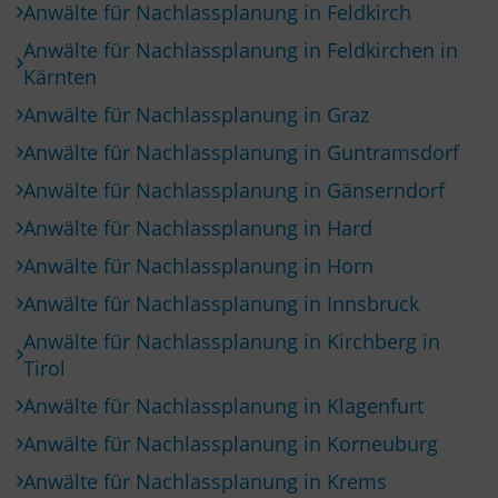
Anwälte für Nachlassplanung in Feldkirch
Anwälte für Nachlassplanung in Feldkirchen in
Kärnten
Anwälte für Nachlassplanung in Graz
Anwälte für Nachlassplanung in Guntramsdorf
Anwälte für Nachlassplanung in Gänserndorf
Anwälte für Nachlassplanung in Hard
Anwälte für Nachlassplanung in Horn
Anwälte für Nachlassplanung in Innsbruck
Anwälte für Nachlassplanung in Kirchberg in
Tirol
Anwälte für Nachlassplanung in Klagenfurt
Anwälte für Nachlassplanung in Korneuburg
Anwälte für Nachlassplanung in Krems