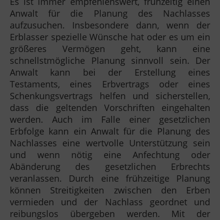
Es ist immer empfehlenswert, frühzeitig einen
Anwalt für die Planung des Nachlasses
aufzusuchen. Insbesondere dann, wenn der
Erblasser spezielle Wünsche hat oder es um ein
größeres Vermögen geht, kann eine
schnellstmögliche Planung sinnvoll sein. Der
Anwalt kann bei der Erstellung eines
Testaments, eines Erbvertrags oder eines
Schenkungsvertrags helfen und sicherstellen,
dass die geltenden Vorschriften eingehalten
werden. Auch im Falle einer gesetzlichen
Erbfolge kann ein Anwalt für die Planung des
Nachlasses eine wertvolle Unterstützung sein
und wenn nötig eine Anfechtung oder
Abänderung des gesetzlichen Erbrechts
veranlassen. Durch eine frühzeitige Planung
können Streitigkeiten zwischen den Erben
vermieden und der Nachlass geordnet und
reibungslos übergeben werden. Mit der