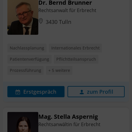
Dr. Bernd Brunner
Rechtsanwalt für Erbrecht
3430 Tulln
Nachlassplanung
Internationales Erbrecht
Patientenverfügung
Pflichtteilsanspruch
Prozessführung
+ 5 weitere
Erstgespräch
zum Profil
Mag. Stella Aspernig
Rechtsanwältin für Erbrecht