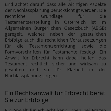
und achtet darauf, dass alle wichtigen Aspekte
der Nachlassplanung berücksichtigt werden. Die
rechtliche Grundlage für die
Testamentserstellung in Österreich ist im
Allgemeinen Bürgerlichen Gesetzbuch (ABGB)
geregelt, welches neben der gesetzlichen
Erbfolge auch die rechtlichen Voraussetzungen
für die Testamentserrichtung sowie die
Formvorschriften für Testamente festlegt. Ein
Anwalt für Erbrecht kann dabei helfen, das
Testament rechtlich sicher und wirksam zu
gestalten und so für Klarheit in der
Nachlassplanung sorgen.
Ein Rechtsanwalt für Erbrecht berät
Sie zur Erbfolge
Ein Anwalt für Erbrecht kann Ihnen bei Fragen