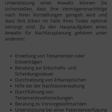
Unterstützung eines Anwalts können Sie
sicherstellen, dass Ihre Vermögensnachfolge
nach Ihren Vorstellungen geregelt wird und
dass Ihre Erben im Falle Ihres Todes optimal
versorgt sind. Zu den Hauptaufgaben eines
Anwalts für Nachlassplanung gehören unter
anderem:
Erstellung von Testamenten oder
Erbverträgen
Beratung zur Erbschafts- und
Schenkungssteuer
Durchsetzung von Erbansprüchen
Hilfe bei der Nachlassverwaltung
Durchführung von
Testamentsvollstreckungen
Beratung zu Vorsorgevollmachten
Unterstützung bei einer Patientenverfügung