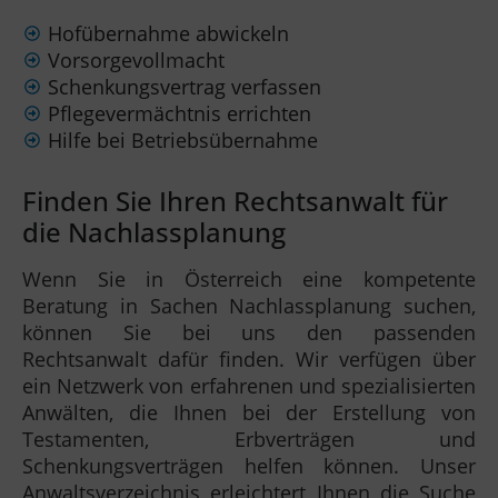
Hofübernahme abwickeln
Vorsorgevollmacht
Schenkungsvertrag verfassen
Pflegevermächtnis errichten
Hilfe bei Betriebsübernahme
Finden Sie Ihren Rechtsanwalt für
die Nachlassplanung
Wenn Sie in Österreich eine kompetente
Beratung in Sachen Nachlassplanung suchen,
können Sie bei uns den passenden
Rechtsanwalt dafür finden. Wir verfügen über
ein Netzwerk von erfahrenen und spezialisierten
Anwälten, die Ihnen bei der Erstellung von
Testamenten, Erbverträgen und
Schenkungsverträgen helfen können. Unser
Anwaltsverzeichnis erleichtert Ihnen die Suche