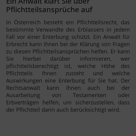
Ein Anwalt klärt Sie über
Pflichtteilsansprüche auf
In Österreich besteht ein Pflichtteilsrecht, das
bestimmte Verwandte des Erblassers in jedem
Fall vor einer Enterbung schützt. Ein Anwalt für
Erbrecht kann Ihnen bei der Klärung von Fragen
zu diesen Pflichtteilsansprüchen helfen. Er kann
Sie hierbei darüber informieren, wer
pflichtteilsberechtigt ist, welche Höhe des
Pflichtteils Ihnen zusteht und welche
Auswirkungen eine Enterbung für Sie hat. Der
Rechtsanwalt kann Ihnen auch bei der
Ausarbeitung von Testamenten oder
Erbverträgen helfen, um sicherzustellen, dass
der Pflichtteil darin auch berücksichtigt wird.