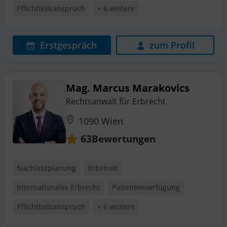
Pflichtteilsanspruch
+ 6 weitere
Erstgespräch
zum Profil
Mag. Marcus Marakovics
Rechtsanwalt für Erbrecht
1090 Wien
Bewertungen
63
Nachlassplanung
Erbstreit
Internationales Erbrecht
Patientenverfügung
Pflichtteilsanspruch
+ 6 weitere