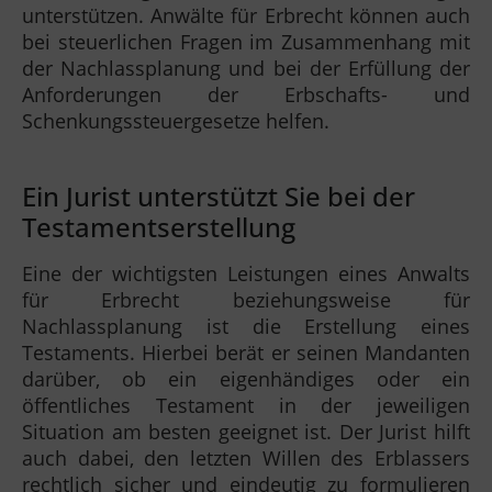
unterstützen. Anwälte für Erbrecht können auch
bei steuerlichen Fragen im Zusammenhang mit
der Nachlassplanung und bei der Erfüllung der
Anforderungen der Erbschafts- und
Schenkungssteuergesetze helfen.
Ein Jurist unterstützt Sie bei der
Testamentserstellung
Eine der wichtigsten Leistungen eines Anwalts
für Erbrecht beziehungsweise für
Nachlassplanung ist die Erstellung eines
Testaments. Hierbei berät er seinen Mandanten
darüber, ob ein eigenhändiges oder ein
öffentliches Testament in der jeweiligen
Situation am besten geeignet ist. Der Jurist hilft
auch dabei, den letzten Willen des Erblassers
rechtlich sicher und eindeutig zu formulieren