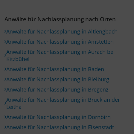
Anwälte für Nachlassplanung nach Orten
Anwälte für Nachlassplanung in Altlengbach
Anwälte für Nachlassplanung in Amstetten
Anwälte für Nachlassplanung in Aurach bei
Kitzbühel
Anwälte für Nachlassplanung in Baden
Anwälte für Nachlassplanung in Bleiburg
Anwälte für Nachlassplanung in Bregenz
Anwälte für Nachlassplanung in Bruck an der
Leitha
Anwälte für Nachlassplanung in Dornbirn
Anwälte für Nachlassplanung in Eisenstadt