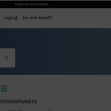
Powered by Finditoo
Login
Sie sind Anwalt?
SCHWERPUNKTE