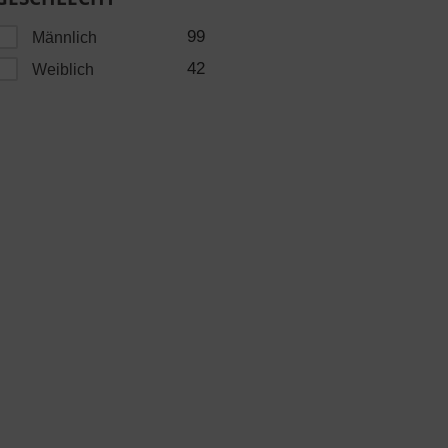
99
Männlich
42
Weiblich