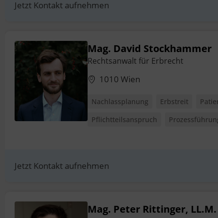
Jetzt Kontakt aufnehmen
Mag. David Stockhammer
Rechtsanwalt für Erbrecht
1010 Wien
Nachlassplanung
Erbstreit
Pati
Pflichtteilsanspruch
Prozessführun
Jetzt Kontakt aufnehmen
Mag. Peter Rittinger, LL.M.