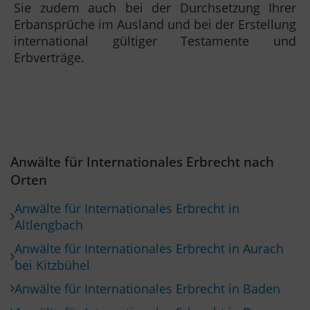
Sie zudem auch bei der Durchsetzung Ihrer
Erbansprüche im Ausland und bei der Erstellung
international gültiger Testamente und
Erbverträge.
Anwälte für Internationales Erbrecht nach
Orten
Anwälte für Internationales Erbrecht in
Altlengbach
Anwälte für Internationales Erbrecht in Aurach
bei Kitzbühel
Anwälte für Internationales Erbrecht in Baden