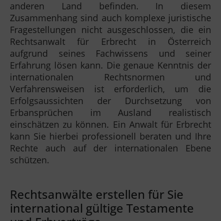
anderen Land befinden. In diesem
Zusammenhang sind auch komplexe juristische
Fragestellungen nicht ausgeschlossen, die ein
Rechtsanwalt für Erbrecht in Österreich
aufgrund seines Fachwissens und seiner
Erfahrung lösen kann. Die genaue Kenntnis der
internationalen Rechtsnormen und
Verfahrensweisen ist erforderlich, um die
Erfolgsaussichten der Durchsetzung von
Erbansprüchen im Ausland realistisch
einschätzen zu können. Ein Anwalt für Erbrecht
kann Sie hierbei professionell beraten und Ihre
Rechte auch auf der internationalen Ebene
schützen.
Rechtsanwälte erstellen für Sie
international gültige Testamente