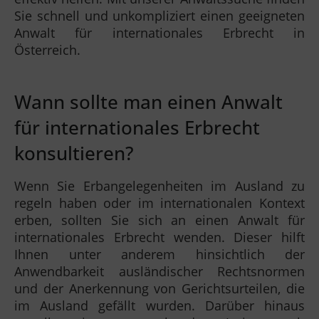
Sie schnell und unkompliziert einen geeigneten
Anwalt für internationales Erbrecht in
Österreich.
Wann sollte man einen Anwalt
für internationales Erbrecht
konsultieren?
Wenn Sie Erbangelegenheiten im Ausland zu
regeln haben oder im internationalen Kontext
erben, sollten Sie sich an einen Anwalt für
internationales Erbrecht wenden. Dieser hilft
Ihnen unter anderem hinsichtlich der
Anwendbarkeit ausländischer Rechtsnormen
und der Anerkennung von Gerichtsurteilen, die
im Ausland gefällt wurden. Darüber hinaus