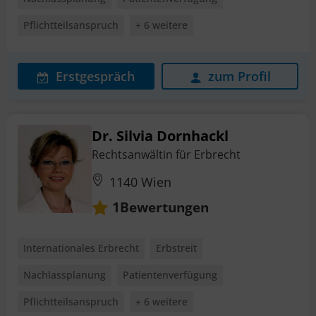
Pflichtteilsanspruch
+ 6 weitere
Erstgespräch
zum Profil
Dr. Silvia Dornhackl
Rechtsanwältin für Erbrecht
1140 Wien
Bewertungen
1
Internationales Erbrecht
Erbstreit
Nachlassplanung
Patientenverfügung
Pflichtteilsanspruch
+ 6 weitere