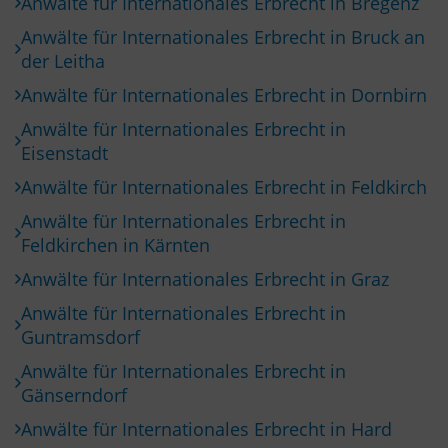
Anwälte für Internationales Erbrecht in Bregenz
Anwälte für Internationales Erbrecht in Bruck an
der Leitha
Anwälte für Internationales Erbrecht in Dornbirn
Anwälte für Internationales Erbrecht in
Eisenstadt
Anwälte für Internationales Erbrecht in Feldkirch
Anwälte für Internationales Erbrecht in
Feldkirchen in Kärnten
Anwälte für Internationales Erbrecht in Graz
Anwälte für Internationales Erbrecht in
Guntramsdorf
Anwälte für Internationales Erbrecht in
Gänserndorf
Anwälte für Internationales Erbrecht in Hard