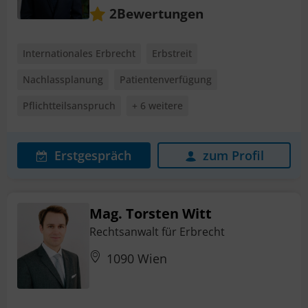
Bewertungen
2
Internationales Erbrecht
Erbstreit
Nachlassplanung
Patientenverfügung
Pflichtteilsanspruch
+ 6 weitere
Erstgespräch
zum Profil
Mag. Torsten Witt
Rechtsanwalt für Erbrecht
1090 Wien