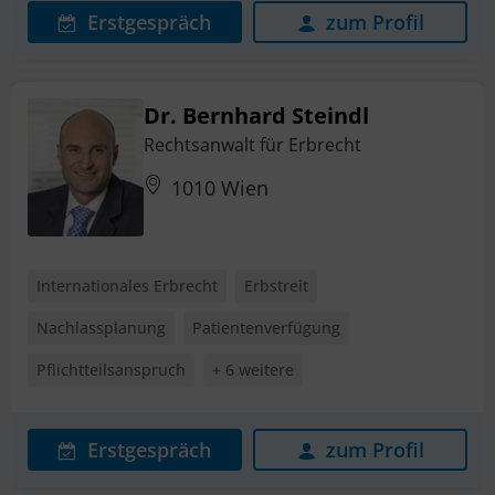
Erstgespräch
zum Profil
Dr. Bernhard Steindl
Rechtsanwalt für Erbrecht
1010 Wien
Internationales Erbrecht
Erbstreit
Nachlassplanung
Patientenverfügung
Pflichtteilsanspruch
+ 6 weitere
Erstgespräch
zum Profil