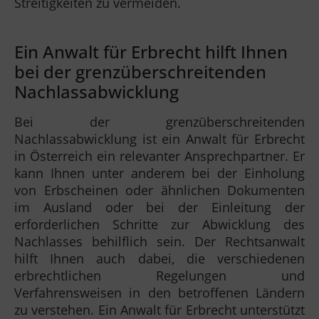
Streitigkeiten zu vermeiden.
Ein Anwalt für Erbrecht hilft Ihnen
bei der grenzüberschreitenden
Nachlassabwicklung
Bei der grenzüberschreitenden
Nachlassabwicklung ist ein Anwalt für Erbrecht
in Österreich ein relevanter Ansprechpartner. Er
kann Ihnen unter anderem bei der Einholung
von Erbscheinen oder ähnlichen Dokumenten
im Ausland oder bei der Einleitung der
erforderlichen Schritte zur Abwicklung des
Nachlasses behilflich sein. Der Rechtsanwalt
hilft Ihnen auch dabei, die verschiedenen
erbrechtlichen Regelungen und
Verfahrensweisen in den betroffenen Ländern
zu verstehen. Ein Anwalt für Erbrecht unterstützt