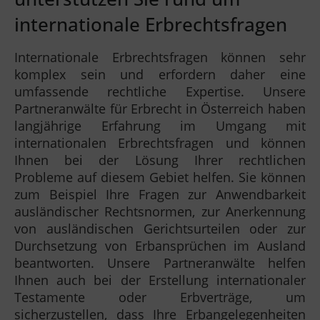
internationale Erbrechtsfragen
Internationale Erbrechtsfragen können sehr
komplex sein und erfordern daher eine
umfassende rechtliche Expertise. Unsere
Partneranwälte für Erbrecht in Österreich haben
langjährige Erfahrung im Umgang mit
internationalen Erbrechtsfragen und können
Ihnen bei der Lösung Ihrer rechtlichen
Probleme auf diesem Gebiet helfen. Sie können
zum Beispiel Ihre Fragen zur Anwendbarkeit
ausländischer Rechtsnormen, zur Anerkennung
von ausländischen Gerichtsurteilen oder zur
Durchsetzung von Erbansprüchen im Ausland
beantworten. Unsere Partneranwälte helfen
Ihnen auch bei der Erstellung internationaler
Testamente oder Erbverträge, um
sicherzustellen, dass Ihre Erbangelegenheiten