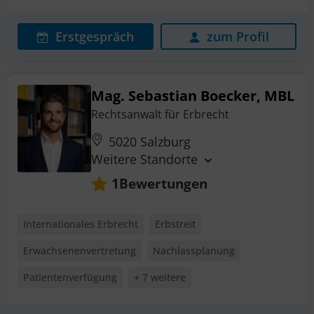
Erstgespräch
zum Profil
Mag. Sebastian Boecker, MBL
Rechtsanwalt für Erbrecht
5020 Salzburg
Weitere Standorte
Bewertungen
1
Internationales Erbrecht
Erbstreit
Erwachsenenvertretung
Nachlassplanung
Patientenverfügung
+ 7 weitere