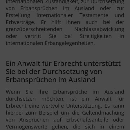
internationalen Zuständigkeit, zur Durchsetzung
von Erbansprüchen im Ausland oder zur
Erstellung internationaler Testamente und
Erbverträge. Er hilft Ihnen auch bei der
grenzüberschreitenden Nachlassabwicklung
oder vertritt Sie bei Streitigkeiten in
internationalen Erbangelegenheiten.
Ein Anwalt für Erbrecht unterstützt
Sie bei der Durchsetzung von
Erbansprüchen im Ausland
Wenn Sie Ihre Erbansprüche im Ausland
durchsetzen möchten, ist ein Anwalt für
Erbrecht eine wertvolle Unterstützung. Es kann
hierbei zum Beispiel um die Geltendmachung
von Ansprüchen auf Erbschaftsanteile oder
Vermögenswerte gehen, die sich in einem