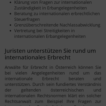
Klärung von Fragen zur internationalen
Zuständigkeit in Erbangelegenheiten
Beratung zu internationalen erbrechtlichen
Steuerfragen
Grenzüberschreitende Nachlassabwicklung
Vertretung bei Streitigkeiten in
internationalen Erbangelegenheiten
Juristen unterstützen Sie rund um
internationales Erbrecht
Anwälte für Erbrecht in Österreich können Sie
bei vielen Angelegenheiten rund um das
internationale Erbrecht beraten und
unterstützen. Durch sein fundiertes Verständnis
der geltenden österreichischen und
internationalen Rechtsnormen klärt ein solcher
Rechtsanwalt zum Beispiel Ihre Fragen zur