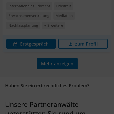
Internationales Erbrecht
Erbstreit
Erwachsenenvertretung
Mediation
Nachlassplanung
+ 8 weitere
Erstgespräch
zum Profil
Mehr anzeigen
Haben Sie ein erbrechtliches Problem?
Unsere Partneranwälte
unterstützen Sie rund um