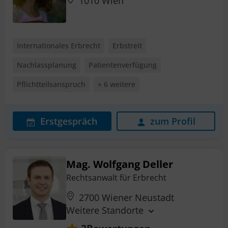
1010 Wien
Internationales Erbrecht
Erbstreit
Nachlassplanung
Patientenverfügung
Pflichtteilsanspruch
+ 6 weitere
Erstgespräch
zum Profil
Mag. Wolfgang Deller
Rechtsanwalt für Erbrecht
2700 Wiener Neustadt
Weitere Standorte