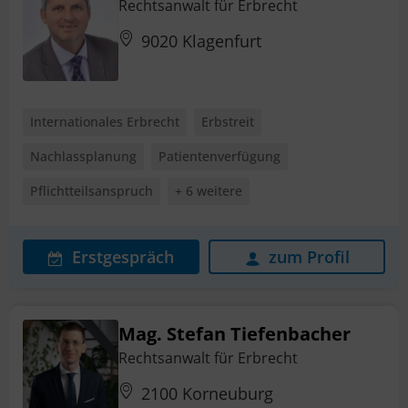
Rechtsanwalt für Erbrecht
9020 Klagenfurt
Internationales Erbrecht
Erbstreit
Nachlassplanung
Patientenverfügung
Pflichtteilsanspruch
+ 6 weitere
Erstgespräch
zum Profil
Mag. Stefan Tiefenbacher
Rechtsanwalt für Erbrecht
2100 Korneuburg