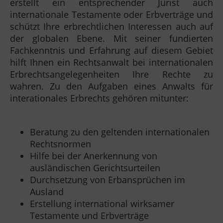
erstellt ein entsprechender Jurist auch
internationale Testamente oder Erbverträge und
schützt Ihre erbrechtlichen Interessen auch auf
der globalen Ebene. Mit seiner fundierten
Fachkenntnis und Erfahrung auf diesem Gebiet
hilft Ihnen ein Rechtsanwalt bei internationalen
Erbrechtsangelegenheiten Ihre Rechte zu
wahren. Zu den Aufgaben eines Anwalts für
interationales Erbrechts gehören mitunter:
Beratung zu den geltenden internationalen
Rechtsnormen
Hilfe bei der Anerkennung von
ausländischen Gerichtsurteilen
Durchsetzung von Erbansprüchen im
Ausland
Erstellung international wirksamer
Testamente und Erbverträge