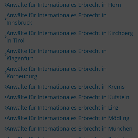
Anwälte für Internationales Erbrecht in Horn
Anwälte für Internationales Erbrecht in
Innsbruck
Anwälte für Internationales Erbrecht in Kirchberg
in Tirol
Anwälte für Internationales Erbrecht in
Klagenfurt
Anwälte für Internationales Erbrecht in
Korneuburg
Anwälte für Internationales Erbrecht in Krems
Anwälte für Internationales Erbrecht in Kufstein
Anwälte für Internationales Erbrecht in Linz
Anwälte für Internationales Erbrecht in Mödling
Anwälte für Internationales Erbrecht in München