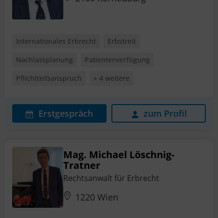
Internationales Erbrecht
Erbstreit
Nachlassplanung
Patientenverfügung
Pflichtteilsanspruch
+ 4 weitere
Erstgespräch
zum Profil
Mag. Michael Löschnig-
Tratner
Rechtsanwalt für Erbrecht
1220 Wien