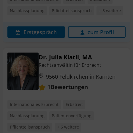
Nachlassplanung
Pflichtteilsanspruch
+ 5 weitere
Erstgespräch
zum Profil
Dr. Julia Klatil, MA
Rechtsanwältin für Erbrecht
9560 Feldkirchen in Kärnten
Bewertungen
1
Internationales Erbrecht
Erbstreit
Nachlassplanung
Patientenverfügung
Pflichtteilsanspruch
+ 6 weitere