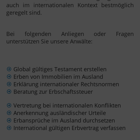
auch im internationalen Kontext bestmöglich
geregelt sind.
Bei folgenden Anliegen oder Fragen
unterstützen Sie unsere Anwälte:
Global gültiges Testament erstellen
Erben von Immobilien im Ausland
Erklärung internationaler Rechtsnormen
Beratung zur Erbschaftssteuer
Vertretung bei internationalen Konflikten
Anerkennung ausländischer Urteile
Erbansprüche im Ausland durchsetzen
International gültigen Erbvertrag verfassen