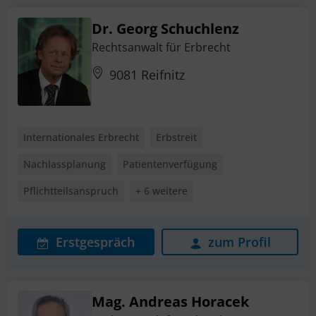
Dr. Georg Schuchlenz
Rechtsanwalt für Erbrecht
9081 Reifnitz
Internationales Erbrecht
Erbstreit
Nachlassplanung
Patientenverfügung
Pflichtteilsanspruch
+ 6 weitere
Erstgespräch
zum Profil
Mag. Andreas Horacek