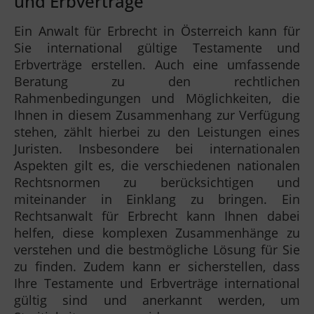
und Erbverträge
Ein Anwalt für Erbrecht in Österreich kann für
Sie international gültige Testamente und
Erbverträge erstellen. Auch eine umfassende
Beratung zu den rechtlichen
Rahmenbedingungen und Möglichkeiten, die
Ihnen in diesem Zusammenhang zur Verfügung
stehen, zählt hierbei zu den Leistungen eines
Juristen. Insbesondere bei internationalen
Aspekten gilt es, die verschiedenen nationalen
Rechtsnormen zu berücksichtigen und
miteinander in Einklang zu bringen. Ein
Rechtsanwalt für Erbrecht kann Ihnen dabei
helfen, diese komplexen Zusammenhänge zu
verstehen und die bestmögliche Lösung für Sie
zu finden. Zudem kann er sicherstellen, dass
Ihre Testamente und Erbverträge international
gültig sind und anerkannt werden, um