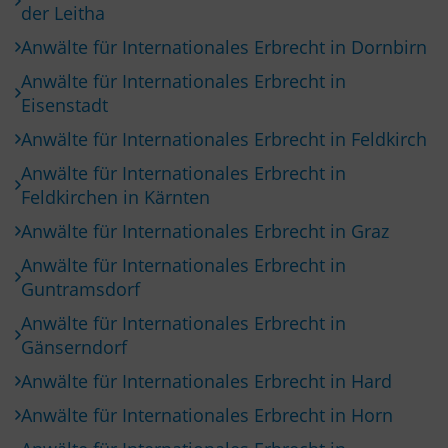
der Leitha
Anwälte für Internationales Erbrecht in Dornbirn
Anwälte für Internationales Erbrecht in
Eisenstadt
Anwälte für Internationales Erbrecht in Feldkirch
Anwälte für Internationales Erbrecht in
Feldkirchen in Kärnten
Anwälte für Internationales Erbrecht in Graz
Anwälte für Internationales Erbrecht in
Guntramsdorf
Anwälte für Internationales Erbrecht in
Gänserndorf
Anwälte für Internationales Erbrecht in Hard
Anwälte für Internationales Erbrecht in Horn