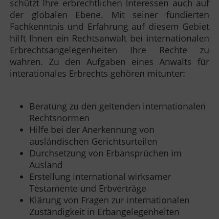
schützt Ihre erbrechtlichen Interessen auch auf
der globalen Ebene. Mit seiner fundierten
Fachkenntnis und Erfahrung auf diesem Gebiet
hilft Ihnen ein Rechtsanwalt bei internationalen
Erbrechtsangelegenheiten Ihre Rechte zu
wahren. Zu den Aufgaben eines Anwalts für
interationales Erbrechts gehören mitunter:
Beratung zu den geltenden internationalen
Rechtsnormen
Hilfe bei der Anerkennung von
ausländischen Gerichtsurteilen
Durchsetzung von Erbansprüchen im
Ausland
Erstellung international wirksamer
Testamente und Erbverträge
Klärung von Fragen zur internationalen
Zuständigkeit in Erbangelegenheiten