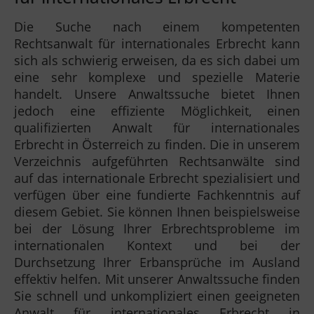
Die Suche nach einem kompetenten
Rechtsanwalt für internationales Erbrecht kann
sich als schwierig erweisen, da es sich dabei um
eine sehr komplexe und spezielle Materie
handelt. Unsere Anwaltssuche bietet Ihnen
jedoch eine effiziente Möglichkeit, einen
qualifizierten Anwalt für internationales
Erbrecht in Österreich zu finden. Die in unserem
Verzeichnis aufgeführten Rechtsanwälte sind
auf das internationale Erbrecht spezialisiert und
verfügen über eine fundierte Fachkenntnis auf
diesem Gebiet. Sie können Ihnen beispielsweise
bei der Lösung Ihrer Erbrechtsprobleme im
internationalen Kontext und bei der
Durchsetzung Ihrer Erbansprüche im Ausland
effektiv helfen. Mit unserer Anwaltssuche finden
Sie schnell und unkompliziert einen geeigneten
Anwalt für internationales Erbrecht in