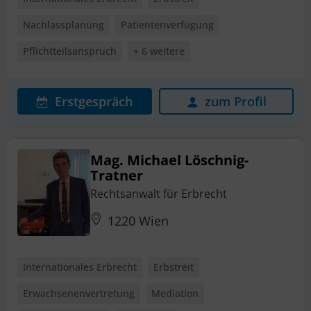
Nachlassplanung
Patientenverfügung
Pflichtteilsanspruch
+ 6 weitere
Erstgespräch
zum Profil
Mag. Michael Löschnig-
Tratner
Rechtsanwalt für Erbrecht
1220 Wien
Internationales Erbrecht
Erbstreit
Erwachsenenvertretung
Mediation