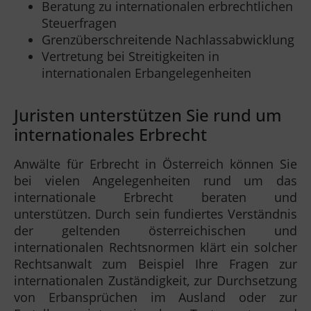
Beratung zu internationalen erbrechtlichen
Steuerfragen
Grenzüberschreitende Nachlassabwicklung
Vertretung bei Streitigkeiten in
internationalen Erbangelegenheiten
Juristen unterstützen Sie rund um
internationales Erbrecht
Anwälte für Erbrecht in Österreich können Sie
bei vielen Angelegenheiten rund um das
internationale Erbrecht beraten und
unterstützen. Durch sein fundiertes Verständnis
der geltenden österreichischen und
internationalen Rechtsnormen klärt ein solcher
Rechtsanwalt zum Beispiel Ihre Fragen zur
internationalen Zuständigkeit, zur Durchsetzung
von Erbansprüchen im Ausland oder zur