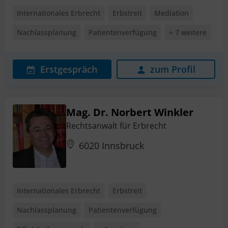
Internationales Erbrecht
Erbstreit
Mediation
Nachlassplanung
Patientenverfügung
+ 7 weitere
Erstgespräch
zum Profil
Mag. Dr. Norbert Winkler
Rechtsanwalt für Erbrecht
6020 Innsbruck
Internationales Erbrecht
Erbstreit
Nachlassplanung
Patientenverfügung