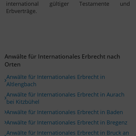
international gültiger Testamente und
Erbverträge.
Anwälte für Internationales Erbrecht nach
Orten
Anwälte für Internationales Erbrecht in
Altlengbach
Anwälte für Internationales Erbrecht in Aurach
bei Kitzbühel
Anwälte für Internationales Erbrecht in Baden
Anwälte für Internationales Erbrecht in Bregenz
Anwälte für Internationales Erbrecht in Bruck an