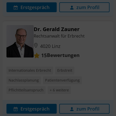
Erstgespräch
zum Profil
Dr. Gerald Zauner
Rechtsanwalt für Erbrecht
4020 Linz
Bewertungen
15
Internationales Erbrecht
Erbstreit
Nachlassplanung
Patientenverfügung
Pflichtteilsanspruch
+ 6 weitere
Erstgespräch
zum Profil