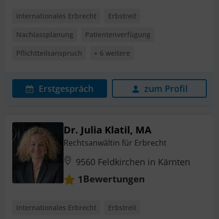
Internationales Erbrecht
Erbstreit
Nachlassplanung
Patientenverfügung
Pflichtteilsanspruch
+ 6 weitere
Erstgespräch
zum Profil
Dr. Julia Klatil, MA
Rechtsanwältin für Erbrecht
9560 Feldkirchen in Kärnten
Bewertungen
1
Internationales Erbrecht
Erbstreit