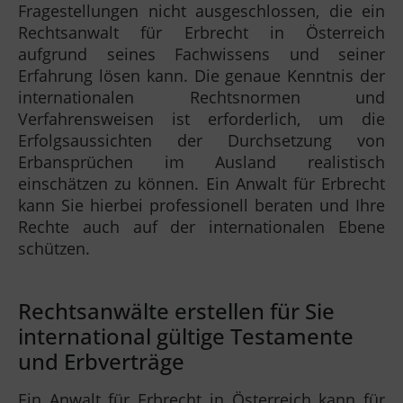
Fragestellungen nicht ausgeschlossen, die ein
Rechtsanwalt für Erbrecht in Österreich
aufgrund seines Fachwissens und seiner
Erfahrung lösen kann. Die genaue Kenntnis der
internationalen Rechtsnormen und
Verfahrensweisen ist erforderlich, um die
Erfolgsaussichten der Durchsetzung von
Erbansprüchen im Ausland realistisch
einschätzen zu können. Ein Anwalt für Erbrecht
kann Sie hierbei professionell beraten und Ihre
Rechte auch auf der internationalen Ebene
schützen.
Rechtsanwälte erstellen für Sie
international gültige Testamente
und Erbverträge
Ein Anwalt für Erbrecht in Österreich kann für