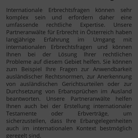
Internationale Erbrechtsfragen können sehr
komplex sein und erfordern daher eine
umfassende rechtliche Expertise. Unsere
Partneranwälte für Erbrecht in Österreich haben
langjährige Erfahrung im Umgang mit
internationalen Erbrechtsfragen und können
Ihnen bei der Lösung Ihrer rechtlichen
Probleme auf diesem Gebiet helfen. Sie können
zum Beispiel Ihre Fragen zur Anwendbarkeit
ausländischer Rechtsnormen, zur Anerkennung
von ausländischen Gerichtsurteilen oder zur
Durchsetzung von Erbansprüchen im Ausland
beantworten. Unsere Partneranwälte helfen
Ihnen auch bei der Erstellung internationaler
Testamente oder Erbverträge, um
sicherzustellen, dass Ihre Erbangelegenheiten
auch im internationalen Kontext bestmöglich
geregelt sind.