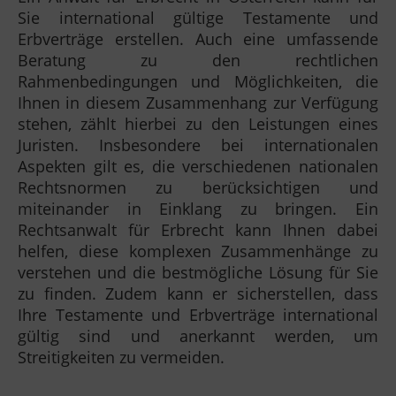
Sie international gültige Testamente und
Erbverträge erstellen. Auch eine umfassende
Beratung zu den rechtlichen
Rahmenbedingungen und Möglichkeiten, die
Ihnen in diesem Zusammenhang zur Verfügung
stehen, zählt hierbei zu den Leistungen eines
Juristen. Insbesondere bei internationalen
Aspekten gilt es, die verschiedenen nationalen
Rechtsnormen zu berücksichtigen und
miteinander in Einklang zu bringen. Ein
Rechtsanwalt für Erbrecht kann Ihnen dabei
helfen, diese komplexen Zusammenhänge zu
verstehen und die bestmögliche Lösung für Sie
zu finden. Zudem kann er sicherstellen, dass
Ihre Testamente und Erbverträge international
gültig sind und anerkannt werden, um
Streitigkeiten zu vermeiden.