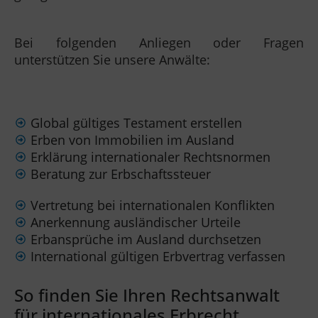
Bei folgenden Anliegen oder Fragen
unterstützen Sie unsere Anwälte:
Global gültiges Testament erstellen
Erben von Immobilien im Ausland
Erklärung internationaler Rechtsnormen
Beratung zur Erbschaftssteuer
Vertretung bei internationalen Konflikten
Anerkennung ausländischer Urteile
Erbansprüche im Ausland durchsetzen
International gültigen Erbvertrag verfassen
So finden Sie Ihren Rechtsanwalt
für internationales Erbrecht