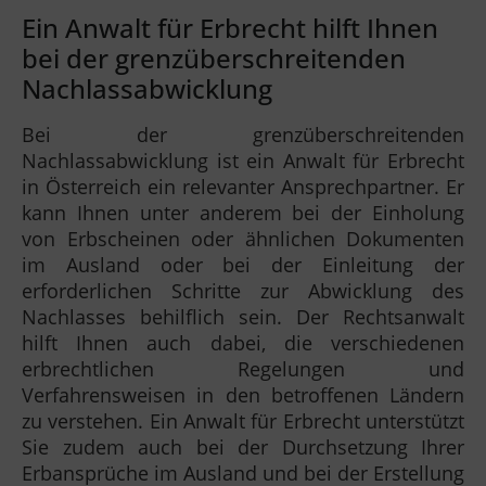
Ein Anwalt für Erbrecht hilft Ihnen
bei der grenzüberschreitenden
Nachlassabwicklung
Bei der grenzüberschreitenden
Nachlassabwicklung ist ein Anwalt für Erbrecht
in Österreich ein relevanter Ansprechpartner. Er
kann Ihnen unter anderem bei der Einholung
von Erbscheinen oder ähnlichen Dokumenten
im Ausland oder bei der Einleitung der
erforderlichen Schritte zur Abwicklung des
Nachlasses behilflich sein. Der Rechtsanwalt
hilft Ihnen auch dabei, die verschiedenen
erbrechtlichen Regelungen und
Verfahrensweisen in den betroffenen Ländern
zu verstehen. Ein Anwalt für Erbrecht unterstützt
Sie zudem auch bei der Durchsetzung Ihrer
Erbansprüche im Ausland und bei der Erstellung