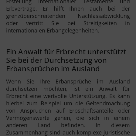
Erstellung internationaler Testamente und
Erbverträge. Er hilft Ihnen auch bei der
grenzüberschreitenden Nachlassabwicklung
oder vertritt Sie bei Streitigkeiten in
internationalen Erbangelegenheiten.
Ein Anwalt für Erbrecht unterstützt
Sie bei der Durchsetzung von
Erbansprüchen im Ausland
Wenn Sie Ihre Erbansprüche im Ausland
durchsetzen möchten, ist ein Anwalt für
Erbrecht eine wertvolle Unterstützung. Es kann
hierbei zum Beispiel um die Geltendmachung
von Ansprüchen auf Erbschaftsanteile oder
Vermögenswerte gehen, die sich in einem
anderen Land befinden. In diesem
Zusammenhang sind auch komplexe juristische