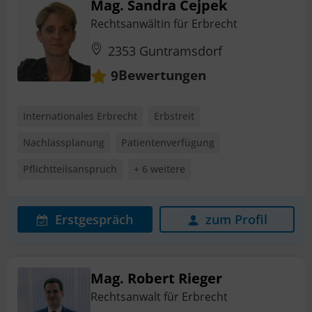
Mag. Sandra Cejpek
Rechtsanwältin für Erbrecht
2353 Guntramsdorf
Bewertungen
9
Internationales Erbrecht
Erbstreit
Nachlassplanung
Patientenverfügung
Pflichtteilsanspruch
+ 6 weitere
Erstgespräch
zum Profil
Mag. Robert Rieger
Rechtsanwalt für Erbrecht