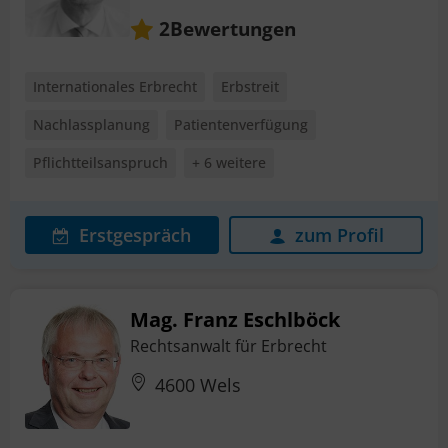
Bewertungen
2
Internationales Erbrecht
Erbstreit
Nachlassplanung
Patientenverfügung
Pflichtteilsanspruch
+ 6 weitere
Erstgespräch
zum Profil
Mag. Franz Eschlböck
Rechtsanwalt für Erbrecht
4600 Wels