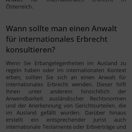
Österreich.
Wann sollte man einen Anwalt
für internationales Erbrecht
konsultieren?
Wenn Sie Erbangelegenheiten im Ausland zu
regeln haben oder im internationalen Kontext
erben, sollten Sie sich an einen Anwalt für
internationales Erbrecht wenden. Dieser hilft
Ihnen unter anderem hinsichtlich der
Anwendbarkeit ausländischer Rechtsnormen
und der Anerkennung von Gerichtsurteilen, die
im Ausland gefällt wurden. Darüber hinaus
erstellt ein entsprechender Jurist auch
internationale Testamente oder Erbverträge und