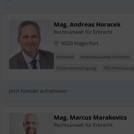
Mag. Andreas Horacek
Rechtsanwalt für Erbrecht
9020 Klagenfurt
Erbstreit
Internationales Erbrecht
Patientenverfügung
Pflichtteilsans
Jetzt Kontakt aufnehmen
Mag. Marcus Marakovics
Rechtsanwalt für Erbrecht