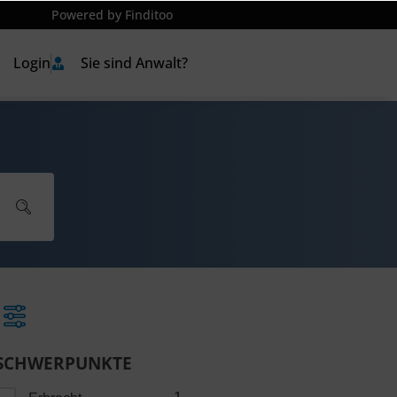
Powered by Finditoo
Login
Sie sind Anwalt?
SCHWERPUNKTE