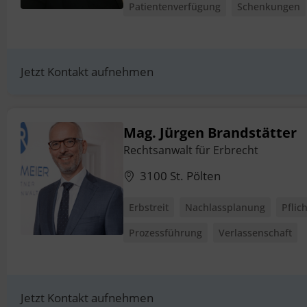
Patientenverfügung
Schenkungen
Jetzt Kontakt aufnehmen
Mag. Jürgen Brandstätter
Rechtsanwalt für Erbrecht
3100 St. Pölten
Erbstreit
Nachlassplanung
Pflic
Prozessführung
Verlassenschaft
Jetzt Kontakt aufnehmen