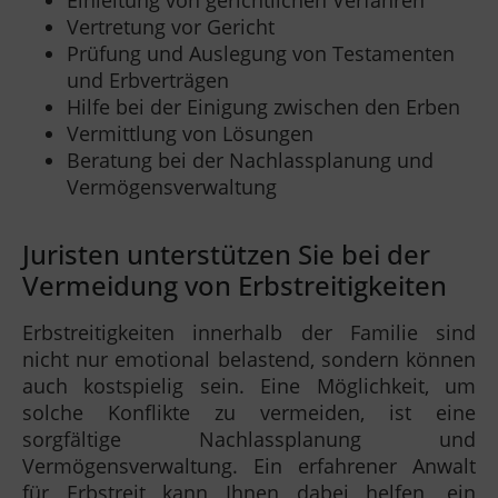
Vertretung vor Gericht
Prüfung und Auslegung von Testamenten
und Erbverträgen
Hilfe bei der Einigung zwischen den Erben
Vermittlung von Lösungen
Beratung bei der Nachlassplanung und
Vermögensverwaltung
Juristen unterstützen Sie bei der
Vermeidung von Erbstreitigkeiten
Erbstreitigkeiten innerhalb der Familie sind
nicht nur emotional belastend, sondern können
auch kostspielig sein. Eine Möglichkeit, um
solche Konflikte zu vermeiden, ist eine
sorgfältige Nachlassplanung und
Vermögensverwaltung. Ein erfahrener Anwalt
für Erbstreit kann Ihnen dabei helfen, ein