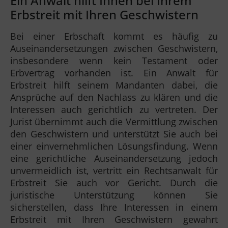
Ein Anwalt hilft Ihnen bei Ihrem
Erbstreit mit Ihren Geschwistern
Bei einer Erbschaft kommt es häufig zu
Auseinandersetzungen zwischen Geschwistern,
insbesondere wenn kein Testament oder
Erbvertrag vorhanden ist. Ein Anwalt für
Erbstreit hilft seinem Mandanten dabei, die
Ansprüche auf den Nachlass zu klären und die
Interessen auch gerichtlich zu vertreten. Der
Jurist übernimmt auch die Vermittlung zwischen
den Geschwistern und unterstützt Sie auch bei
einer einvernehmlichen Lösungsfindung. Wenn
eine gerichtliche Auseinandersetzung jedoch
unvermeidlich ist, vertritt ein Rechtsanwalt für
Erbstreit Sie auch vor Gericht. Durch die
juristische Unterstützung können Sie
sicherstellen, dass Ihre Interessen in einem
Erbstreit mit Ihren Geschwistern gewahrt