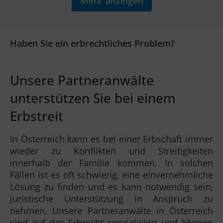
Mehr anzeigen
Haben Sie ein erbrechtliches Problem?
Unsere Partneranwälte
unterstützen Sie bei einem
Erbstreit
In Österreich kann es bei einer Erbschaft immer
wieder zu Konflikten und Streitigkeiten
innerhalb der Familie kommen. In solchen
Fällen ist es oft schwierig, eine einvernehmliche
Lösung zu finden und es kann notwendig sein,
juristische Unterstützung in Anspruch zu
nehmen. Unsere Partneranwälte in Österreich
sind auf das Erbrecht spezialisiert und können