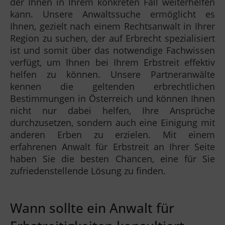
der Ihnen in Ihrem konkreten Fall weiterhelfen
kann. Unsere Anwaltssuche ermöglicht es
Ihnen, gezielt nach einem Rechtsanwalt in Ihrer
Region zu suchen, der auf Erbrecht spezialisiert
ist und somit über das notwendige Fachwissen
verfügt, um Ihnen bei Ihrem Erbstreit effektiv
helfen zu können. Unsere Partneranwälte
kennen die geltenden erbrechtlichen
Bestimmungen in Österreich und können Ihnen
nicht nur dabei helfen, Ihre Ansprüche
durchzusetzen, sondern auch eine Einigung mit
anderen Erben zu erzielen. Mit einem
erfahrenen Anwalt für Erbstreit an Ihrer Seite
haben Sie die besten Chancen, eine für Sie
zufriedenstellende Lösung zu finden.
Wann sollte ein Anwalt für