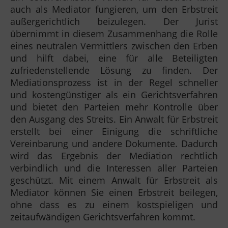
auch als Mediator fungieren, um den Erbstreit
außergerichtlich beizulegen. Der Jurist
übernimmt in diesem Zusammenhang die Rolle
eines neutralen Vermittlers zwischen den Erben
und hilft dabei, eine für alle Beteiligten
zufriedenstellende Lösung zu finden. Der
Mediationsprozess ist in der Regel schneller
und kostengünstiger als ein Gerichtsverfahren
und bietet den Parteien mehr Kontrolle über
den Ausgang des Streits. Ein Anwalt für Erbstreit
erstellt bei einer Einigung die schriftliche
Vereinbarung und andere Dokumente. Dadurch
wird das Ergebnis der Mediation rechtlich
verbindlich und die Interessen aller Parteien
geschützt. Mit einem Anwalt für Erbstreit als
Mediator können Sie einen Erbstreit beilegen,
ohne dass es zu einem kostspieligen und
zeitaufwändigen Gerichtsverfahren kommt.