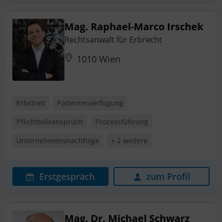
Mag. Raphael-Marco Irschek
Rechtsanwalt für Erbrecht
1010 Wien
Erbstreit
Patientenverfügung
Pflichtteilsanspruch
Prozessführung
Unternehmensnachfolge
+ 2 weitere
Erstgespräch
zum Profil
Mag. Dr. Michael Schwarz