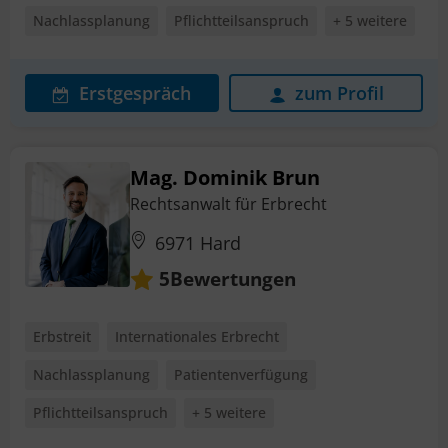
Nachlassplanung
Pflichtteilsanspruch
+ 5 weitere
Erstgespräch
zum Profil
Mag. Dominik Brun
Rechtsanwalt für Erbrecht
6971 Hard
Bewertungen
5
Erbstreit
Internationales Erbrecht
Nachlassplanung
Patientenverfügung
Pflichtteilsanspruch
+ 5 weitere