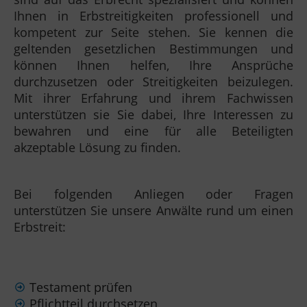
Ihnen in Erbstreitigkeiten professionell und
kompetent zur Seite stehen. Sie kennen die
geltenden gesetzlichen Bestimmungen und
können Ihnen helfen, Ihre Ansprüche
durchzusetzen oder Streitigkeiten beizulegen.
Mit ihrer Erfahrung und ihrem Fachwissen
unterstützen sie Sie dabei, Ihre Interessen zu
bewahren und eine für alle Beteiligten
akzeptable Lösung zu finden.
Bei folgenden Anliegen oder Fragen
unterstützen Sie unsere Anwälte rund um einen
Erbstreit:
Testament prüfen
Pflichtteil durchsetzen