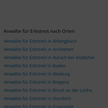
Anwälte für Erbstreit nach Orten
Anwälte für Erbstreit in Altlengbach
Anwälte für Erbstreit in Amstetten
Anwälte für Erbstreit in Aurach bei Kitzbühel
Anwälte für Erbstreit in Baden
Anwälte für Erbstreit in Bleiburg
Anwälte für Erbstreit in Bregenz
Anwälte für Erbstreit in Bruck an der Leitha
Anwälte für Erbstreit in Dornbirn
Anwälte für Erbstreit in Eisenstadt