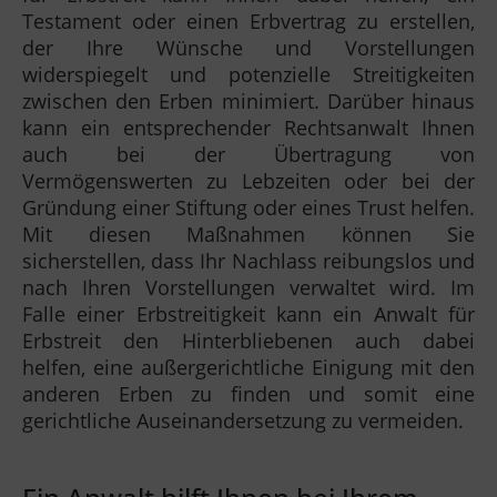
Testament oder einen Erbvertrag zu erstellen,
der Ihre Wünsche und Vorstellungen
widerspiegelt und potenzielle Streitigkeiten
zwischen den Erben minimiert. Darüber hinaus
kann ein entsprechender Rechtsanwalt Ihnen
auch bei der Übertragung von
Vermögenswerten zu Lebzeiten oder bei der
Gründung einer Stiftung oder eines Trust helfen.
Mit diesen Maßnahmen können Sie
sicherstellen, dass Ihr Nachlass reibungslos und
nach Ihren Vorstellungen verwaltet wird. Im
Falle einer Erbstreitigkeit kann ein Anwalt für
Erbstreit den Hinterbliebenen auch dabei
helfen, eine außergerichtliche Einigung mit den
anderen Erben zu finden und somit eine
gerichtliche Auseinandersetzung zu vermeiden.