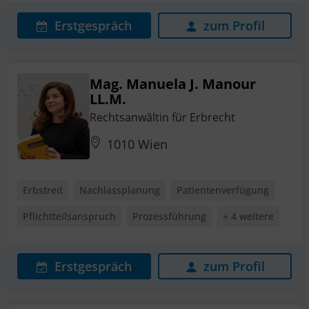
Erstgespräch
zum Profil
Mag. Manuela J. Manour
LL.M.
Rechtsanwältin für Erbrecht
1010 Wien
Erbstreit
Nachlassplanung
Patientenverfügung
Pflichtteilsanspruch
Prozessführung
+ 4 weitere
Erstgespräch
zum Profil