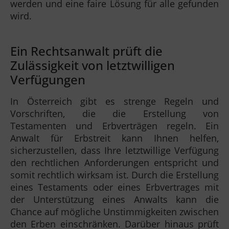
werden und eine faire Lösung für alle gefunden
wird.
Ein Rechtsanwalt prüft die
Zulässigkeit von letztwilligen
Verfügungen
In Österreich gibt es strenge Regeln und
Vorschriften, die die Erstellung von
Testamenten und Erbverträgen regeln. Ein
Anwalt für Erbstreit kann Ihnen helfen,
sicherzustellen, dass Ihre letztwillige Verfügung
den rechtlichen Anforderungen entspricht und
somit rechtlich wirksam ist. Durch die Erstellung
eines Testaments oder eines Erbvertrages mit
der Unterstützung eines Anwalts kann die
Chance auf mögliche Unstimmigkeiten zwischen
den Erben einschränken. Darüber hinaus prüft