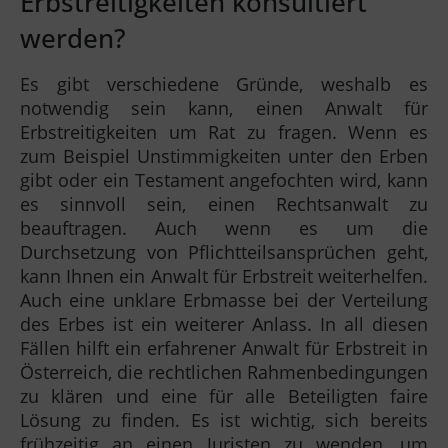
Erbstreitigkeiten konsultiert
werden?
Es gibt verschiedene Gründe, weshalb es
notwendig sein kann, einen Anwalt für
Erbstreitigkeiten um Rat zu fragen. Wenn es
zum Beispiel Unstimmigkeiten unter den Erben
gibt oder ein Testament angefochten wird, kann
es sinnvoll sein, einen Rechtsanwalt zu
beauftragen. Auch wenn es um die
Durchsetzung von Pflichtteilsansprüchen geht,
kann Ihnen ein Anwalt für Erbstreit weiterhelfen.
Auch eine unklare Erbmasse bei der Verteilung
des Erbes ist ein weiterer Anlass. In all diesen
Fällen hilft ein erfahrener Anwalt für Erbstreit in
Österreich, die rechtlichen Rahmenbedingungen
zu klären und eine für alle Beteiligten faire
Lösung zu finden. Es ist wichtig, sich bereits
frühzeitig an einen Juristen zu wenden, um