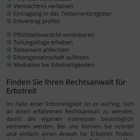
Vermächtnis verfassen
Eintragung in das Testamentsregister
Erbvertrag prüfen
Pflichtteilsverzicht vereinbaren
Teilungsklage erheben
Testament anfechten
Erbengemeinschaft auflösen
Mediation bei Erbstreitigkeiten
Finden Sie Ihren Rechtsanwalt für
Erbstreit
Im Falle einer Erbstreitigkeit ist es wichtig, sich
an einen erfahrenen Rechtsanwalt zu wenden,
damit die eigenen Interessen bestmöglich
vertreten werden. Bei uns können Sie schnell
und einfach einen Anwalt für Erbstreit finden,