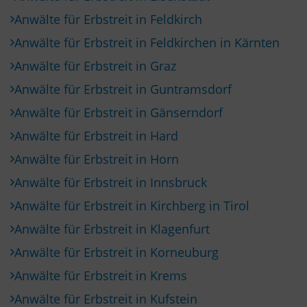
Anwälte für Erbstreit in Feldkirch
Anwälte für Erbstreit in Feldkirchen in Kärnten
Anwälte für Erbstreit in Graz
Anwälte für Erbstreit in Guntramsdorf
Anwälte für Erbstreit in Gänserndorf
Anwälte für Erbstreit in Hard
Anwälte für Erbstreit in Horn
Anwälte für Erbstreit in Innsbruck
Anwälte für Erbstreit in Kirchberg in Tirol
Anwälte für Erbstreit in Klagenfurt
Anwälte für Erbstreit in Korneuburg
Anwälte für Erbstreit in Krems
Anwälte für Erbstreit in Kufstein