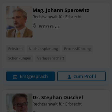
Mag. Johann Sparowitz
Rechtsanwalt für Erbrecht
8010 Graz
Erbstreit
Nachlassplanung
Prozessführung
Schenkungen
Verlassenschaft
Erstgespräch
zum Profil
Dr. Stephan Duschel
Rechtsanwalt für Erbrecht