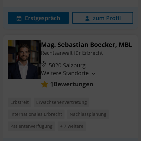
Erstgespräch
zum Profil
Mag. Sebastian Boecker, MBL
Rechtsanwalt für Erbrecht
5020 Salzburg
Weitere Standorte
Bewertungen
1
Erbstreit
Erwachsenenvertretung
Internationales Erbrecht
Nachlassplanung
Patientenverfügung
+ 7 weitere