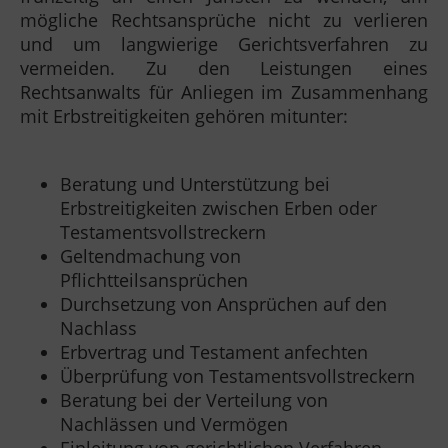
mögliche Rechtsansprüche nicht zu verlieren
und um langwierige Gerichtsverfahren zu
vermeiden. Zu den Leistungen eines
Rechtsanwalts für Anliegen im Zusammenhang
mit Erbstreitigkeiten gehören mitunter:
Beratung und Unterstützung bei
Erbstreitigkeiten zwischen Erben oder
Testamentsvollstreckern
Geltendmachung von
Pflichtteilsansprüchen
Durchsetzung von Ansprüchen auf den
Nachlass
Erbvertrag und Testament anfechten
Überprüfung von Testamentsvollstreckern
Beratung bei der Verteilung von
Nachlässen und Vermögen
Einleitung von gerichtlichen Verfahren