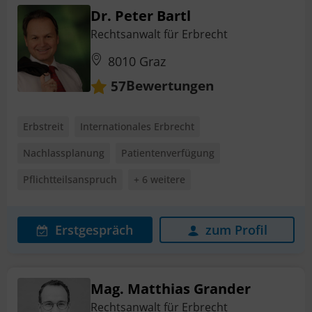
Dr. Peter Bartl
Rechtsanwalt für Erbrecht
8010 Graz
Bewertungen
57
Erbstreit
Internationales Erbrecht
Nachlassplanung
Patientenverfügung
Pflichtteilsanspruch
+ 6 weitere
Erstgespräch
zum Profil
Mag. Matthias Grander
Rechtsanwalt für Erbrecht