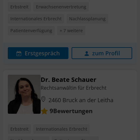
Erbstreit
Erwachsenenvertretung
Internationales Erbrecht
Nachlassplanung
Patientenverfügung
+ 7 weitere
Erstgespräch
zum Profil
Dr. Beate Schauer
Rechtsanwältin für Erbrecht
2460 Bruck an der Leitha
Bewertungen
9
Erbstreit
Internationales Erbrecht