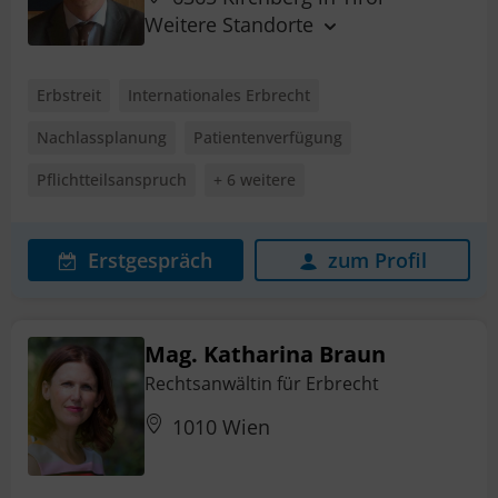
Weitere Standorte
Erbstreit
Internationales Erbrecht
Nachlassplanung
Patientenverfügung
Pflichtteilsanspruch
+ 6 weitere
Erstgespräch
zum Profil
Mag. Katharina Braun
Rechtsanwältin für Erbrecht
1010 Wien