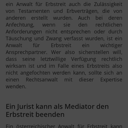
ein Anwalt für Erbstreit auch die Zulässigkeit
von Testamenten und Erbverträgen, die von
anderen erstellt wurden. Auch bei deren
Anfechtung, wenn sie den rechtlichen
Anforderungen nicht entsprechen oder durch
Täuschung und Zwang verfasst wurden, ist ein
Anwalt für Erbstreit ein wichtiger
Ansprechpartner. Wer also sicherstellen will,
dass seine letztwillige Verfügung rechtlich
wirksam ist und im Falle eines Erbstreits also
nicht angefochten werden kann, sollte sich an
einen Rechtsanwalt mit dieser Expertise
wenden.
Ein Jurist kann als Mediator den
Erbstreit beenden
Ein österreichischer Anwalt für Erbstreit kann