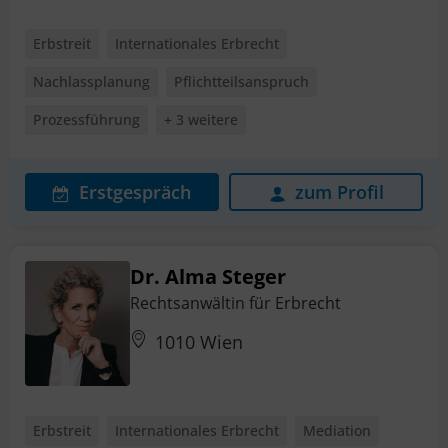
Erbstreit
Internationales Erbrecht
Nachlassplanung
Pflichtteilsanspruch
Prozessführung
+ 3 weitere
Erstgespräch
zum Profil
Dr. Alma Steger
Rechtsanwältin für Erbrecht
1010 Wien
Erbstreit
Internationales Erbrecht
Mediation